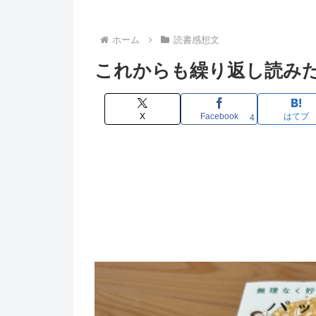
ホーム
読書感想文
これからも繰り返し読みた
X
Facebook
はてブ
4