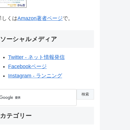
詳しくは
Amazon著者ページ
で。
ソーシャルメディア
Twitter - ネット情報発信
Facebookページ
Instagram - ランニング
カテゴリー