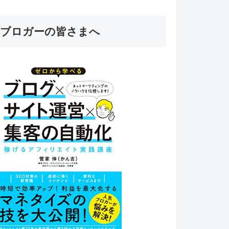
ブロガーの皆さまへ