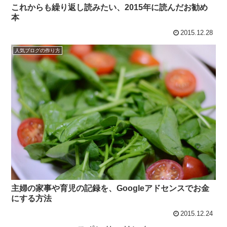
これからも繰り返し読みたい、2015年に読んだお勧め
本
2015.12.28
人気ブログの作り方
主婦の家事や育児の記録を、Googleアドセンスでお金
にする方法
2015.12.24