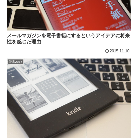
メールマガジンを電子書籍にするというアイデアに将来
性を感じた理由
2015.11.10
読書2015