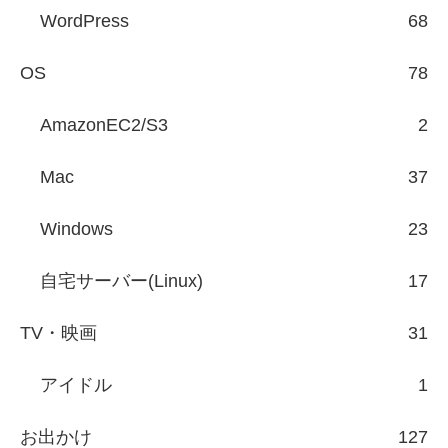
WordPress
68
OS
78
AmazonEC2/S3
2
Mac
37
Windows
23
自宅サーバー(Linux)
17
TV・映画
31
アイドル
1
お出かけ
127