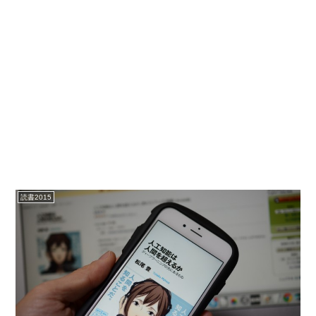
読書2015