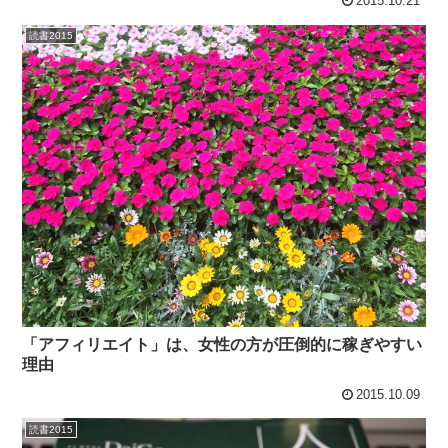
2015.10.21
読書2015
「アフィリエイト」は、女性の方が圧倒的に稼ぎやすい
理由
2015.10.09
読書2015