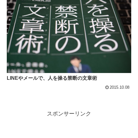
LINEやメールで、人を操る禁断の文章術
2015.10.08
スポンサーリンク