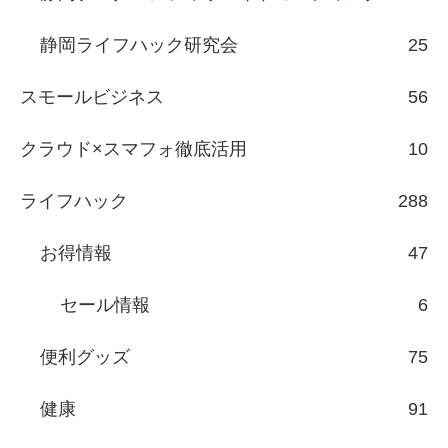
静岡ライフハック研究会
25
スモールビジネス
56
クラウド×スマフォ徹底活用
10
ライフハック
288
お得情報
47
セール情報
6
便利グッズ
75
健康
91