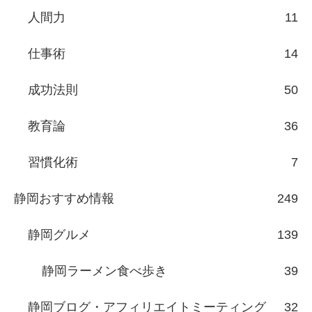
人間力
11
仕事術
14
成功法則
50
教育論
36
習慣化術
7
静岡おすすめ情報
249
静岡グルメ
139
静岡ラーメン食べ歩き
39
静岡ブログ・アフィリエイトミーティング
32