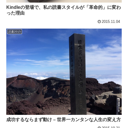
Kindleの登場で、私の読書スタイルが「革命的」に変わ
った理由
2015.11.04
読書2015
成功するならまず動け – 世界一カンタンな人生の変え方