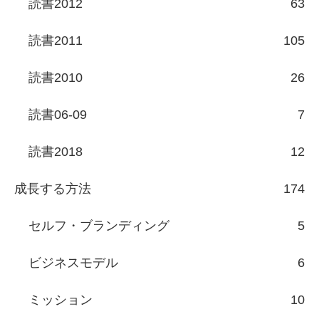
読書2012
63
読書2011
105
読書2010
26
読書06-09
7
読書2018
12
成長する方法
174
セルフ・ブランディング
5
ビジネスモデル
6
ミッション
10