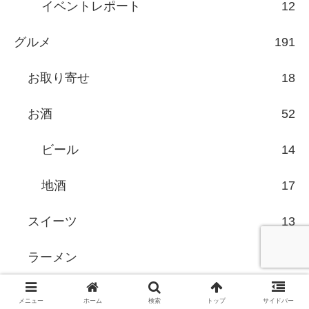
イベントレポート
12
グルメ
191
お取り寄せ
18
お酒
52
ビール
14
地酒
17
スイーツ
13
ラーメン
7
レシピ
20
メニュー
ホーム
検索
トップ
サイドバー