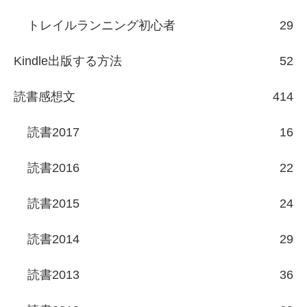
トレイルランニング初心者
29
Kindle出版する方法
52
読書感想文
414
読書2017
16
読書2016
22
読書2015
24
読書2014
29
読書2013
36