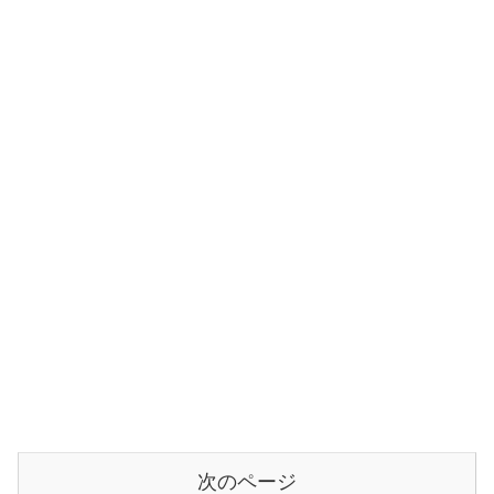
次のページ