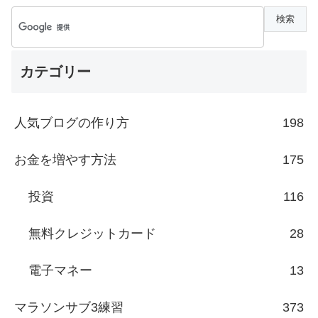
カテゴリー
人気ブログの作り方
198
お金を増やす方法
175
投資
116
無料クレジットカード
28
電子マネー
13
マラソンサブ3練習
373