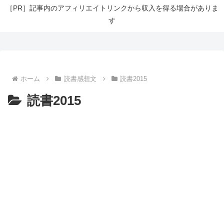
［PR］記事内のアフィリエイトリンクから収入を得る場合がありま
す
ホーム
読書感想文
読書2015
読書2015