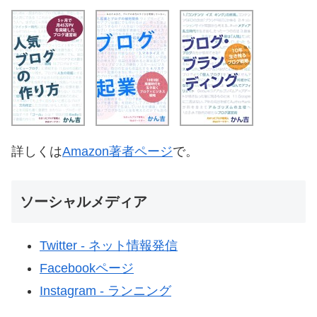
詳しくは
Amazon著者ページ
で。
ソーシャルメディア
Twitter - ネット情報発信
Facebookページ
Instagram - ランニング