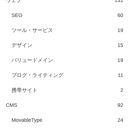
ウェブ
131
SEO
60
ツール・サービス
19
デザイン
15
バリュードメイン
19
ブログ・ライティング
11
携帯サイト
2
CMS
92
MovableType
24