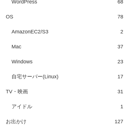
WordPress
68
OS
78
AmazonEC2/S3
2
Mac
37
Windows
23
自宅サーバー(Linux)
17
TV・映画
31
アイドル
1
お出かけ
127