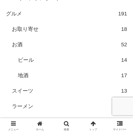
グルメ
191
お取り寄せ
18
お酒
52
ビール
14
地酒
17
スイーツ
13
ラーメン
7
レシピ
20
メニュー
ホーム
検索
トップ
サイドバー