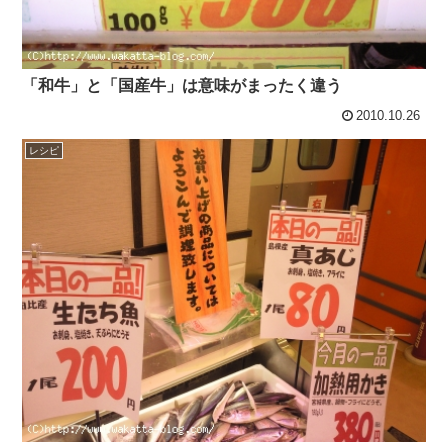
「和牛」と「国産牛」は意味がまったく違う
2010.10.26
レシピ