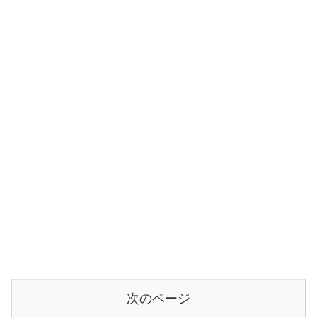
次のページ