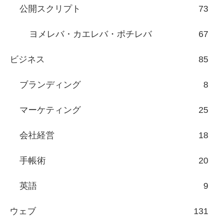
公開スクリプト
73
ヨメレバ・カエレバ・ポチレバ
67
ビジネス
85
ブランディング
8
マーケティング
25
会社経営
18
手帳術
20
英語
9
ウェブ
131