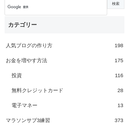
カテゴリー
人気ブログの作り方
198
お金を増やす方法
175
投資
116
無料クレジットカード
28
電子マネー
13
マラソンサブ3練習
373