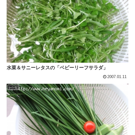
水菜＆サニーレタスの「ベビーリーフサラダ」
2007.01.11
レシピ