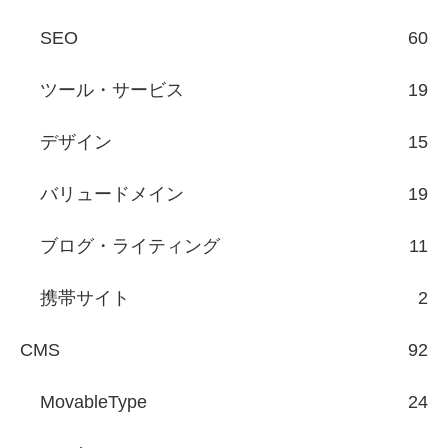
SEO
60
ツール・サービス
19
デザイン
15
バリュードメイン
19
ブログ・ライティング
11
携帯サイト
2
CMS
92
MovableType
24