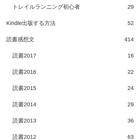
トレイルランニング初心者
29
Kindle出版する方法
52
読書感想文
414
読書2017
16
読書2016
22
読書2015
24
読書2014
29
読書2013
36
読書2012
63