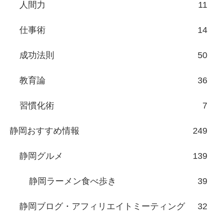
人間力
11
仕事術
14
成功法則
50
教育論
36
習慣化術
7
静岡おすすめ情報
249
静岡グルメ
139
静岡ラーメン食べ歩き
39
静岡ブログ・アフィリエイトミーティング
32