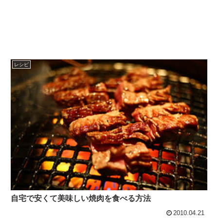
レシピ
自宅で安くて美味しい焼肉を食べる方法
2010.04.21