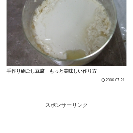
手作り絹ごし豆腐 もっと美味しい作り方
2006.07.21
スポンサーリンク