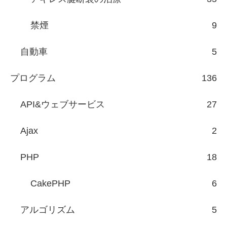
禁煙
9
自動車
5
プログラム
136
API&ウェブサービス
27
Ajax
2
PHP
18
CakePHP
6
アルゴリズム
5