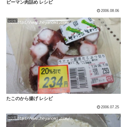
ピーマン肉詰め レシピ
2006.08.06
レシピ
たこのから揚げ レシピ
2006.07.25
レシピ