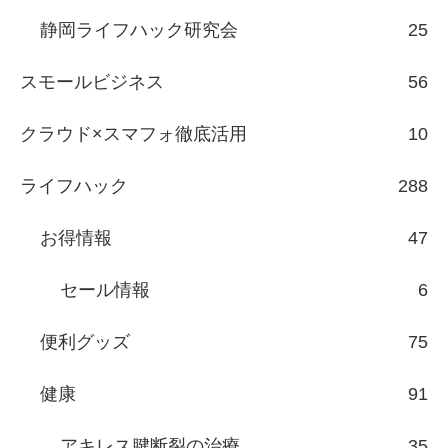
静岡ライフハック研究会
25
スモールビジネス
56
クラウド×スマフォ徹底活用
10
ライフハック
288
お得情報
47
セール情報
6
便利グッズ
75
健康
91
アキレス腱断裂の治療
35