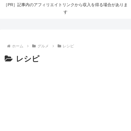
［PR］記事内のアフィリエイトリンクから収入を得る場合がありま
す
ホーム
グルメ
レシピ
レシピ