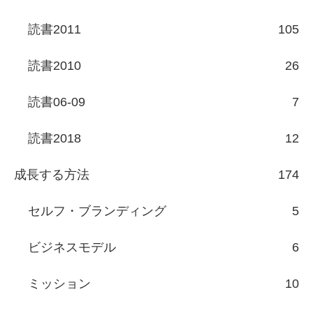
読書2011
105
読書2010
26
読書06-09
7
読書2018
12
成長する方法
174
セルフ・ブランディング
5
ビジネスモデル
6
ミッション
10