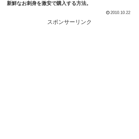
新鮮なお刺身を激安で購入する方法。
2010.10.22
スポンサーリンク