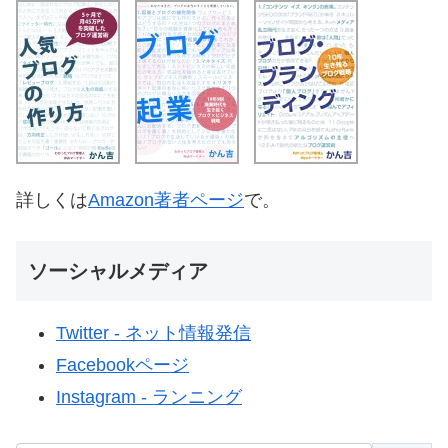
詳しくは
Amazon著者ページ
で。
ソーシャルメディア
Twitter - ネット情報発信
Facebookページ
Instagram - ランニング