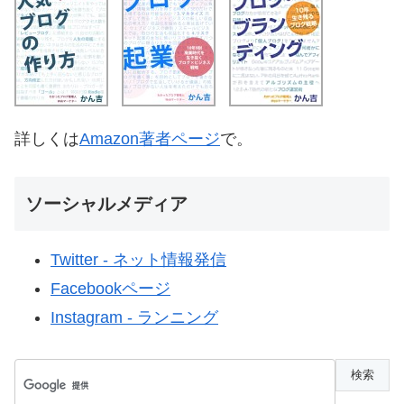
詳しくは
Amazon著者ページ
で。
ソーシャルメディア
Twitter - ネット情報発信
Facebookページ
Instagram - ランニング