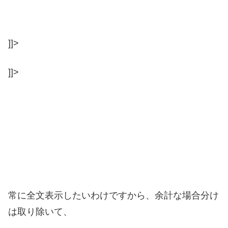
]]>
]]>
常に全文表示したいわけですから、余計な場合分け
は取り除いて、