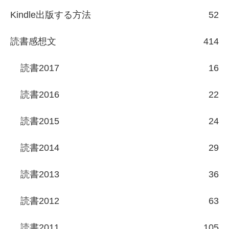
Kindle出版する方法
52
読書感想文
414
読書2017
16
読書2016
22
読書2015
24
読書2014
29
読書2013
36
読書2012
63
読書2011
105