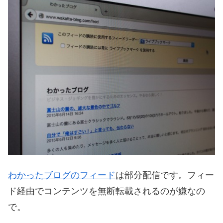
わかったブログのフィード
は部分配信です。フィー
ド経由でコンテンツを無断転載されるのが嫌なの
で。