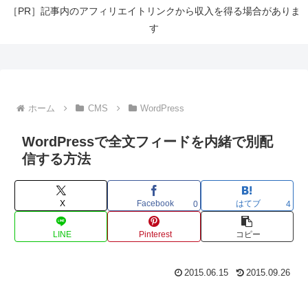
［PR］記事内のアフィリエイトリンクから収入を得る場合がありま
す
ホーム
CMS
WordPress
WordPressで全文フィードを内緒で別配
信する方法
X
Facebook
はてブ
0
4
LINE
Pinterest
コピー
2015.06.15
2015.09.26