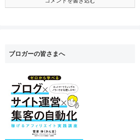
コメントを書き込む
ブロガーの皆さまへ