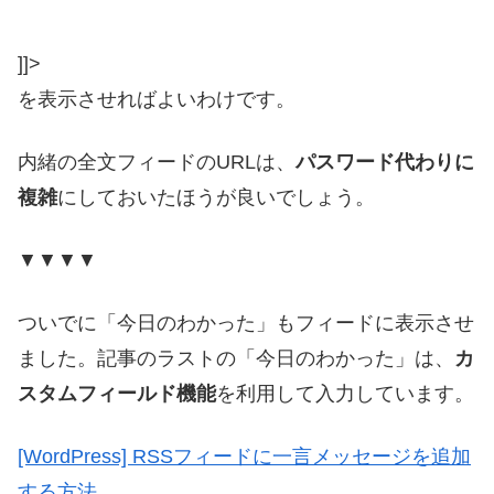
]]>
を表示させればよいわけです。
内緒の全文フィードのURLは、
パスワード代わりに
複雑
にしておいたほうが良いでしょう。
▼▼▼▼
ついでに「今日のわかった」もフィードに表示させ
ました。記事のラストの「今日のわかった」は、
カ
スタムフィールド機能
を利用して入力しています。
[WordPress] RSSフィードに一言メッセージを追加
する方法