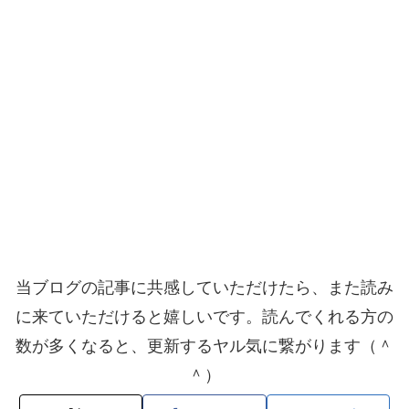
当ブログの記事に共感していただけたら、また読み
に来ていただけると嬉しいです。読んでくれる方の
数が多くなると、更新するヤル気に繋がります（＾
＾）