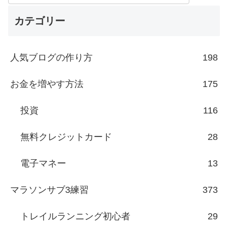
カテゴリー
人気ブログの作り方
198
お金を増やす方法
175
投資
116
無料クレジットカード
28
電子マネー
13
マラソンサブ3練習
373
トレイルランニング初心者
29