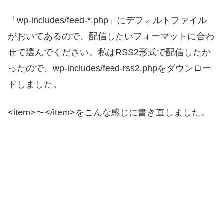
「wp-includes/feed-*.php」にデフォルトファイル
がおいてあるので、配信したいフォーマットに合わ
せて選んでください。私はRSS2形式で配信したか
ったので、wp-includes/feed-rss2.phpをダウンロー
ドしました。
<item>〜</item>をこんな感じに書き直しました。