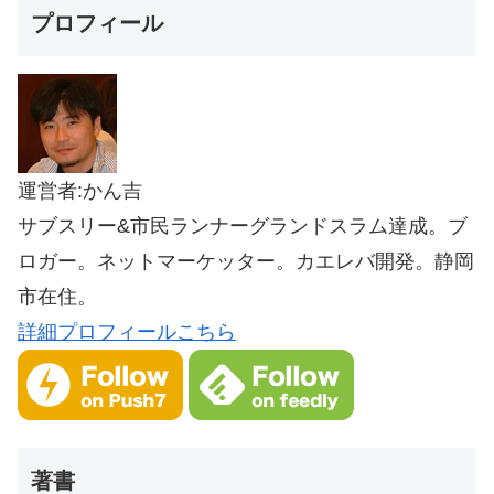
プロフィール
運営者:かん吉
サブスリー&市民ランナーグランドスラム達成。ブ
ロガー。ネットマーケッター。カエレバ開発。静岡
市在住。
詳細プロフィールこちら
著書