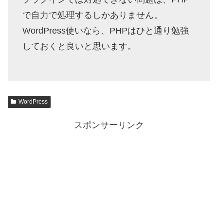
で自力で処理するしかありません。
WordPress使いなら、PHPはひと通り勉強
しておくと良いと思います。
WordPress
スポンサーリンク