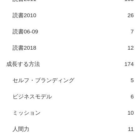
読書2010
26
読書06-09
7
読書2018
12
成長する方法
174
セルフ・ブランディング
5
ビジネスモデル
6
ミッション
10
人間力
11