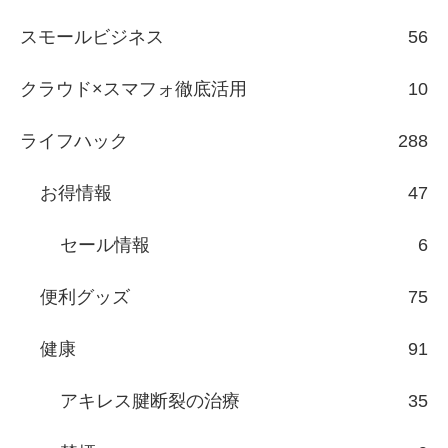
スモールビジネス
56
クラウド×スマフォ徹底活用
10
ライフハック
288
お得情報
47
セール情報
6
便利グッズ
75
健康
91
アキレス腱断裂の治療
35