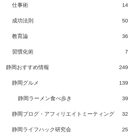
仕事術
14
成功法則
50
教育論
36
習慣化術
7
静岡おすすめ情報
249
静岡グルメ
139
静岡ラーメン食べ歩き
39
静岡ブログ・アフィリエイトミーティング
32
静岡ライフハック研究会
25