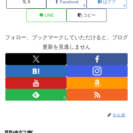
X
Facebook
はてブ
0
4
LINE
コピー
フォロー、ブックマークしていただけると、ブログ
更新を見逃しません
0
かん吉