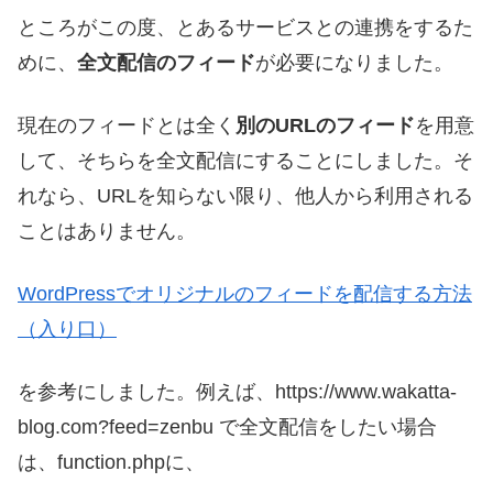
ところがこの度、とあるサービスとの連携をするた
めに、
全文配信のフィード
が必要になりました。
現在のフィードとは全く
別のURLのフィード
を用意
して、そちらを全文配信にすることにしました。そ
れなら、URLを知らない限り、他人から利用される
ことはありません。
WordPressでオリジナルのフィードを配信する方法
（入り口）
を参考にしました。例えば、https://www.wakatta-
blog.com?feed=zenbu で全文配信をしたい場合
は、function.phpに、