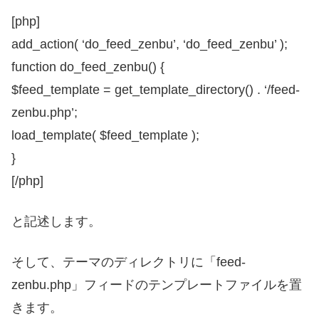
[php]
add_action( ‘do_feed_zenbu’, ‘do_feed_zenbu’ );
function do_feed_zenbu() {
$feed_template = get_template_directory() . ‘/feed-
zenbu.php’;
load_template( $feed_template );
}
[/php]
と記述します。
そして、テーマのディレクトリに「feed-
zenbu.php」フィードのテンプレートファイルを置
きます。