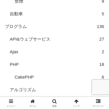
禁煙
9
自動車
5
プログラム
136
API&ウェブサービス
27
Ajax
2
PHP
18
CakePHP
6
アルゴリズム
5
公開スクリプト
73
メニュー
ホーム
検索
トップ
サイドバー