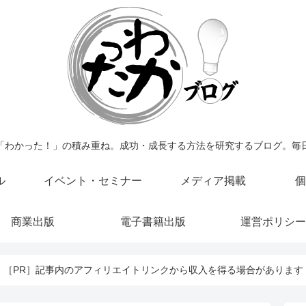
「わかった！」の積み重ね。成功・成長する方法を研究するブログ。毎
ル
イベント・セミナー
メディア掲載
個
商業出版
電子書籍出版
運営ポリシー
［PR］記事内のアフィリエイトリンクから収入を得る場合があります