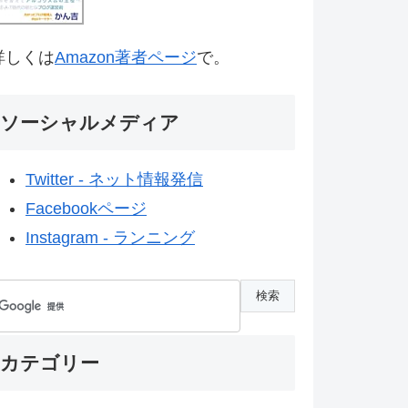
詳しくは
Amazon著者ページ
で。
ソーシャルメディア
Twitter - ネット情報発信
Facebookページ
Instagram - ランニング
カテゴリー