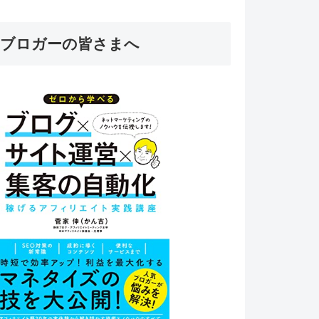
ブロガーの皆さまへ