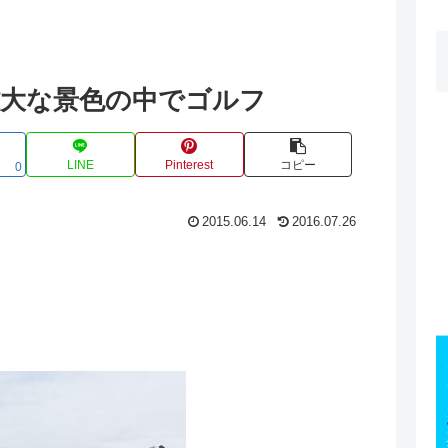
雄大な景色の中でゴルフ
LINE
Pinterest
コピー
0
2015.06.14
2016.07.26