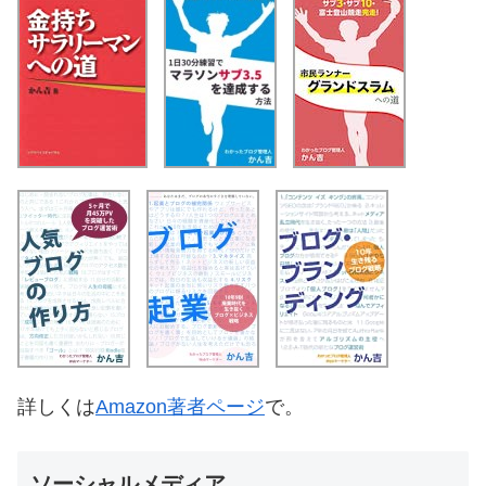
詳しくは
Amazon著者ページ
で。
ソーシャルメディア