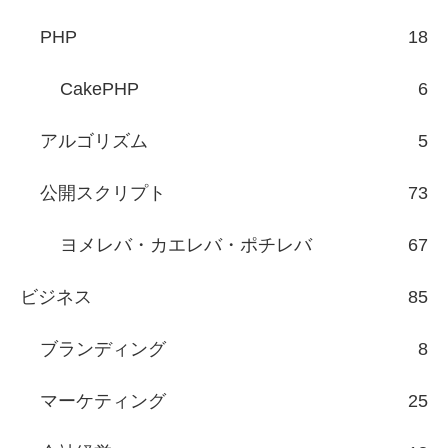
PHP
18
CakePHP
6
アルゴリズム
5
公開スクリプト
73
ヨメレバ・カエレバ・ポチレバ
67
ビジネス
85
ブランディング
8
マーケティング
25