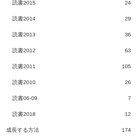
読書2015
24
読書2014
29
読書2013
36
読書2012
63
読書2011
105
読書2010
26
読書06-09
7
読書2018
12
成長する方法
174