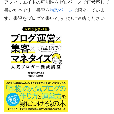
アフィリエイトの可能性をゼロベースで再考察して
書いた本です。書評を
特設ページ
で紹介していま
す。書評をブログで書いたらぜひご連絡ください！