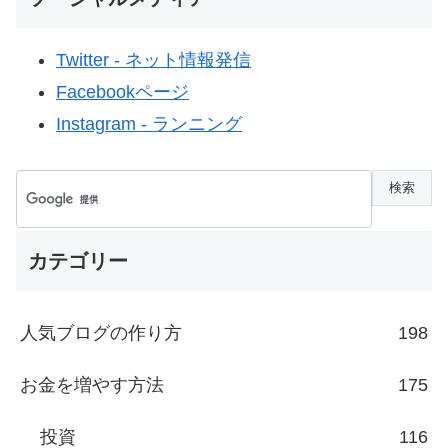
Twitter - ネット情報発信
Facebookページ
Instagram - ランニング
カテゴリー
人気ブログの作り方
198
お金を増やす方法
175
投資
116