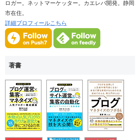
ロガー。ネットマーケッター。カエレバ開発。静岡
市在住。
詳細プロフィールこちら
著書