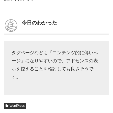
今日のわかった
タグページなども「コンテンツ的に薄いペ
ージ」になりやすいので、アドセンスの表
示を控えることを検討しても良さそうで
す。
WordPress