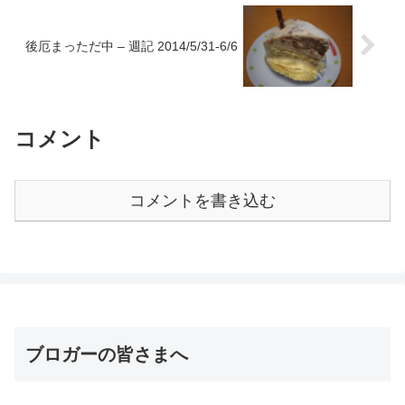
後厄まっただ中 – 週記 2014/5/31-6/6
コメント
コメントを書き込む
ブロガーの皆さまへ