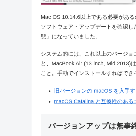
Mac OS 10.14.6以上である必要があるのですが
ソフトウェア・アップデートを確認したら、M
態」になっていました。
システム的には、これ以上のバージョ
と、MacBook Air (13-inch, Mid 2
こと。手動でインストールすればでき
旧バージョンの macOS を入手
macOS Catalina と互換性の
バージョンアップは無事