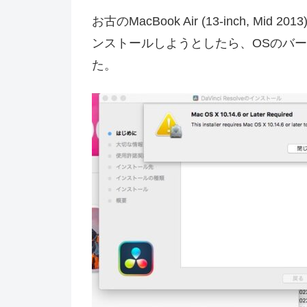
お古のMacBook Air (13-inch, Mid
ンストールしようとしたら、OSのバ
た。