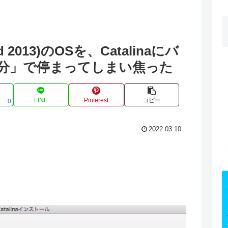
 Mid 2013)のOSを、Catalinaにバ
分」で停まってしまい焦った
LINE
Pinterest
コピー
0
2022.03.10