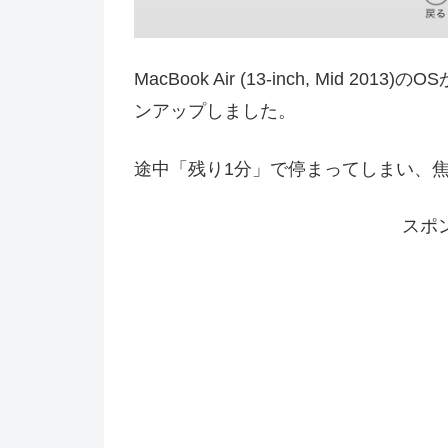
MacBook Air (13-inch, Mid 201
ンアップしました。
途中「残り1分」で停まってしまい、
スポ