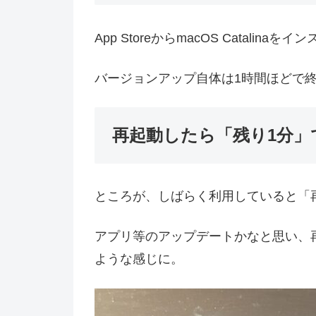
App StoreからmacOS Catalina
バージョンアップ自体は1時間ほどで
再起動したら「残り1分」
ところが、しばらく利用していると「
アプリ等のアップデートかなと思い、
ような感じに。