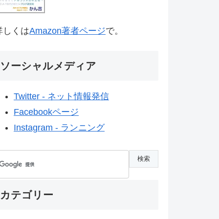
詳しくは
Amazon著者ページ
で。
ソーシャルメディア
Twitter - ネット情報発信
Facebookページ
Instagram - ランニング
カテゴリー