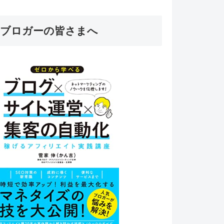
ブロガーの皆さまへ