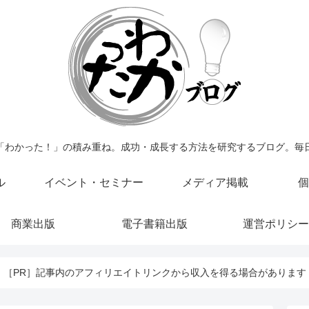
「わかった！」の積み重ね。成功・成長する方法を研究するブログ。毎
ル
イベント・セミナー
メディア掲載
個
商業出版
電子書籍出版
運営ポリシー
［PR］記事内のアフィリエイトリンクから収入を得る場合があります