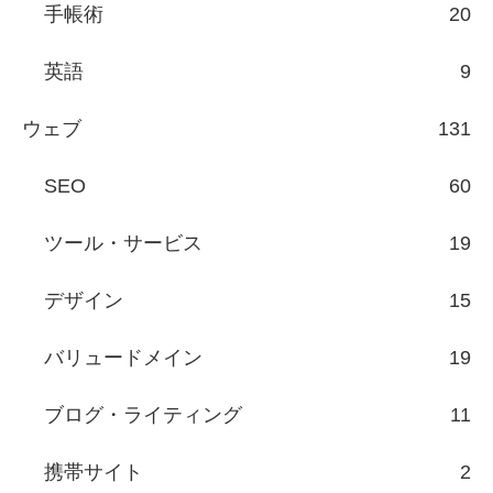
手帳術
20
英語
9
ウェブ
131
SEO
60
ツール・サービス
19
デザイン
15
バリュードメイン
19
ブログ・ライティング
11
携帯サイト
2