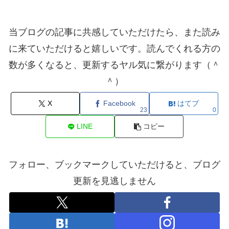
当ブログの記事に共感していただけたら、また読み
に来ていただけると嬉しいです。読んでくれる方の
数が多くなると、更新するヤル気に繋がります（＾
＾）
X
Facebook
はてブ
23
0
LINE
コピー
フォロー、ブックマークしていただけると、ブログ
更新を見逃しません