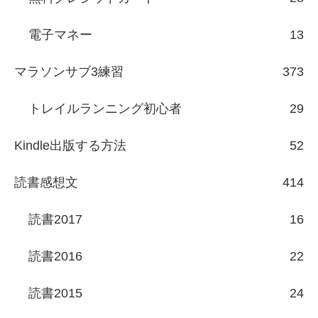
電子マネー
13
マラソンサブ3練習
373
トレイルランニング初心者
29
Kindle出版する方法
52
読書感想文
414
読書2017
16
読書2016
22
読書2015
24