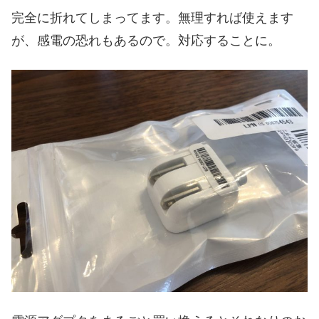
完全に折れてしまってます。無理すれば使えます
が、感電の恐れもあるので。対応することに。