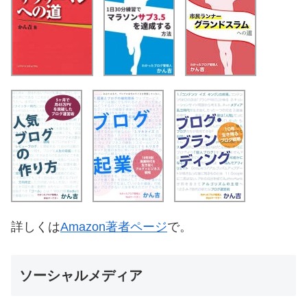
詳しくは
Amazon著者ページ
で。
ソーシャルメディア