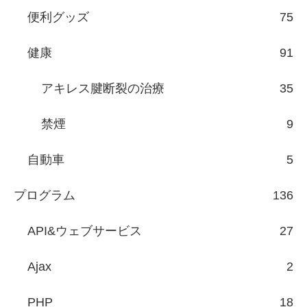
便利グッズ
75
健康
91
アキレス腱断裂の治療
35
禁煙
9
自動車
5
プログラム
136
API&ウェブサービス
27
Ajax
2
PHP
18