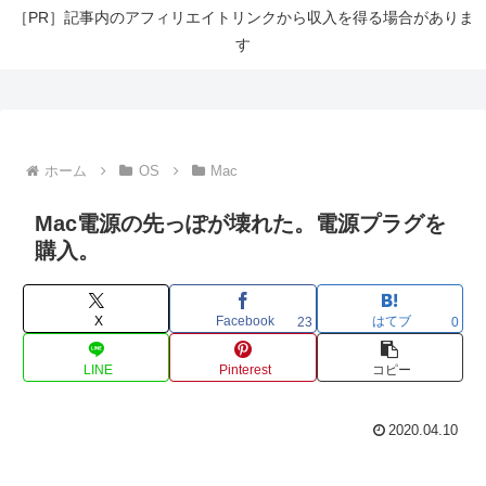
［PR］記事内のアフィリエイトリンクから収入を得る場合がありま
す
ホーム
OS
Mac
Mac電源の先っぽが壊れた。電源プラグを
購入。
X
Facebook
はてブ
23
0
LINE
Pinterest
コピー
2020.04.10