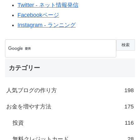
Twitter - ネット情報発信
Facebookページ
Instagram - ランニング
カテゴリー
人気ブログの作り方
198
お金を増やす方法
175
投資
116
無料クレジットカード
28