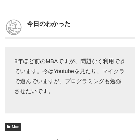
今日のわかった
8年ほど前のMBAですが、問題なく利用でき
ています。今はYoutubeを見たり、マイクラ
で遊んでいますが、プログラミングも勉強
させたいです。
Mac