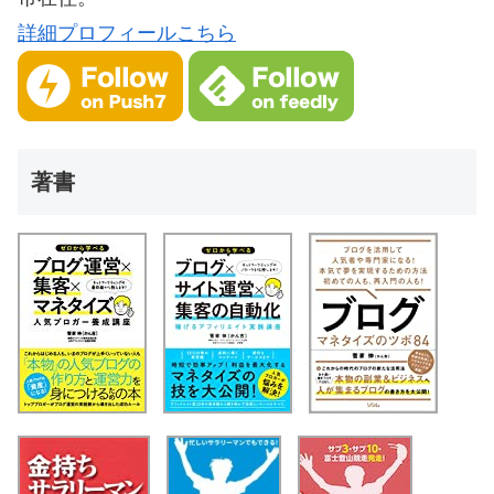
詳細プロフィールこちら
著書