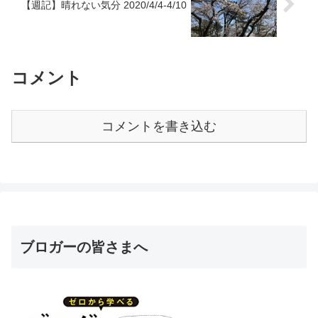
【週記】晴れない気分 2020/4/4-4/10
コメント
コメントを書き込む
ブロガーの皆さまへ