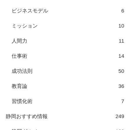
ビジネスモデル
6
ミッション
10
人間力
11
仕事術
14
成功法則
50
教育論
36
習慣化術
7
静岡おすすめ情報
249