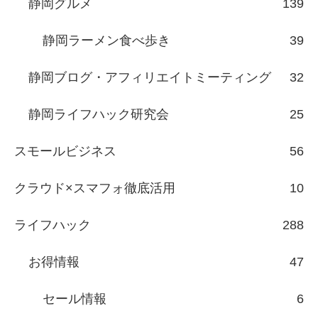
静岡グルメ
139
静岡ラーメン食べ歩き
39
静岡ブログ・アフィリエイトミーティング
32
静岡ライフハック研究会
25
スモールビジネス
56
クラウド×スマフォ徹底活用
10
ライフハック
288
お得情報
47
セール情報
6