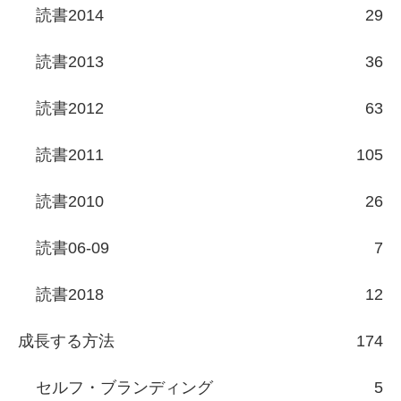
読書2014
29
読書2013
36
読書2012
63
読書2011
105
読書2010
26
読書06-09
7
読書2018
12
成長する方法
174
セルフ・ブランディング
5