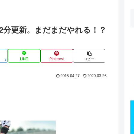
2分更新。まだまだやれる！？
LINE
Pinterest
コピー
3
2015.04.27
2020.03.26