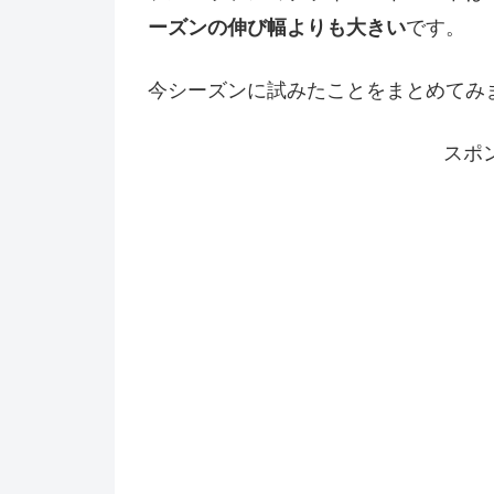
ーズンの伸び幅よりも大きい
です。
今シーズンに試みたことをまとめてみ
スポ