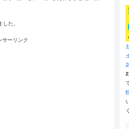
ました。
ンサーリンク
2