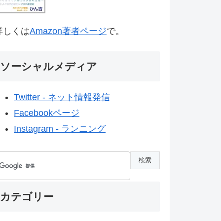
詳しくは
Amazon著者ページ
で。
ソーシャルメディア
Twitter - ネット情報発信
Facebookページ
Instagram - ランニング
カテゴリー