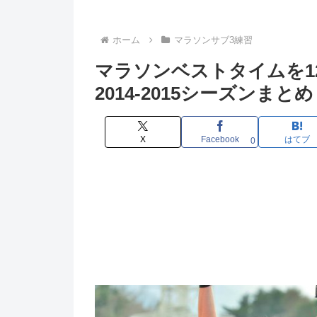
ホーム
マラソンサブ3練習
マラソンベストタイムを1
2014-2015シーズンまとめ
X
Facebook
はてブ
0