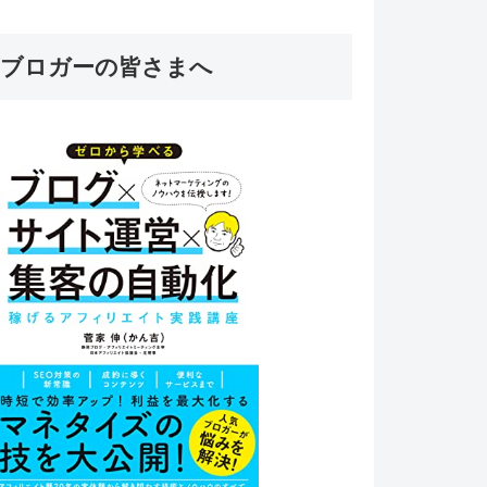
ブロガーの皆さまへ