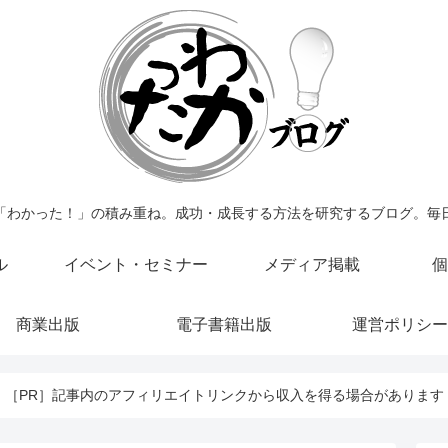
「わかった！」の積み重ね。成功・成長する方法を研究するブログ。毎
ル
イベント・セミナー
メディア掲載
個
商業出版
電子書籍出版
運営ポリシー
［PR］記事内のアフィリエイトリンクから収入を得る場合があります