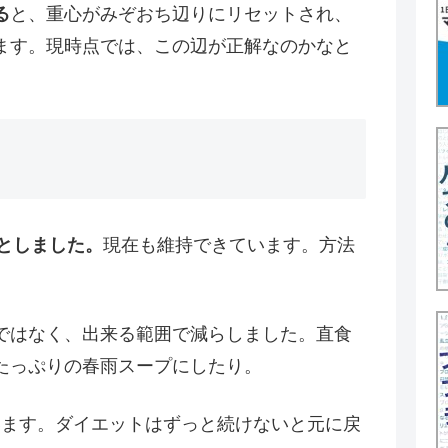
る
と、重心がみぞおち辺りにリセットされ、
ます。現時点では、この辺が正解なのかなと
落としました。
現在も維持できています。方法
ではなく、出来る範囲で減らしました。直食
たっぷりの春雨スープにしたり。
います。ダイエットはずっと続けないと元に戻