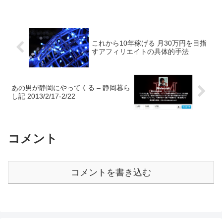
これから10年稼げる 月30万円を目指
すアフィリエイトの具体的手法
あの男が静岡にやってくる – 静岡暮ら
し記 2013/2/17-2/22
コメント
コメントを書き込む