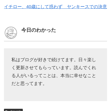
イチロー、40歳にして惑わず ヤンキースでの決意
今日のわかった
私はブログが好きで続けてます。日々楽し
く更新させてもらっています。読んでくれ
る人がいるってことは、本当に幸せなこと
だと思ってます。