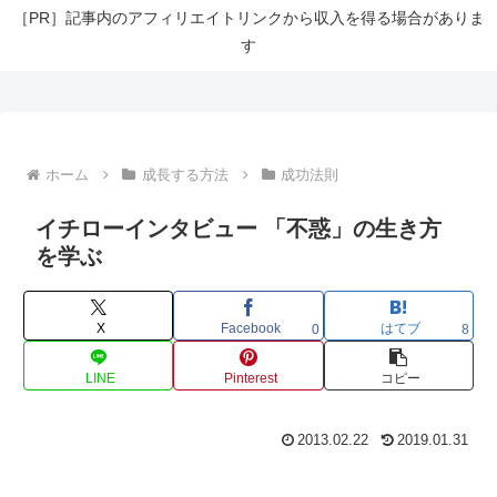
［PR］記事内のアフィリエイトリンクから収入を得る場合がありま
す
ホーム
成長する方法
成功法則
イチローインタビュー 「不惑」の生き方
を学ぶ
X
Facebook
はてブ
0
8
LINE
Pinterest
コピー
2013.02.22
2019.01.31