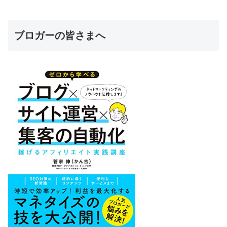
ブロガーの皆さまへ