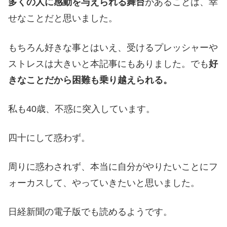
多くの人に感動を与えられる舞台
があることは、幸
せなことだと思いました。
もちろん好きな事とはいえ、受けるプレッシャーや
ストレスは大きいと本記事にもありました。でも
好
きなことだから困難も乗り越えられる。
私も40歳、不惑に突入しています。
四十にして惑わず。
周りに惑わされず、本当に自分がやりたいことにフ
ォーカスして、やっていきたいと思いました。
日経新聞の電子版でも読めるようです。