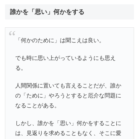
誰かを「思い」何かをする
「何かのために」は聞こえは良い。
でも時に思い上がっているようにも思え
る。
人間関係に置いても言えることだが、誰か
の「ために」やろうとすると厄介な問題に
なることがある。
しかし、誰かを「思い」何かをすることに
は、見返りを求めることもなく、そこに愛