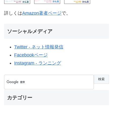
詳しくは
Amazon著者ページ
で。
ソーシャルメディア
Twitter - ネット情報発信
Facebookページ
Instagram - ランニング
カテゴリー