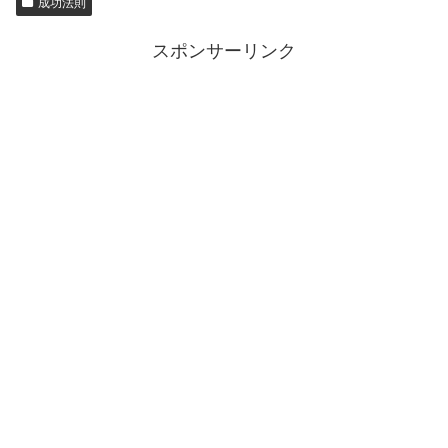
成功法則
スポンサーリンク