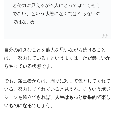
と努力に見えるが本人にとっては全くそう
でない、という状態になくてはならないの
ではないか
自分の好きなことを他人を思いながら続けること
は、「努力している」というよりは、
ただ楽しいか
らやっている
状態です。
でも、第三者からは、周りに対して色々してくれて
いる、努力してくれていると見える。そういうポジ
ションを確立できれば、
人生はもっと効果的で楽し
いものになる
でしょう。