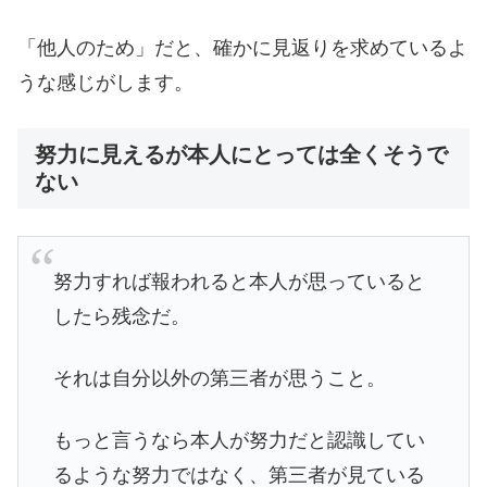
「他人のため」だと、確かに見返りを求めているよ
うな感じがします。
努力に見えるが本人にとっては全くそうで
ない
努力すれば報われると本人が思っていると
したら残念だ。
それは自分以外の第三者が思うこと。
もっと言うなら本人が努力だと認識してい
るような努力ではなく、第三者が見ている