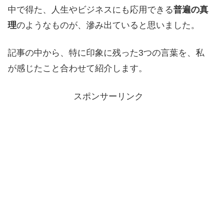
中で得た、人生やビジネスにも応用できる
普遍の真
理
のようなものが、滲み出ていると思いました。
記事の中から、特に印象に残った3つの言葉を、私
が感じたこと合わせて紹介します。
スポンサーリンク