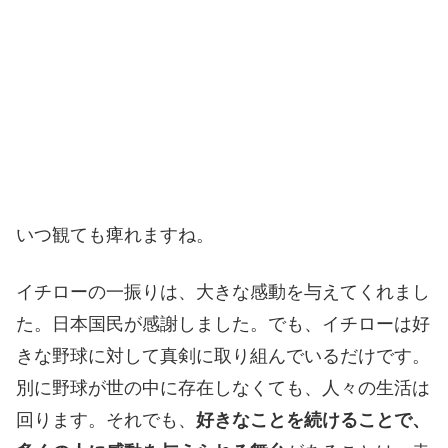
いつ観ても痺れますね。
イチローの一振りは、大きな感動を与えてくれまし
た。日本国民が感謝しました。でも、イチローは好
きな野球に対して真剣に取り組んでいるだけです。
別に野球が世の中に存在しなくても、人々の生活は
回ります。それでも、
好きなことを続けることで、