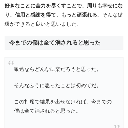
好きなことに全力を尽くすことで、周りも幸せにな
り、信用と感謝を得て、もっと頑張れる。
そんな循
環ができると良いと思いました。
今までの僕は全て消されると思った
敬遠ならどんなに楽だろうと思った。
そんなふうに思ったことは初めてだ。
この打席で結果を出せなければ、今までの
僕は全て消されると思った。