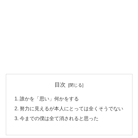
目次
誰かを「思い」何かをする
努力に見えるが本人にとっては全くそうでない
今までの僕は全て消されると思った