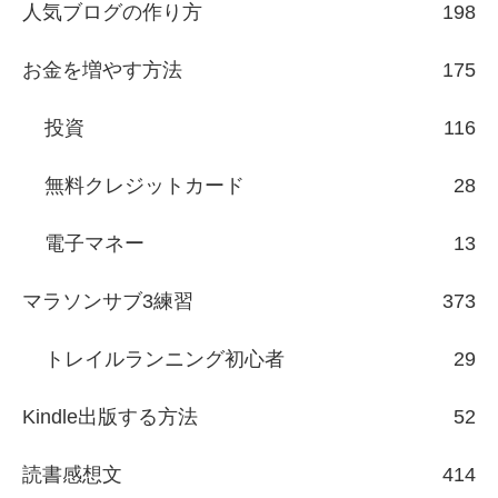
人気ブログの作り方
198
お金を増やす方法
175
投資
116
無料クレジットカード
28
電子マネー
13
マラソンサブ3練習
373
トレイルランニング初心者
29
Kindle出版する方法
52
読書感想文
414