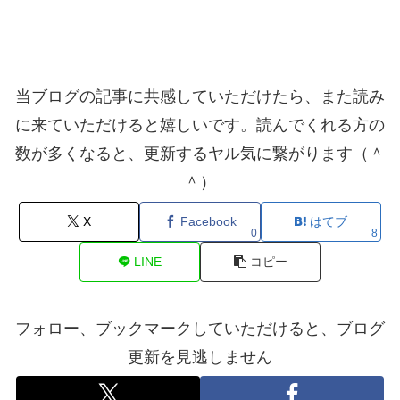
当ブログの記事に共感していただけたら、また読み
に来ていただけると嬉しいです。読んでくれる方の
数が多くなると、更新するヤル気に繋がります（＾
＾）
X
Facebook
はてブ
0
8
LINE
コピー
フォロー、ブックマークしていただけると、ブログ
更新を見逃しません