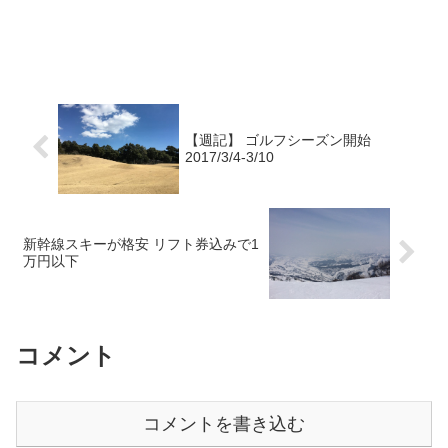
【週記】 ゴルフシーズン開始
2017/3/4-3/10
新幹線スキーが格安 リフト券込みで1
万円以下
コメント
コメントを書き込む