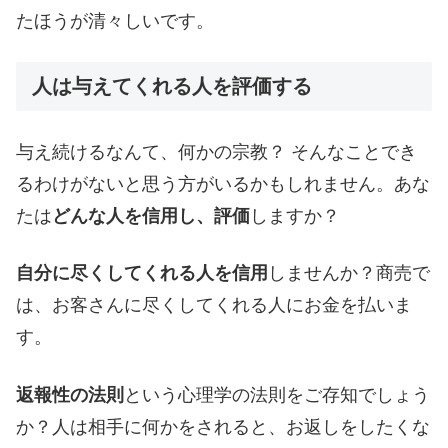
たほうが清々しいです。
人は与えてくれる人を評価する
与え続けるなんて、何かの宗教？ そんなことでき
るわけがないと思う方がいるかもしれません。あな
たは
どんな人を信用し、評価
しますか？
自分に尽くしてくれる人を信用
しませんか？商売で
は、お客さんに尽くしてくれる人にお金を払いま
す。
返報性の法則
という心理学の法則をご存知でしょう
か？人は相手に何かをされると、お返しをしたくな