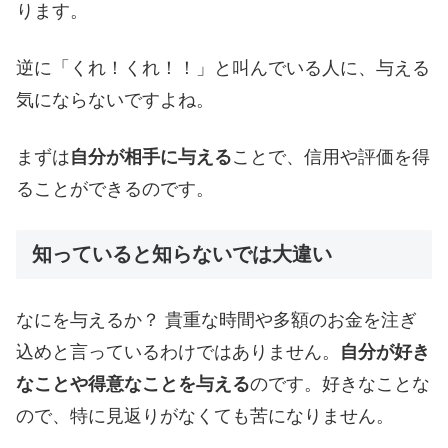
ります。
逆に「くれ！くれ！！」と叫んでいる人に、与える
気にならないですよね。
まずは
自分が相手に与える
ことで、信用や評価を得
ることができるのです。
知っていると知らないでは大違い
なにを与えるか？ 貴重な時間や多額のお金を注ぎ
込めと言っているわけではありません。
自分が好き
なことや得意なことを与える
のです。好きなことな
ので、特に見返りがなくても苦になりません。