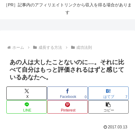
［PR］記事内のアフィリエイトリンクから収入を得る場合がありま
す
ホーム
成長する方法
成功法則
あの人は大したことないのに…。それに比
べて自分はもっと評価されるはずと感じて
いるあなたへ。
X
Facebook
はてブ
0
7
LINE
Pinterest
コピー
2017.03.13