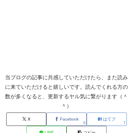
当ブログの記事に共感していただけたら、また読み
に来ていただけると嬉しいです。読んでくれる方の
数が多くなると、更新するヤル気に繋がります（＾
＾）
X
Facebook
はてブ
0
7
LINE
コピー