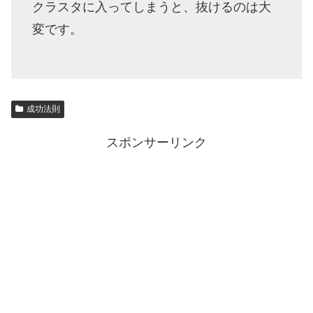
クラスタに入ってしまうと、抜けるのは大
変です。
成功法則
スポンサーリンク