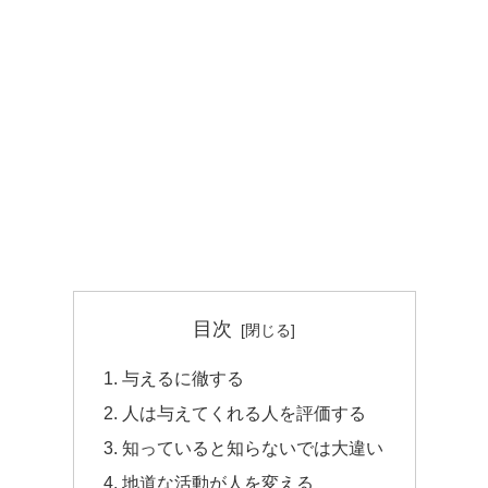
目次
与えるに徹する
人は与えてくれる人を評価する
知っていると知らないでは大違い
地道な活動が人を変える