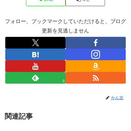
フォロー、ブックマークしていただけると、ブログ
更新を見逃しません
0
かん吉
関連記事