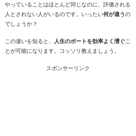
やっていることはほとんど同じなのに、評価される
人とされない人がいるのです。いったい
何が違う
の
でしょうか？
この違いを知ると、
人生のボートを効率よく漕ぐ
こ
とが可能になります。コッソリ教えましょう。
スポンサーリンク