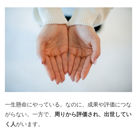
一生懸命にやっている。なのに、成果や評価につな
がらない。一方で、
周りから評価され、出世してい
く人
がいます。