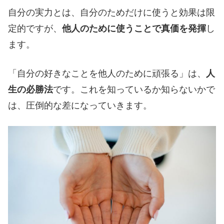
自分の実力とは、自分のためだけに使うと効果は限
定的ですが、
他人のために使うことで真価を発揮
し
ます。
「自分の好きなことを他人のために頑張る」は、
人
生の必勝法
です。これを知っているか知らないかで
は、圧倒的な差になっていきます。