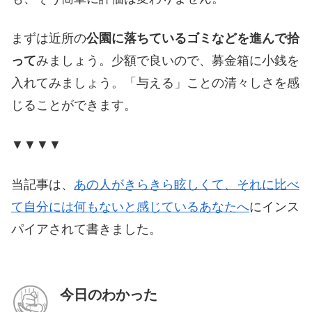
まずは近所の
公園に落ちているゴミなどを進んで拾
って
みましょう。少額で良いので、募金箱に小銭を
入れてみましょう。「与える」ことの清々しさを感
じることができます。
▼▼▼▼
当記事は、
あの人がきらきら眩しくて、それに比べ
て自分には何もないと感じているあなたへ
にインス
パイアされて書きました。
今日のわかった