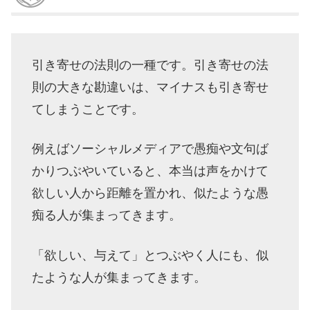
引き寄せの法則の一種です。引き寄せの法
則の大きな勘違いは、マイナスも引き寄せ
てしまうことです。
例えばソーシャルメディアで愚痴や文句ば
かりつぶやいていると、本当は声をかけて
欲しい人から距離を置かれ、似たような愚
痴る人が集まってきます。
「欲しい、与えて」とつぶやく人にも、似
たような人が集まってきます。