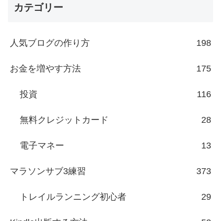
カテゴリー
人気ブログの作り方
198
お金を増やす方法
175
投資
116
無料クレジットカード
28
電子マネー
13
マラソンサブ3練習
373
トレイルランニング初心者
29