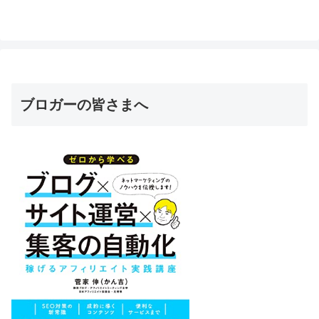
ブロガーの皆さまへ