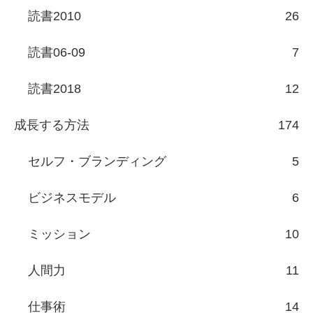
読書2010
26
読書06-09
7
読書2018
12
成長する方法
174
セルフ・ブランディング
5
ビジネスモデル
6
ミッション
10
人間力
11
仕事術
14