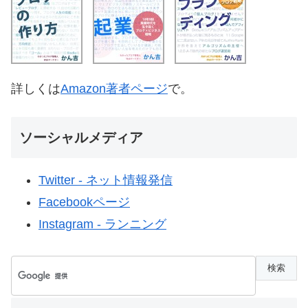
詳しくは
Amazon著者ページ
で。
ソーシャルメディア
Twitter - ネット情報発信
Facebookページ
Instagram - ランニング