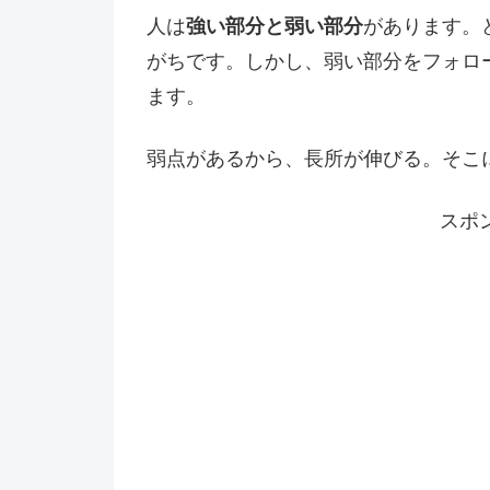
人は
強い部分と弱い部分
があります。
がちです。しかし、弱い部分をフォロ
ます。
弱点があるから、長所が伸びる。そこ
スポ