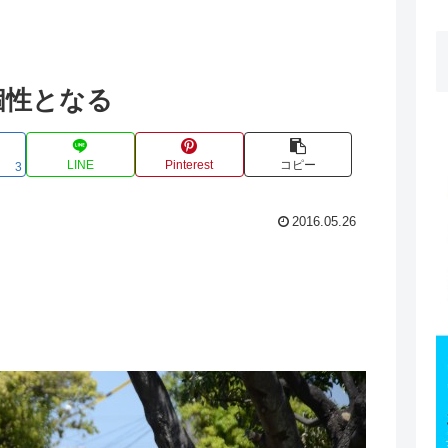
個性となる
LINE
Pinterest
コピー
3
2016.05.26