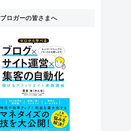
ブロガーの皆さまへ