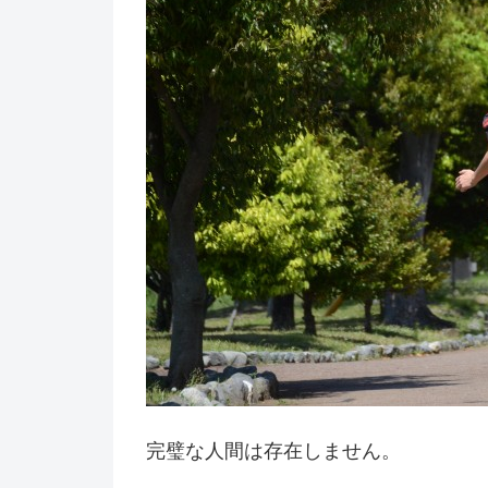
完璧な人間は存在しません。