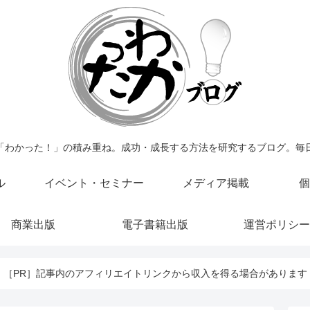
「わかった！」の積み重ね。成功・成長する方法を研究するブログ。毎
ル
イベント・セミナー
メディア掲載
個
商業出版
電子書籍出版
運営ポリシー
［PR］記事内のアフィリエイトリンクから収入を得る場合があります