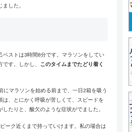
じました。
己ベストは3時間8分です。マラソンをしてい
方です。しかし、
このタイムまでたどり着く
前にマラソンを始める前まで、一日2箱を吸う
頃は、とにかく呼吸が苦しくて、スピードを
がしたりと、酸欠のような症状がでました。
のピーク近くまで持っていけます。私の場合は