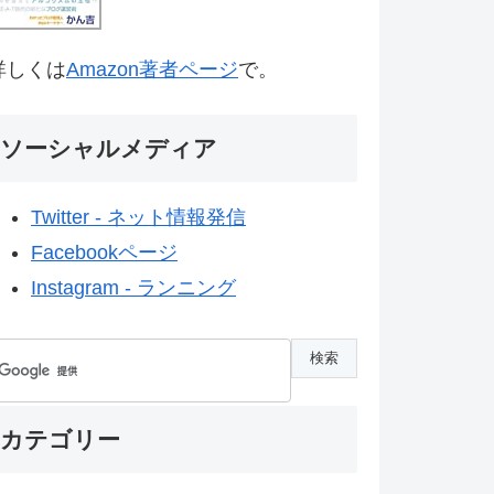
詳しくは
Amazon著者ページ
で。
ソーシャルメディア
Twitter - ネット情報発信
Facebookページ
Instagram - ランニング
カテゴリー