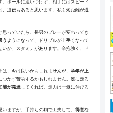
す。ボールに追いつけず、相手にはスピード
は、遺伝もあると思います。私も短距離が遅
と思っていたら、長男のプレーが変わってき
扱う
ようになって、ドリブルが上手くなって
せいか、スタミナがあります。辛抱強く、ド
子は、今は良いかもしれませんが、学年が上
につかず苦労するかもしれません。逆に走る
知能が発達
してくれば、走力は一気に伸びる
思いますが、手持ちの駒で工夫して、
得意な