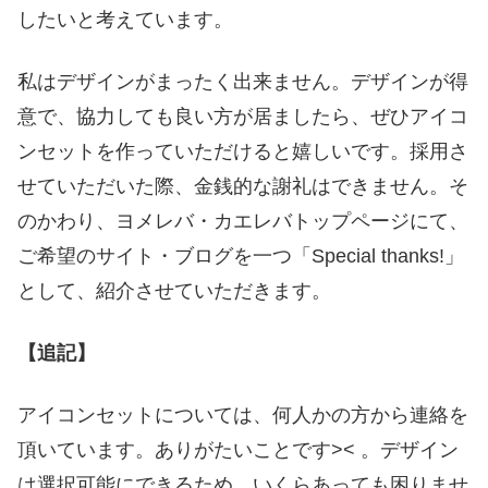
したいと考えています。
私はデザインがまったく出来ません。デザインが得
意で、協力しても良い方が居ましたら、ぜひアイコ
ンセットを作っていただけると嬉しいです。採用さ
せていただいた際、金銭的な謝礼はできません。そ
のかわり、ヨメレバ・カエレバトップページにて、
ご希望のサイト・ブログを一つ「Special thanks!」
として、紹介させていただきます。
【追記】
アイコンセットについては、何人かの方から連絡を
頂いています。ありがたいことです>< 。デザイン
は選択可能にできるため、いくらあっても困りませ