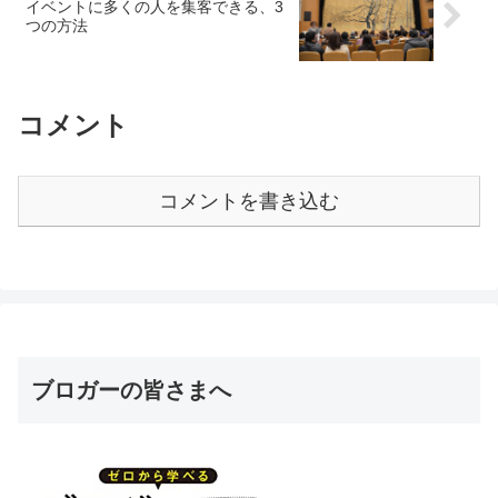
イベントに多くの人を集客できる、3
つの方法
コメント
コメントを書き込む
ブロガーの皆さまへ