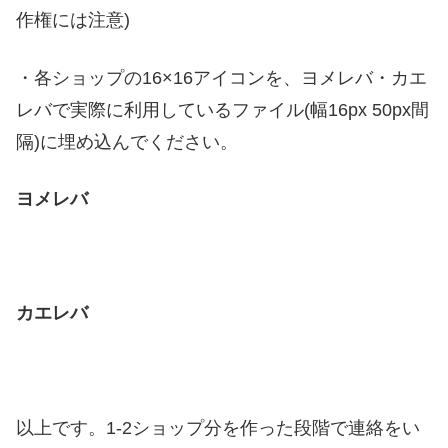
作権には注意)
・各ショップの16×16アイコンを、ヨメレバ・カエ
レバで実際に利用しているファイル(幅16px 50px間
隔)に埋め込んでください。
ヨメレバ
カエレバ
以上です。1-2ショップ分を作った段階で連絡をい