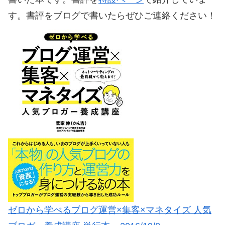
す。書評をブログで書いたらぜひご連絡ください！
ゼロから学べるブログ運営×集客×マネタイズ 人気