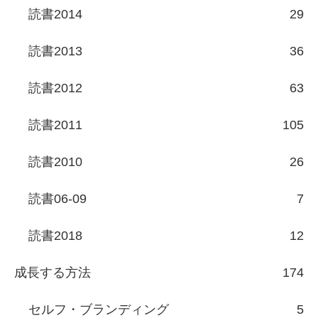
読書2014
29
読書2013
36
読書2012
63
読書2011
105
読書2010
26
読書06-09
7
読書2018
12
成長する方法
174
セルフ・ブランディング
5