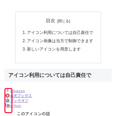
目次
アイコン利用については自己責任で
アイコン画像は当方で制御できます
新しいアイコンを用意します
アイコン利用については自己責任で