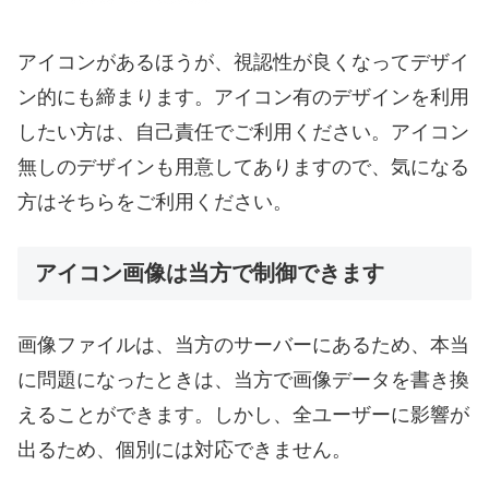
アイコンがあるほうが、視認性が良くなってデザイ
ン的にも締まります。アイコン有のデザインを利用
したい方は、自己責任でご利用ください。アイコン
無しのデザインも用意してありますので、気になる
方はそちらをご利用ください。
アイコン画像は当方で制御できます
画像ファイルは、当方のサーバーにあるため、本当
に問題になったときは、当方で画像データを書き換
えることができます。しかし、全ユーザーに影響が
出るため、個別には対応できません。