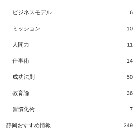
ビジネスモデル
6
ミッション
10
人間力
11
仕事術
14
成功法則
50
教育論
36
習慣化術
7
静岡おすすめ情報
249