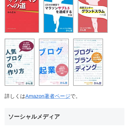
詳しくは
Amazon著者ページ
で。
ソーシャルメディア