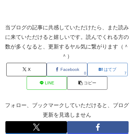
当ブログの記事に共感していただけたら、また読み
に来ていただけると嬉しいです。読んでくれる方の
数が多くなると、更新するヤル気に繋がります（＾
＾）
X
Facebook
はてブ
0
7
LINE
コピー
フォロー、ブックマークしていただけると、ブログ
更新を見逃しません