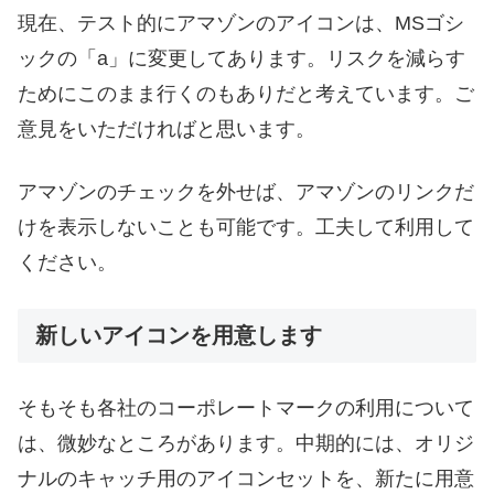
現在、テスト的にアマゾンのアイコンは、MSゴシ
ックの「a」に変更してあります。リスクを減らす
ためにこのまま行くのもありだと考えています。ご
意見をいただければと思います。
アマゾンのチェックを外せば、アマゾンのリンクだ
けを表示しないことも可能です。工夫して利用して
ください。
新しいアイコンを用意します
そもそも各社のコーポレートマークの利用について
は、微妙なところがあります。中期的には、オリジ
ナルのキャッチ用のアイコンセットを、新たに用意