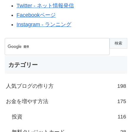
Twitter - ネット情報発信
Facebookページ
Instagram - ランニング
カテゴリー
人気ブログの作り方
198
お金を増やす方法
175
投資
116