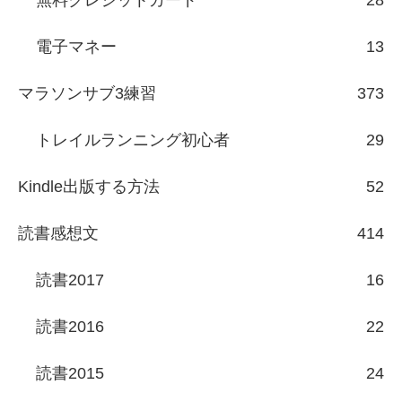
無料クレジットカード
28
電子マネー
13
マラソンサブ3練習
373
トレイルランニング初心者
29
Kindle出版する方法
52
読書感想文
414
読書2017
16
読書2016
22
読書2015
24