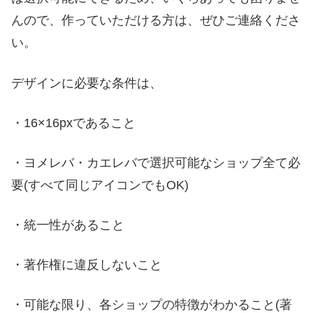
んので、作っていただける方は、ぜひご連絡くださ
い。
デザインに必要な条件は、
・16×16pxであること
・ヨメレバ・カエレバで選択可能なショップ全て必
要(すべて同じアイコンでもOK)
・統一性があること
・著作権に違反しないこと
・可能な限り、各ショップの特徴がわかること(著