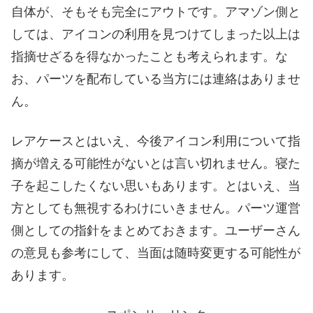
自体が、そもそも完全にアウトです。アマゾン側と
しては、アイコンの利用を見つけてしまった以上は
指摘せざるを得なかったことも考えられます。な
お、パーツを配布している当方には連絡はありませ
ん。
レアケースとはいえ、今後アイコン利用について指
摘が増える可能性がないとは言い切れません。寝た
子を起こしたくない思いもあります。とはいえ、当
方としても無視するわけにいきません。パーツ運営
側としての指針をまとめておきます。ユーザーさん
の意見も参考にして、当面は随時変更する可能性が
あります。