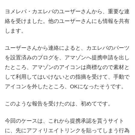
ヨメレバ・カエレバのユーザーさんから、重要な連
絡を受けました。他のユーザーさんにも情報を共有
します。
ユーザーさんから連絡によると、カエレバのパーツ
を設置済みのブログを、アマゾンへ提携申請を出し
たところ、アマゾンのアイコンは商標なので素材と
して利用してはいけないとの指摘を受けて、手動で
アイコンを外したところ、OKになったそうです。
このような報告を受けたのは、初めてです。
今回のケースは、これから提携承認を貰うサイト
に、先にアフィリエイトリンクを貼ってしまう行為