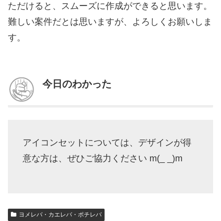
ただけると、スムーズに作成ができると思います。
難しい案件だとは思いますが、よろしくお願いしま
す。
今日のわかった
アイコンセットについては、デザインが得
意な方は、ぜひご協力ください m(_ _)m
ヨメレバ・カエレバ・ポチレバ