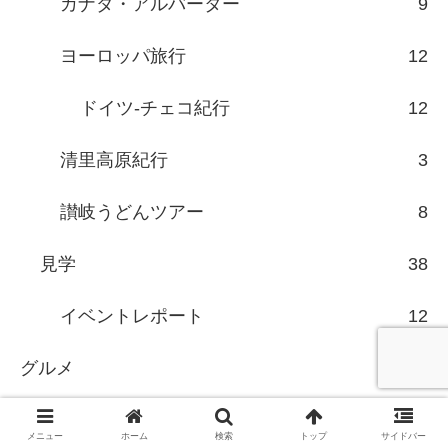
カナダ・アルバーター
9
ヨーロッパ旅行
12
ドイツ-チェコ紀行
12
清里高原紀行
3
讃岐うどんツアー
8
見学
38
イベントレポート
12
グルメ
191
お取り寄せ
18
メニュー
ホーム
検索
トップ
サイドバー