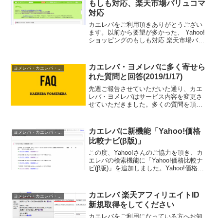
もしも対応、楽天市場バリュコマ
対応
カエレバをご利用頂きありがとうござい
ます。以前から要望が多かった、 Yahoo!
ショッピングのもしも対応 楽天市場バリ
ューコマース対応を行いました。ぜひご
利用ください。もし、問題があれば
@kankichiか連絡フォームよりご連絡くだ
カエレバ・ヨメレバに多く寄せら
ヨメレバ・カエレバ・ポチレバ
さい。
れた質問と回答(2019/1/17)
先週ご報告させていただいた通り、カエ
レバ・ヨメレバはサービス内容を変更さ
せていただきました。多くの質問を頂い
てますが、個別に全てお答えすることは
できません。代表的な質問については、
こちらでまとめて回答させていただきま
カエレバに新機能「Yahoo!価格
ヨメレバ・カエレバ・ポチレバ
す。※随時更新します。
比較ナビ(β版)」
この度、Yahoo!さんのご協力を頂き、カ
エレバの検索機能に「Yahoo!価格比較ナ
ビ(β版)」を追加しました。Yahoo!価格比
較ナビ(β版)とは、Yahoo!ショッピング内
にある、価格比較ページを検索する機能
です。任天堂 Nintend...
カエレバ 楽天アフィリエイトID
ヨメレバ・カエレバ・ポチレバ
新規取得をしてください
カエレバをご利用になっている方へお知