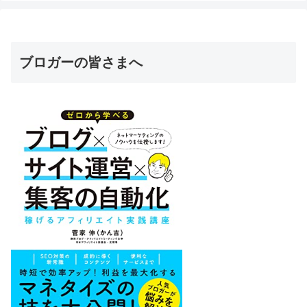
ブロガーの皆さまへ