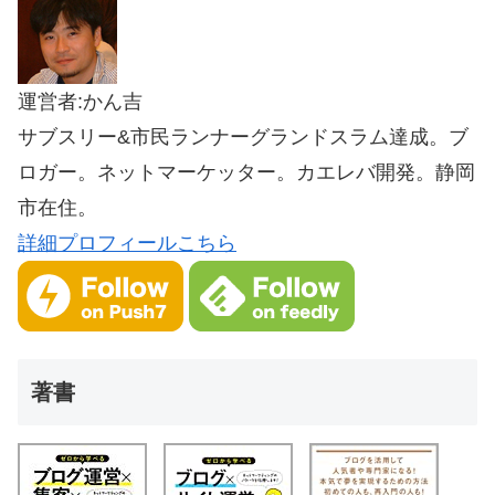
運営者:かん吉
サブスリー&市民ランナーグランドスラム達成。ブ
ロガー。ネットマーケッター。カエレバ開発。静岡
市在住。
詳細プロフィールこちら
著書