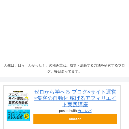
人生は、日々「わかった！」の積み重ね。成功・成長する方法を研究するブロ
グ。毎日走ってます。
ゼロから学べる ブログ×サイト運営
×集客の自動化 稼げるアフィリエイ
ト実践講座
posted with
カエレバ
Amazon