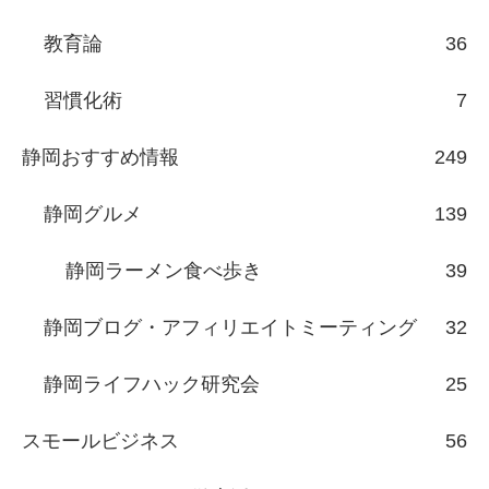
教育論
36
習慣化術
7
静岡おすすめ情報
249
静岡グルメ
139
静岡ラーメン食べ歩き
39
静岡ブログ・アフィリエイトミーティング
32
静岡ライフハック研究会
25
スモールビジネス
56