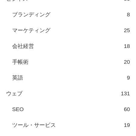
ブランディング
8
マーケティング
25
会社経営
18
手帳術
20
英語
9
ウェブ
131
SEO
60
ツール・サービス
19