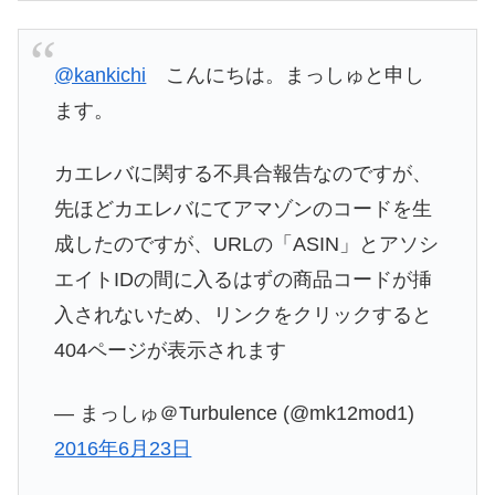
@kankichi
こんにちは。まっしゅと申し
ます。
カエレバに関する不具合報告なのですが、
先ほどカエレバにてアマゾンのコードを生
成したのですが、URLの「ASIN」とアソシ
エイトIDの間に入るはずの商品コードが挿
入されないため、リンクをクリックすると
404ページが表示されます
— まっしゅ＠Turbulence (@mk12mod1)
2016年6月23日