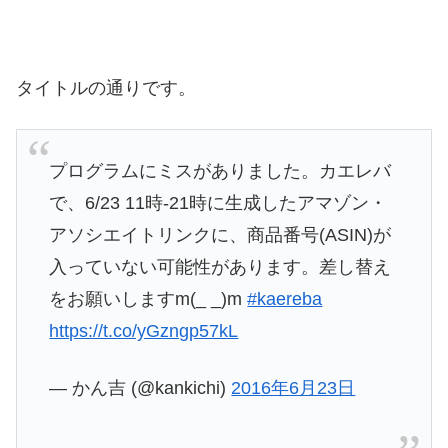
タイトルの通りです。
プログラムにミスがありました。カエレバ
で、6/23 11時-21時に生成したアマゾン・
アソシエイトリンクに、商品番号(ASIN)が
入っていない可能性があります。差し替え
をお願いしますm(_ _)m
#kaereba
https://t.co/yGzngp57kL
— かん吉 (@kankichi)
2016年6月23日