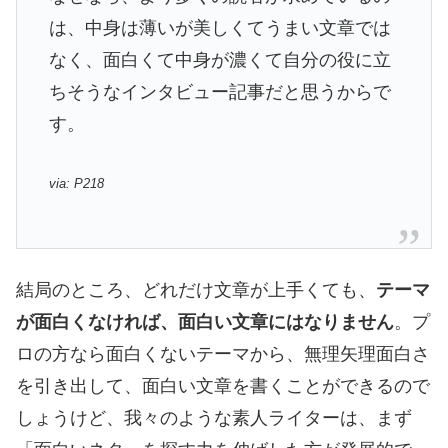
は、中身は薄いが美しくてうまい文章では
なく、面白くて中身が濃くて自分の役に立
ちそうなインタビュー記事だと思うからで
す。
via: P218
結局のところ、どれだけ文章が上手くても、
テーマ
が面白くなければ、面白い文章にはなりません
。プ
ロの方なら面白くないテーマから、無理矢理面白さ
を引き出して、面白い文章を書くことができるので
しょうけど、我々のような素人ライターは、まず