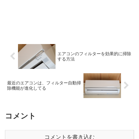
エアコンのフィルターを効果的に掃除
する方法
最近のエアコンは、フィルター自動掃
除機能が進化してる
コメント
コメントを書き込む