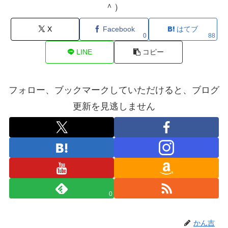
＾）
X
Facebook
はてブ
0
88
LINE
コピー
フォロー、ブックマークしていただけると、ブログ
更新を見逃しません
0
かん吉