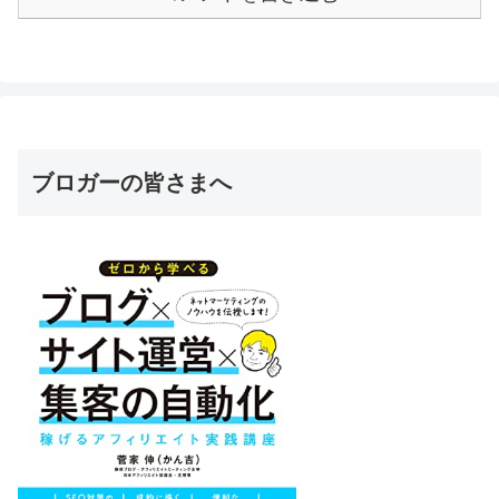
ブロガーの皆さまへ