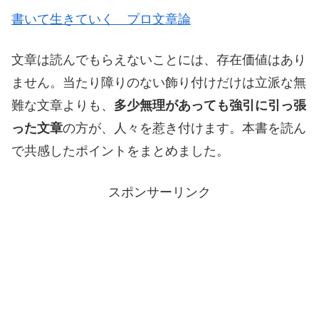
書いて生きていく プロ文章論
文章は読んでもらえないことには、存在価値はあり
ません。当たり障りのない飾り付けだけは立派な無
難な文章よりも、
多少無理があっても強引に引っ張
った文章
の方が、人々を惹き付けます。本書を読ん
で共感したポイントをまとめました。
スポンサーリンク