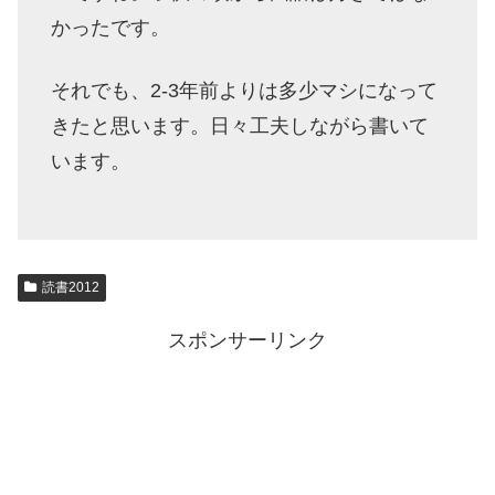
かったです。
それでも、2-3年前よりは多少マシになって
きたと思います。日々工夫しながら書いて
います。
読書2012
スポンサーリンク