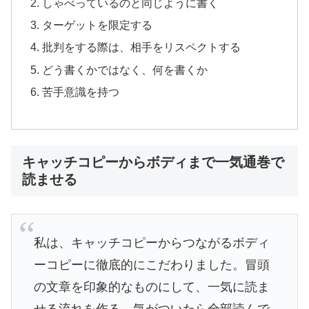
しゃべっているのと同じように書く
ターゲットを限定する
批判をする際は、相手をリスペクトする
どう書くかではなく、何を書くか
苦手意識を持つ
キャッチコピーからボディまで一気通巻で
読ませる
私は、キャッチコピーからつながるボディ
ーコピーに徹底的にこだわりました。冒頭
の文章を印象的なものにして、一気に読ま
せる流れを作る。気がついたら全部読んで