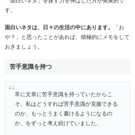
「面白いネタ」を探す力を伸ばした方が発展的で
す。
面白いネタは、日々の生活の中にあります。
「お
や？」と思ったことがあれば、積極的にメモをして
おきましょう。
苦手意識を持つ
常に文章に苦手意識を持っていたからこ
そ、私はどうすれば苦手意識が克服できる
のか、もっとうまく書けるようになるの
か、をずっと考え続けていました。