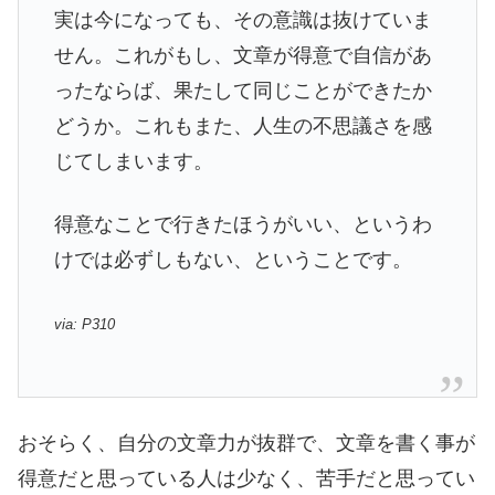
実は今になっても、その意識は抜けていま
せん。これがもし、文章が得意で自信があ
ったならば、果たして同じことができたか
どうか。これもまた、人生の不思議さを感
じてしまいます。
得意なことで行きたほうがいい、というわ
けでは必ずしもない、ということです。
via: P310
おそらく、自分の文章力が抜群で、文章を書く事が
得意だと思っている人は少なく、苦手だと思ってい