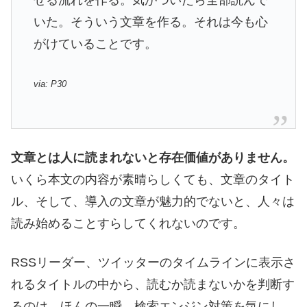
いた。そういう文章を作る。それは今も心
がけていることです。
via: P30
文章とは人に読まれないと存在価値がありません。
いくら本文の内容が素晴らしくても、文章のタイト
ル、そして、導入の文章が魅力的でないと、人々は
読み始めることすらしてくれないのです。
RSSリーダー、ツイッターのタイムラインに表示さ
れるタイトルの中から、読むか読まないかを判断す
るのは、ほんの一瞬。検索エンジン対策を気にし