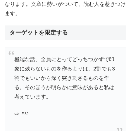
なります。文章に勢いがついて、読む人を惹きつけ
ます。
ターゲットを限定する
極端な話、全員にとってどっちつかずで印
象に残らないものを作るよりは、2割でも3
割でもいいから深く突き刺さるものを作
る。そのほうが明らかに意味があると私は
考えています。
via: P32