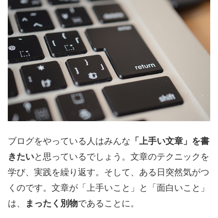
ブログをやっている人はみんな
「上手い文章」を書
きたい
と思っているでしょう。文章のテクニックを
学び、実践を繰り返す。そして、ある日突然気がつ
くのです。文章が「上手いこと」と「面白いこと」
は、
まったく別物
であることに。