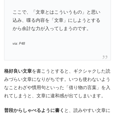
ここで、「文章とはこういうもの」と思い
込み、喋る内容を「文章」にしようとする
から余計な力が入ってしまうのです。
via: P48
格好良い文章
を書こうとすると、ギクシャクした読
みづらい文章になりがちです。いつも使わないよう
なことわざや慣用句といった「借り物の言葉」を入
れてしまうと、文章に違和感が出てしまいます。
普段からしゃべるように書く
と、読みやすい文章に