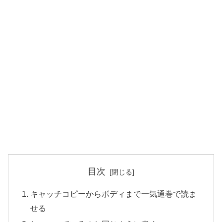
目次
キャッチコピーからボディまで一気通巻で読ま
せる