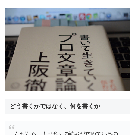
どう書くかではなく、何を書くか
なぜなら、より多くの読者が求めているの