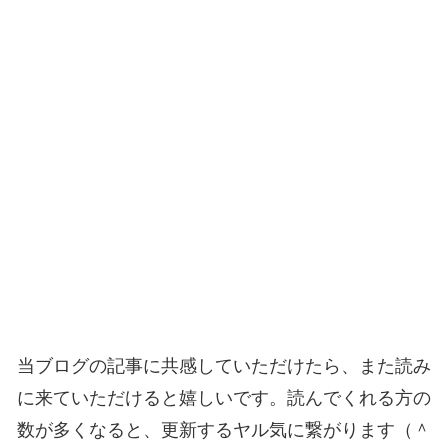
当ブログの記事に共感していただけたら、また読み
に来ていただけると嬉しいです。読んでくれる方の
数が多くなると、更新するヤル気に繋がります（＾