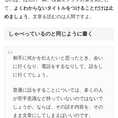
て、
よくわからないタイトルをつけることだけは止
めましょう
。文章を読むのは人間ですよ。
しゃべっているのと同じように書く
相手に何かを伝えたいと思ったとき、会い
に行くなり、電話をするなりして、話をし
に行くでしょう。
普通に話をすることについては、多くの人
が苦手意識など持っていないのではないで
しょうか。ならば、その話す内容を、その
まま文章にしてしまえばいいのです。