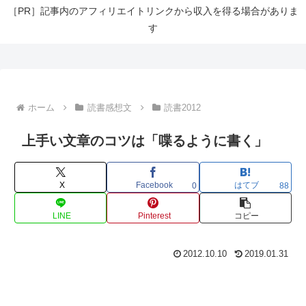
［PR］記事内のアフィリエイトリンクから収入を得る場合がありま
す
ホーム
読書感想文
読書2012
上手い文章のコツは「喋るように書く」
X
Facebook
はてブ
0
88
LINE
Pinterest
コピー
2012.10.10
2019.01.31