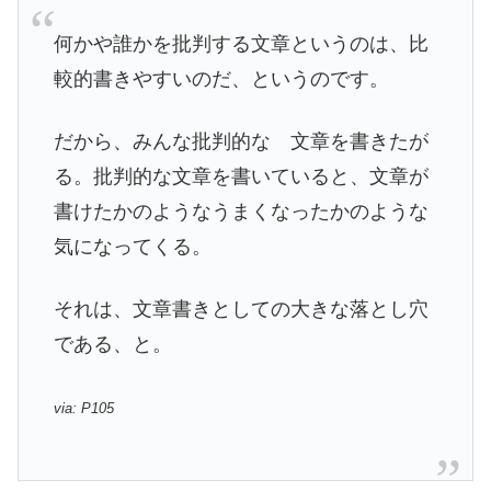
何かや誰かを批判する文章というのは、比
較的書きやすいのだ、というのです。
だから、みんな批判的な 文章を書きたが
る。批判的な文章を書いていると、文章が
書けたかのようなうまくなったかのような
気になってくる。
それは、文章書きとしての大きな落とし穴
である、と。
via: P105