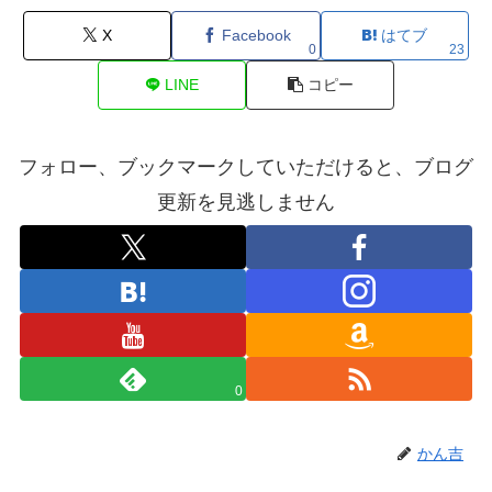
X
Facebook
はてブ
0
23
LINE
コピー
フォロー、ブックマークしていただけると、ブログ
更新を見逃しません
0
かん吉