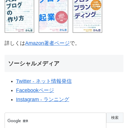
詳しくは
Amazon著者ページ
で。
ソーシャルメディア
Twitter - ネット情報発信
Facebookページ
Instagram - ランニング