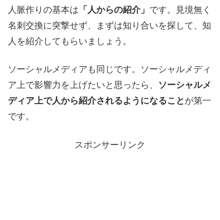
人脈作りの基本は
「人からの紹介」
です。見境無く
名刺交換に突撃せず、まずは知り合いを探して、知
人を紹介してもらいましょう。
ソーシャルメディアも同じです。ソーシャルメディ
ア上で影響力を上げたいと思ったら、
ソーシャルメ
ディア上で人から紹介されるようになること
が第一
です。
スポンサーリンク