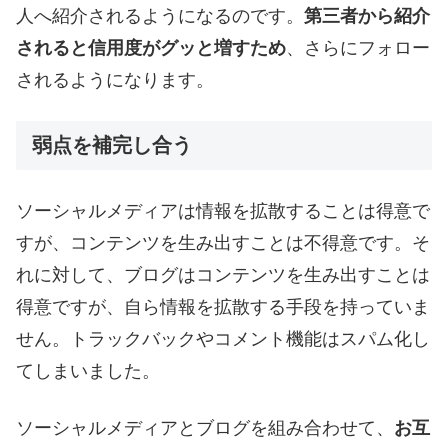
人へ紹介されるようになるのです。
第三者から紹介
されると信用度がグッと増すため
、さらにフォロー
されるようになります。
弱点を補完し合う
ソーシャルメディアは情報を拡散することは得意で
すが、コンテンツを生み出すことは不得意です。そ
れに対して、ブログはコンテンツを生み出すことは
得意ですが、自ら情報を拡散する手段を持っていま
せん。トラックバックやコメント機能はスパム化し
てしまいました。
ソーシャルメディアとブログを組み合わせて、
お互