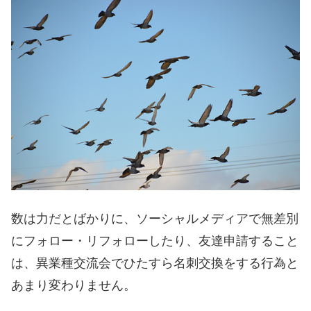
数は力だとばかりに、ソーシャルメディアで無差別
にフォロー・リフォローしたり、友達申請すること
は、異業種交流会でひたすら名刺交換をする行為と
あまり変わりません。