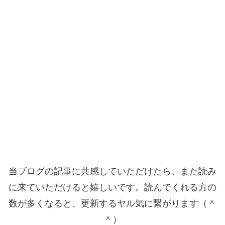
当ブログの記事に共感していただけたら、また読み
に来ていただけると嬉しいです。読んでくれる方の
数が多くなると、更新するヤル気に繋がります（＾
＾）