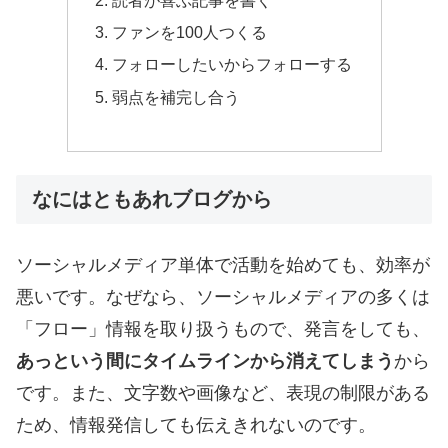
読者が喜ぶ記事を書く
ファンを100人つくる
フォローしたいからフォローする
弱点を補完し合う
なにはともあれブログから
ソーシャルメディア単体で活動を始めても、効率が
悪いです。なぜなら、ソーシャルメディアの多くは
「フロー」情報を取り扱うもので、発言をしても、
あっという間にタイムラインから消えてしまう
から
です。また、文字数や画像など、表現の制限がある
ため、情報発信しても伝えきれないのです。