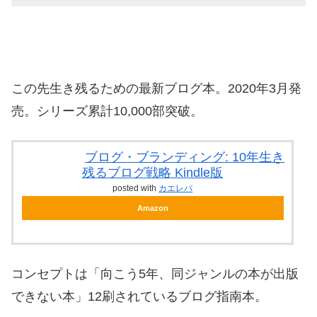
この先生き残るための最新ブログ本。2020年3月発
売。シリーズ累計10,000部突破。
ブログ・ブランディング: 10年生き
残るブログ戦略 Kindle版
posted with
カエレバ
Amazon
コンセプトは「向こう5年、同ジャンルの本が出版
できない本」12刷されているブログ指南本。