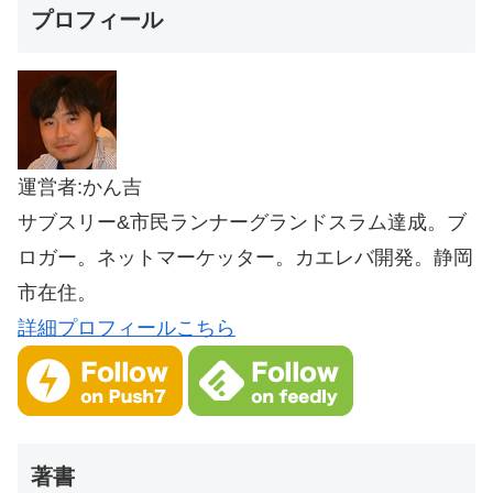
プロフィール
運営者:かん吉
サブスリー&市民ランナーグランドスラム達成。ブ
ロガー。ネットマーケッター。カエレバ開発。静岡
市在住。
詳細プロフィールこちら
著書