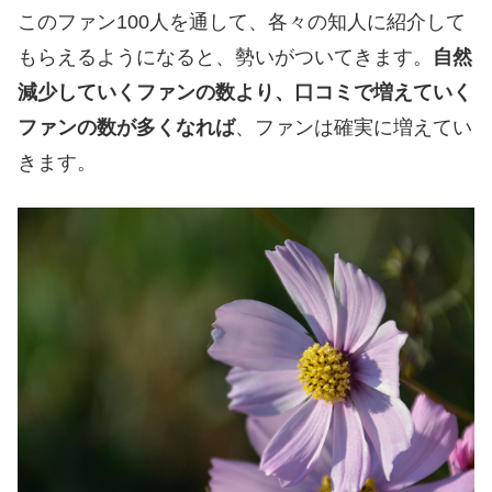
このファン100人を通して、各々の知人に紹介して
もらえるようになると、勢いがついてきます。
自然
減少していくファンの数より、口コミで増えていく
ファンの数が多くなれば
、ファンは確実に増えてい
きます。