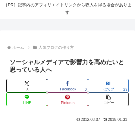
［PR］記事内のアフィリエイトリンクから収入を得る場合がありま
す
ホーム
人気ブログの作り方
ソーシャルメディアで影響力を高めたいと
思っている人へ
X
Facebook
はてブ
0
23
LINE
Pinterest
コピー
2012.03.07
2019.01.31