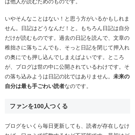
は他人が読むためのものです。
いやそんなことはない！と思う方がいるかもしれま
せん。日記はどうなんだ！と。もちろん日記は自分
だけが読むものです。過去の日記を読んで、文章の
稚拙さに落ちこんでも、そっと日記を閉じて押入れ
の奥にでも押し込んでしまえばよいです。ところ
が、ブログは世の中に公開されているわけです。そ
の落ち込みようは日記の比ではありません。
未来の
自分は最も手ごわい読者
なのです。
ファンを100人つくる
ブログをいくら毎日更新しても、読者が存在しなけ