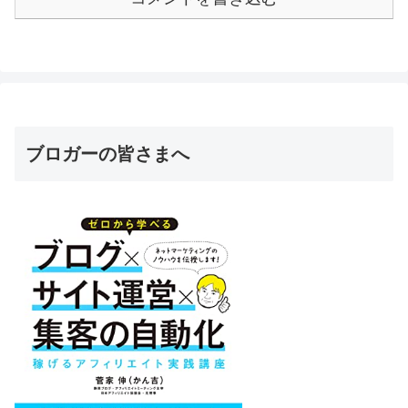
ブロガーの皆さまへ