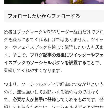
フォローしたいからフォローする
読者はブックマークやRSSリーダー経由だけでブロ
グを読みにきてくれるわけではありません。ツイッ
ターやフェイスブックを通じて購読したい人も居ま
す。そこで、
ブログ記事の最後にツイッターやフェ
イスブックのソーシャルボタンを設置すること
で、
登録してくれやすくなります。
つまり、ソーシャルメディア経由のつながりという
のは、無理強いしてお願いする類のものではなく
て、
必要な人が勝手に登録してくれるもの
です。登
録してもらうためには、
ソーシャルメディアでつな