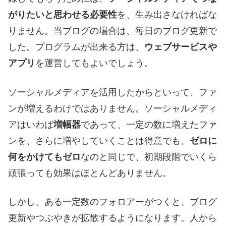
がりたいと思わせる必要性
を、生み出さなければな
りません。当ブログの場合は、毎日のブログ更新で
した。プログラムが出来る方は、
ウェブサービスや
アプリ
を運営してもよいでしょう。
ソーシャルメディアを活用したからといって、ファ
ンが増えるわけではありません。ソーシャルメディ
アはいわば
増幅器
であって、一定の数に増えたファ
ンを、さらに増やしていくことは得意でも、
ゼロに
何をかけてもゼロ
なのと同じで、初期段階でいくら
頑張っても効果はほとんどありません。
しかし、ある一定数のフォロアーがつくと、ブログ
更新やつぶやきが拡散するようになります。人から