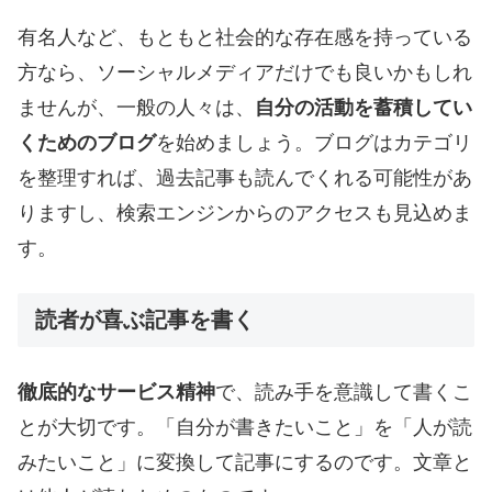
有名人など、もともと社会的な存在感を持っている
方なら、ソーシャルメディアだけでも良いかもしれ
ませんが、一般の人々は、
自分の活動を蓄積してい
くためのブログ
を始めましょう。ブログはカテゴリ
を整理すれば、過去記事も読んでくれる可能性があ
りますし、検索エンジンからのアクセスも見込めま
す。
読者が喜ぶ記事を書く
徹底的なサービス精神
で、読み手を意識して書くこ
とが大切です。「自分が書きたいこと」を「人が読
みたいこと」に変換して記事にするのです。文章と