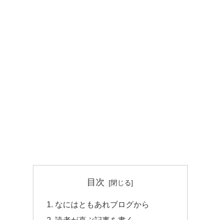
目次
なにはともあれブログから