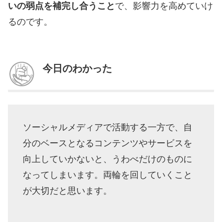
いの弱点を補完し合うこと
で、影響力を高めていけ
るのです。
今日のわかった
ソーシャルメディアで活動する一方で、自
分のベースとなるコンテンツやサービスを
向上していかないと、うわべだけのものに
なってしまいます。両輪を回していくこと
が大切だと思います。