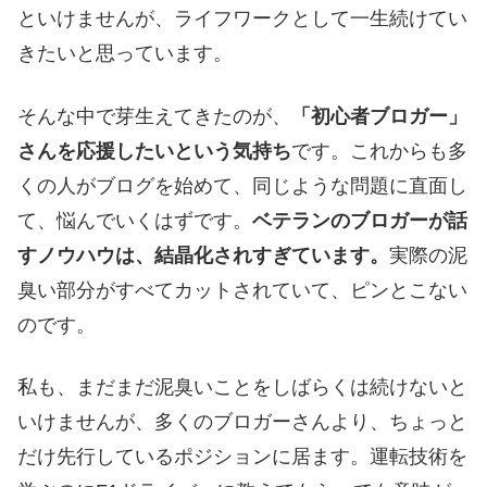
といけませんが、ライフワークとして一生続けてい
きたいと思っています。
そんな中で芽生えてきたのが、
「初心者ブロガー」
さんを応援したいという気持ち
です。これからも多
くの人がブログを始めて、同じような問題に直面し
て、悩んでいくはずです。
ベテランのブロガーが話
すノウハウは、結晶化されすぎています。
実際の泥
臭い部分がすべてカットされていて、ピンとこない
のです。
私も、まだまだ泥臭いことをしばらくは続けないと
いけませんが、多くのブロガーさんより、ちょっと
だけ先行しているポジションに居ます。運転技術を