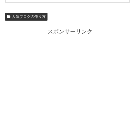
人気ブログの作り方
スポンサーリンク