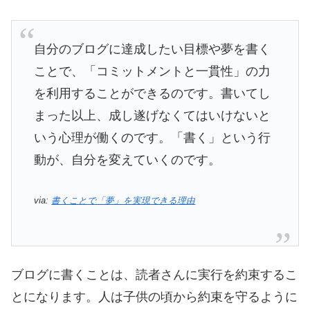
自分のブログに達成したい目標や夢を書く
ことで、「コミットメントと一貫性」の力
を利用することができるのです。書いてし
まった以上、成し遂げなくてはいけないと
いう心理が働くのです。「書く」という行
動が、自分を変えていくのです。
via:
書くことで「夢」を実現できる理由
ブログに書くことは、読者さんに実行を約束するこ
とになります。人は子供の頃から約束を守るように