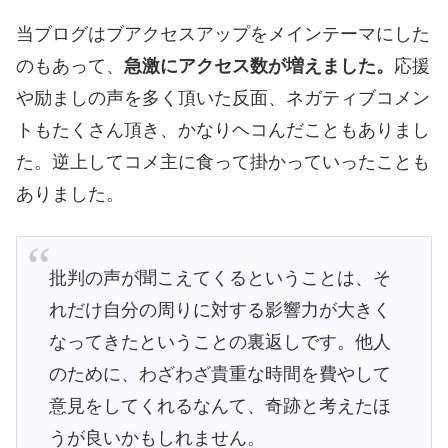
当ブログはブアクセスアップをメインテーマにした
のもあって、
急激にアクセス数が増えました。
応援
や励ましの声を多く頂いた反面、ネガティブコメン
トもたくさん頂き、かなりヘコんだこともありまし
た。逆上してコメ主に食って掛かっていったことも
ありました。
批判の声が聞こえてくるということは、そ
れだけ自分の周りに対する影響力が大きく
なってきたということの裏返しです。他人
のために、わざわざ貴重な時間を費やして
意見をしてくれるなんて、奇跡と考えたほ
うが良いかもしれません。