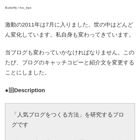
Butterfly / fox_kiyo
激動の2011年は7月に入りました。世の中はどんど
ん変化しています。私自身も変わってきています。
当ブログも変わっていかなければなりません。この
たび、ブログのキャッチコピーと紹介文を変更する
ことにしました。
●旧Description
「人気ブログをつくる方法」を研究するブロ
グです