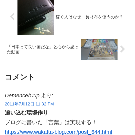
稼ぐ人はなぜ、長財布を使うのか？
「日本って良い国だな」と心から思っ
た動画
コメント
Demence/Cup
より:
2011年7月12日 11:32 PM
追い込む環境作り
ブログに書いた「言葉」は実現する！
https://www.wakatta-blog.com/post_644.html