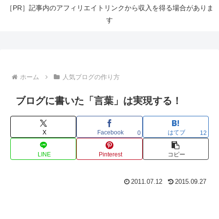
［PR］記事内のアフィリエイトリンクから収入を得る場合がありま
す
ホーム
人気ブログの作り方
ブログに書いた「言葉」は実現する！
X
Facebook
はてブ
0
12
LINE
Pinterest
コピー
2011.07.12
2015.09.27