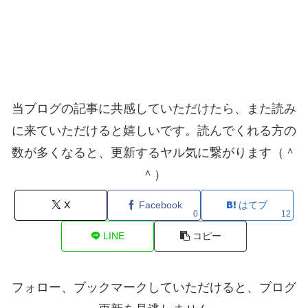
当ブログの記事に共感していただけたら、また読み
に来ていただけると嬉しいです。読んでくれる方の
数が多くなると、更新するヤル気に繋がります（＾
＾）
X
Facebook
はてブ
0
12
LINE
コピー
フォロー、ブックマークしていただけると、ブログ