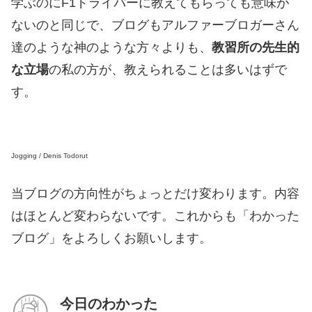
学ぶのにF1ドライバーに教えてもらっても意味が
ないのと同じで、ブログもアルファーブロガーさん
達のような神のような方々よりも、
教習所の先生的
な立場
の私の方が、教えられることは多いはずで
す。
Jogging / Denis Todorut
当ブログの方向性がちょっとだけ変わります。内容
はほとんど変わらないです。これからも「わかった
ブログ」をよろしくお願いします。
今日のわかった