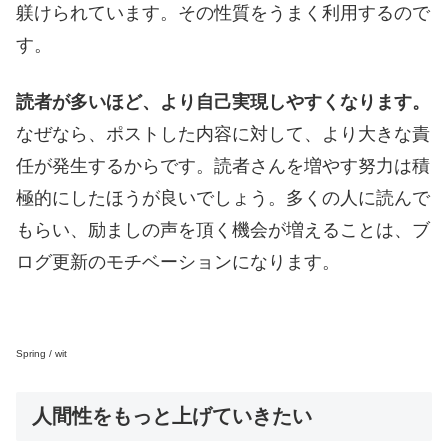
躾けられています。その性質をうまく利用するので
す。
読者が多いほど、より自己実現しやすくなります。
なぜなら、ポストした内容に対して、より大きな責
任が発生するからです。読者さんを増やす努力は積
極的にしたほうが良いでしょう。多くの人に読んで
もらい、励ましの声を頂く機会が増えることは、ブ
ログ更新のモチベーションになります。
Spring / wit
人間性をもっと上げていきたい