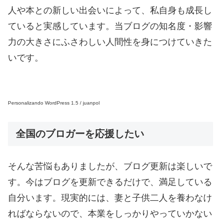
人や本との新しい出会いによって、私自身も成長し
ていると実感しています。当ブログの知名度・影響
力の大きさにふさわしい人間性を身につけていきた
いです。
Personalizando WordPress 1.5 / juanpol
全国のブロガーを応援したい
そんな苦悩もありましたが、ブログ更新は楽しいで
す。今はブログを更新できるだけで、満足している
自分います。現実的には、妻と子供二人を養わなけ
ればならないので、本業をしっかりやっていかない