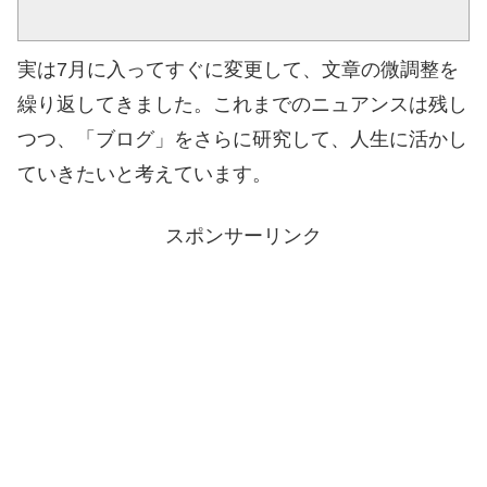
実は7月に入ってすぐに変更して、文章の微調整を
繰り返してきました。これまでのニュアンスは残し
つつ、「ブログ」をさらに研究して、人生に活かし
ていきたいと考えています。
スポンサーリンク