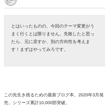
とはいったものの、今回のテーマ変更がう
まく行くとは限りません。失敗したと思っ
たら、元に戻すか、別の方向性を考えま
す！まずはやってみろです。
この先生き残るための最新ブログ本。2020年3月発
売。シリーズ累計10,000部突破。