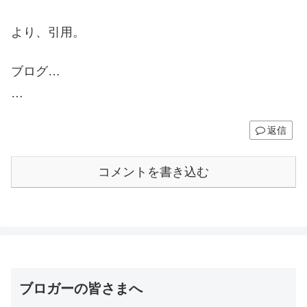
より、引用。
ブログ…
…
返信
コメントを書き込む
ブロガーの皆さまへ