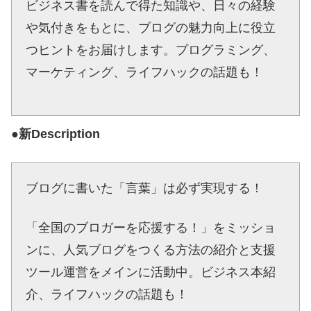
ビジネス書を読んで得た知識や、日々の経験
や気付きをもとに、ブログの魅力向上に役立
つヒントをお届けします。プログラミング、
マーケティング、ライフハックの話題も！
●新Description
ブログに書いた「言葉」は必ず実現する！
「全国のブロガーを応援する！」をミッショ
ンに、人気ブログをつくる方法の紹介と支援
ツール運営をメインに活動中。ビジネス本紹
介、ライフハックの話題も！