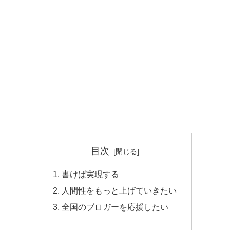
目次
書けば実現する
人間性をもっと上げていきたい
全国のブロガーを応援したい