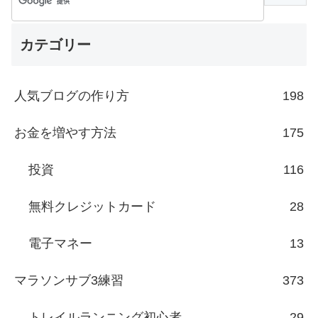
カテゴリー
人気ブログの作り方
198
お金を増やす方法
175
投資
116
無料クレジットカード
28
電子マネー
13
マラソンサブ3練習
373
トレイルランニング初心者
29