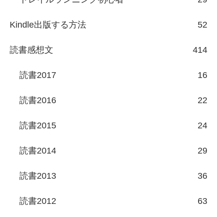
Kindle出版する方法
52
読書感想文
414
読書2017
16
読書2016
22
読書2015
24
読書2014
29
読書2013
36
読書2012
63