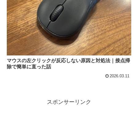
マウスの左クリックが反応しない原因と対処法｜接点掃
除で簡単に直った話
2026.03.11
スポンサーリンク