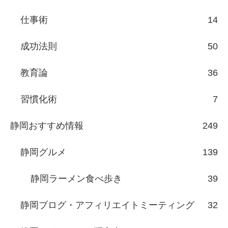
仕事術
14
成功法則
50
教育論
36
習慣化術
7
静岡おすすめ情報
249
静岡グルメ
139
静岡ラーメン食べ歩き
39
静岡ブログ・アフィリエイトミーティング
32