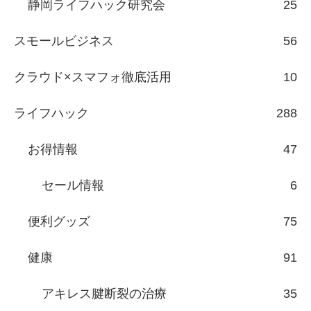
静岡ライフハック研究会
25
スモールビジネス
56
クラウド×スマフォ徹底活用
10
ライフハック
288
お得情報
47
セール情報
6
便利グッズ
75
健康
91
アキレス腱断裂の治療
35