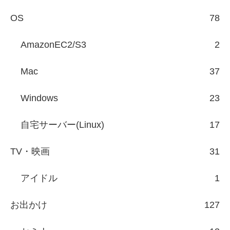
OS
78
AmazonEC2/S3
2
Mac
37
Windows
23
自宅サーバー(Linux)
17
TV・映画
31
アイドル
1
お出かけ
127