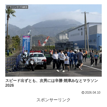
マラソンサブ3練習
スピード出ずとも、次男には辛勝 焼津みなとマラソン
2026
2026.04.10
スポンサーリンク