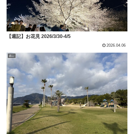
【週記】お花見 2026/3/30-4/5
2026.04.06
週記