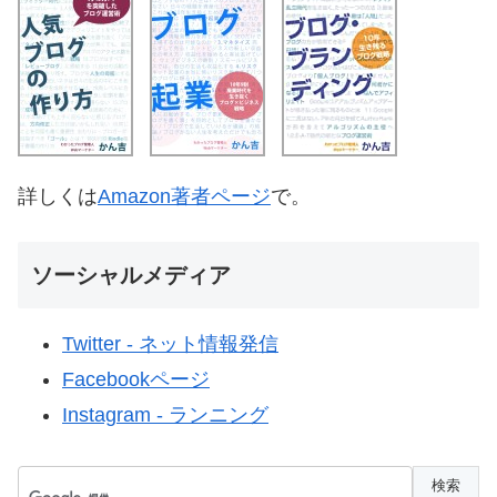
詳しくは
Amazon著者ページ
で。
ソーシャルメディア
Twitter - ネット情報発信
Facebookページ
Instagram - ランニング