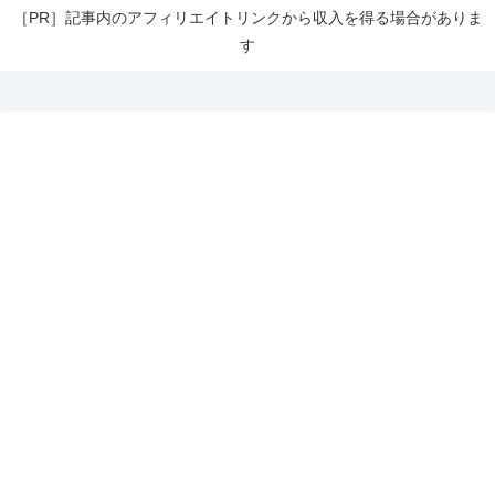
［PR］記事内のアフィリエイトリンクから収入を得る場合がありま
す