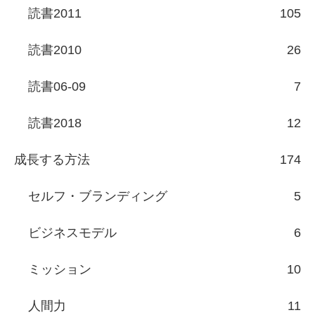
読書2011
105
読書2010
26
読書06-09
7
読書2018
12
成長する方法
174
セルフ・ブランディング
5
ビジネスモデル
6
ミッション
10
人間力
11