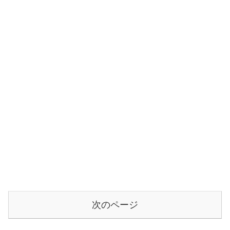
次のページ