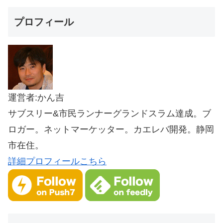
プロフィール
運営者:かん吉
サブスリー&市民ランナーグランドスラム達成。ブ
ロガー。ネットマーケッター。カエレバ開発。静岡
市在住。
詳細プロフィールこちら