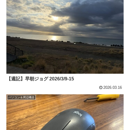
【週記】早朝ジョグ 2026/3/9-15
2026.03.16
パソコン＆周辺機器