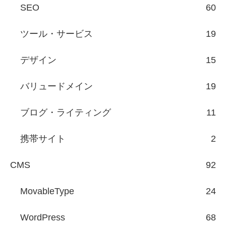
SEO
60
ツール・サービス
19
デザイン
15
バリュードメイン
19
ブログ・ライティング
11
携帯サイト
2
CMS
92
MovableType
24
WordPress
68