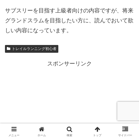
サブスリーを目指す上級者向けの内容ですが、将来
グランドスラムを目指したい方に、読んでおいて欲
しい内容になっています。
トレイルランニング初心者
スポンサーリンク
メニュー
ホーム
検索
トップ
サイドバー