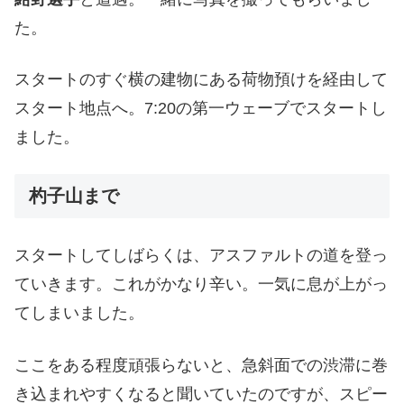
た。
スタートのすぐ横の建物にある荷物預けを経由して
スタート地点へ。7:20の第一ウェーブでスタートし
ました。
杓子山まで
スタートしてしばらくは、アスファルトの道を登っ
ていきます。これがかなり辛い。一気に息が上がっ
てしまいました。
ここをある程度頑張らないと、急斜面での渋滞に巻
き込まれやすくなると聞いていたのですが、スピー