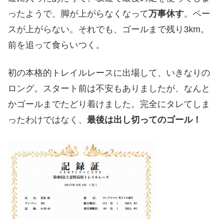
ったようで、脚が上がらなくなって
万事休す
。ペー
スが上がらない。それでも、ゴールまで残り3km。
前を追って食らいつく。
初の本格的トレイルレースに出場して、いきなりの
ロング。スタート前は不安もありましたが、なんと
かゴールまでたどり着けました。完全にタレてしま
ったわけではなく、
最後は出し切ってのゴール！