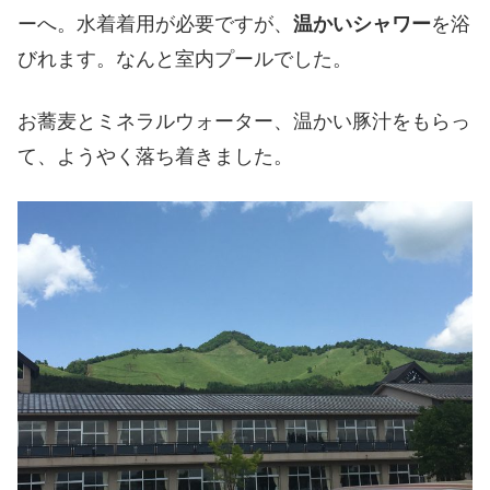
ーへ。水着着用が必要ですが、
温かいシャワー
を浴
びれます。なんと室内プールでした。
お蕎麦とミネラルウォーター、温かい豚汁をもらっ
て、ようやく落ち着きました。