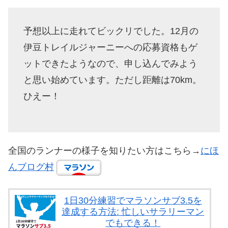
予想以上に走れてビックリでした。12月の
伊豆トレイルジャーニーへの応募資格もゲ
ットできたようなので、申し込んでみよう
と思い始めています。ただし距離は70km。
ひえー！
全国のランナーの様子を知りたい方はこちら→
にほ
んブログ村
1日30分練習でマラソンサブ3.5を
達成する方法: 忙しいサラリーマン
でもできる！