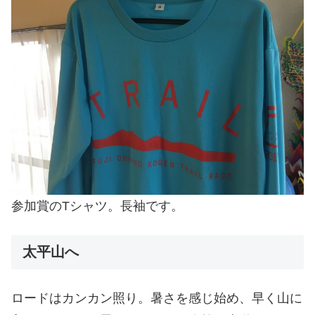
参加賞のTシャツ。長袖です。
太平山へ
ロードはカンカン照り。暑さを感じ始め、早く山に