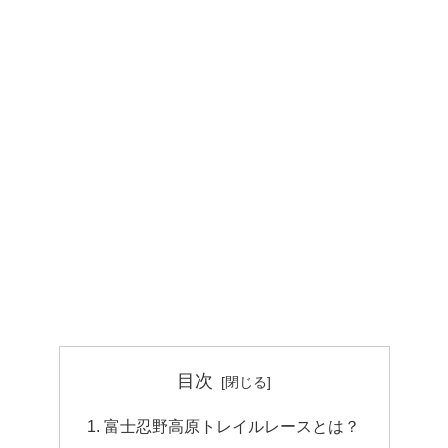
目次
富士忍野高原トレイルレースとは？