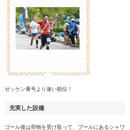
ゼッケン番号より速い順位！
充実した設備
ゴール後は荷物を受け取って、プールにあるシャワ