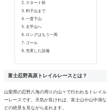
スタート前
杓子山まで
一度下山
太平山へ
ロングはもう一周
ゴール
充実した設備
富士忍野高原トレイルレースとは？
山梨県の忍野八海の周りの山々で行われるトレイル
ーレースです。天気が良ければ、富士山や山中湖な
どの絶景を見ながら走れます。