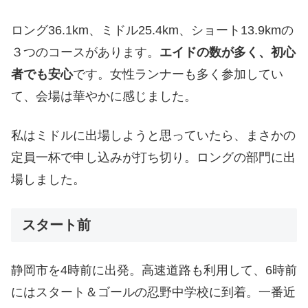
ロング36.1km、ミドル25.4km、ショート13.9kmの
３つのコースがあります。
エイドの数が多く、初心
者でも安心
です。女性ランナーも多く参加してい
て、会場は華やかに感じました。
私はミドルに出場しようと思っていたら、まさかの
定員一杯で申し込みが打ち切り。ロングの部門に出
場しました。
スタート前
静岡市を4時前に出発。高速道路も利用して、6時前
にはスタート＆ゴールの忍野中学校に到着。一番近