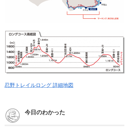
忍野トレイルロング 詳細地図
今日のわかった