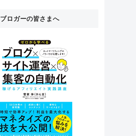
ブロガーの皆さまへ