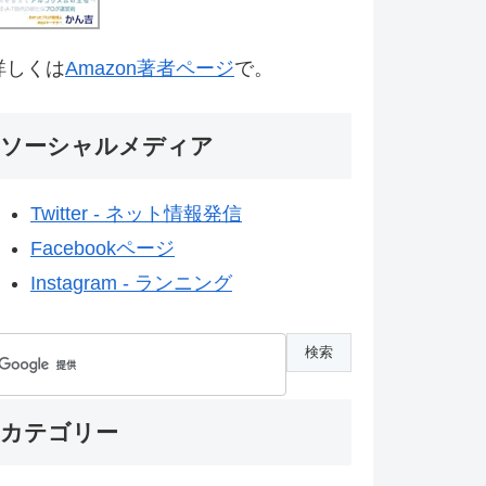
詳しくは
Amazon著者ページ
で。
ソーシャルメディア
Twitter - ネット情報発信
Facebookページ
Instagram - ランニング
カテゴリー