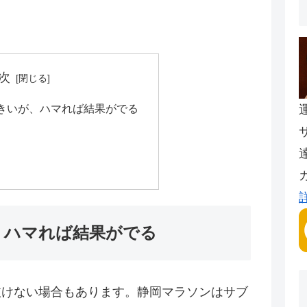
次
きいが、ハマれば結果がでる
、ハマれば結果がでる
抜けない場合もあります。静岡マラソンはサブ