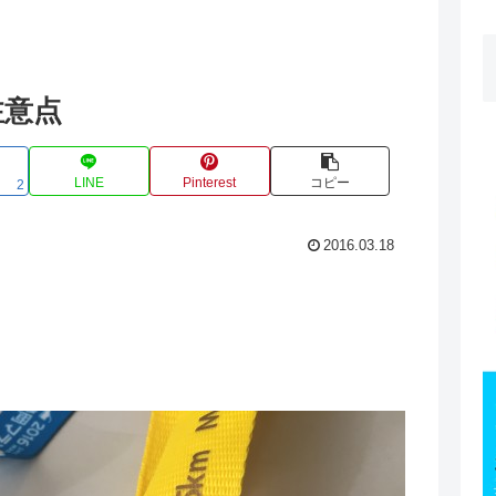
注意点
LINE
Pinterest
コピー
2
2016.03.18