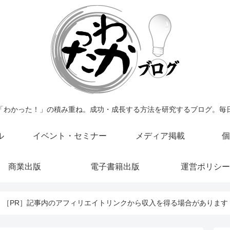
「わかった！」の積み重ね。成功・成長する方法を研究するブログ。毎
ル
イベント・セミナー
メディア掲載
個
商業出版
電子書籍出版
運営ポリシー
［PR］記事内のアフィリエイトリンクから収入を得る場合があります