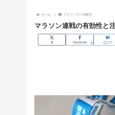
ホーム
マラソンサブ3練習
マラソン連戦の有効性と
X
Facebook
はてブ
0