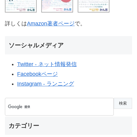
詳しくは
Amazon著者ページ
で。
ソーシャルメディア
Twitter - ネット情報発信
Facebookページ
Instagram - ランニング
カテゴリー