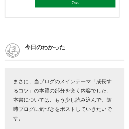
7net
今日のわかった
まさに、当ブログのメインテーマ「成長す
るコツ」の本質の部分を突く内容でした。
本書については、もう少し読み込んで、随
時ブログに気づきをポストしていきたいで
す。