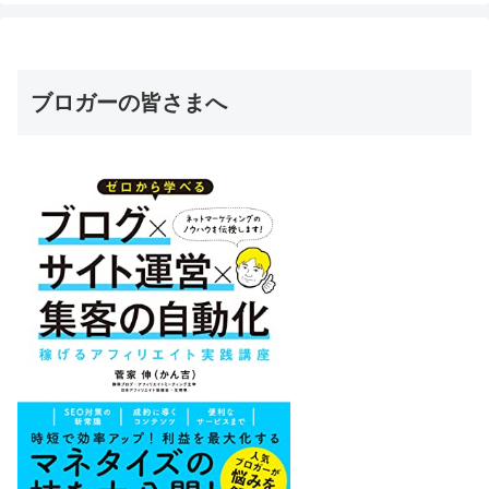
ブロガーの皆さまへ