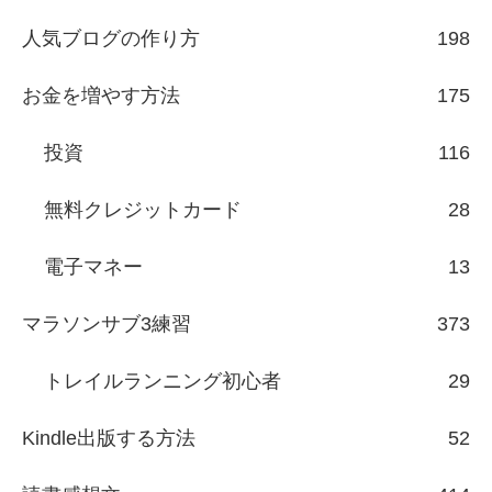
人気ブログの作り方
198
お金を増やす方法
175
投資
116
無料クレジットカード
28
電子マネー
13
マラソンサブ3練習
373
トレイルランニング初心者
29
Kindle出版する方法
52