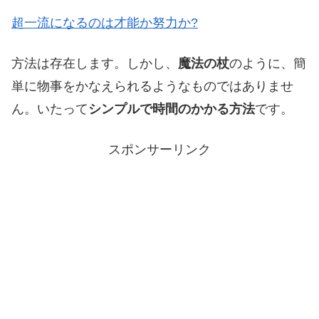
超一流になるのは才能か努力か?
方法は存在します。しかし、
魔法の杖
のように、簡
単に物事をかなえられるようなものではありませ
ん。いたって
シンプルで時間のかかる方法
です。
スポンサーリンク