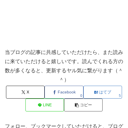
当ブログの記事に共感していただけたら、また読み
に来ていただけると嬉しいです。読んでくれる方の
数が多くなると、更新するヤル気に繋がります（＾
＾）
X
Facebook
はてブ
0
5
LINE
コピー
フォロー、ブックマークしていただけると、ブログ