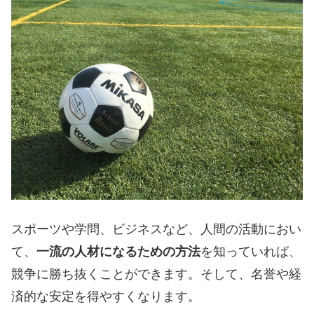
スポーツや学問、ビジネスなど、人間の活動におい
て、
一流の人材になるための方法
を知っていれば、
競争に勝ち抜くことができます。そして、名誉や経
済的な安定を得やすくなります。