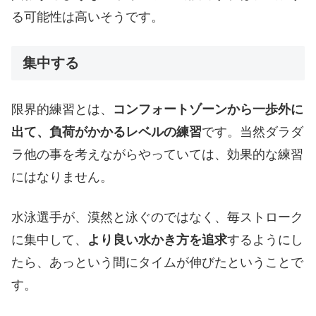
る可能性は高いそうです。
集中する
限界的練習とは、
コンフォートゾーンから一歩外に
出て、負荷がかかるレベルの練習
です。当然ダラダ
ラ他の事を考えながらやっていては、効果的な練習
にはなりません。
水泳選手が、漠然と泳ぐのではなく、毎ストローク
に集中して、
より良い水かき方を追求
するようにし
たら、あっという間にタイムが伸びたということで
す。