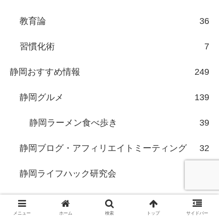
教育論
36
習慣化術
7
静岡おすすめ情報
249
静岡グルメ
139
静岡ラーメン食べ歩き
39
静岡ブログ・アフィリエイトミーティング
32
静岡ライフハック研究会
25
スモールビジネス
56
メニュー
ホーム
検索
トップ
サイドバー