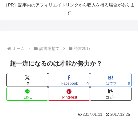
［PR］記事内のアフィリエイトリンクから収入を得る場合がありま
す
ホーム
読書感想文
読書2017
超一流になるのは才能か努力か？
X
Facebook
はてブ
0
5
LINE
Pinterest
コピー
2017.01.11
2017.12.25