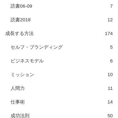
読書06-09
7
読書2018
12
成長する方法
174
セルフ・ブランディング
5
ビジネスモデル
6
ミッション
10
人間力
11
仕事術
14
成功法則
50