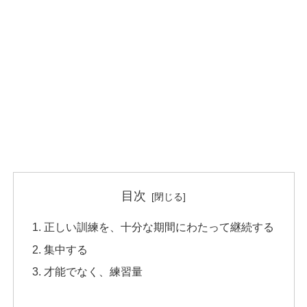
目次
正しい訓練を、十分な期間にわたって継続する
集中する
才能でなく、練習量