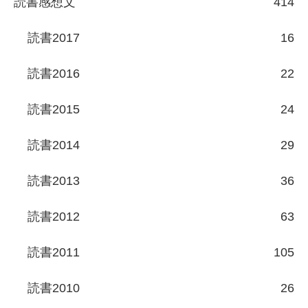
読書感想文
414
読書2017
16
読書2016
22
読書2015
24
読書2014
29
読書2013
36
読書2012
63
読書2011
105
読書2010
26