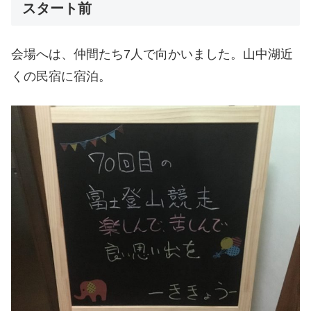
スタート前
会場へは、仲間たち7人で向かいました。山中湖近
くの民宿に宿泊。