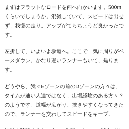
まずはフラットなロードを西へ向かいます。500m
くらいでしょうか。混雑していて、スピードは出せ
ず、我慢の走り。アップがてらちょうど良かったで
す。
左折して、いよいよ坂道へ。ここで一気に周りがペ
ースダウン。かなり遅いランナーもいて、焦りま
す。
どうやら、我々Eゾーンの前のDゾーンの方々は、
タイムが速い人達ではなく、出場経験のある方々？
のようです。道幅が広がり、抜きやすくなってきた
ので、ランナーを交わしてスピードをキープ。