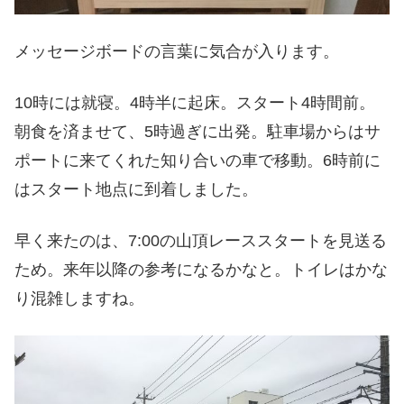
メッセージボードの言葉に気合が入ります。
10時には就寝。4時半に起床。スタート4時間前。
朝食を済ませて、5時過ぎに出発。駐車場からはサ
ポートに来てくれた知り合いの車で移動。6時前に
はスタート地点に到着しました。
早く来たのは、7:00の山頂レーススタートを見送る
ため。来年以降の参考になるかなと。トイレはかな
り混雑しますね。