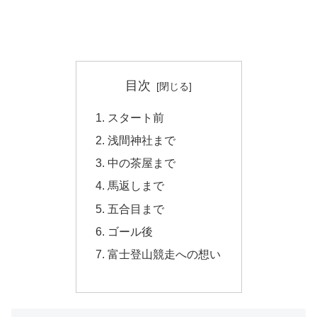
目次
スタート前
浅間神社まで
中の茶屋まで
馬返しまで
五合目まで
ゴール後
富士登山競走への想い