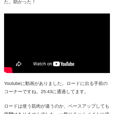
た。助かった！
Youtubeに動画がありました。ロードに出る手前の
コーナーですね。25:43に通過してます。
ロードは使う筋肉が違うのか、ペースアップしても