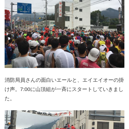
消防局員さんの面白いエールと、エイエイオーの掛
け声。7:00に山頂組が一斉にスタートしていきまし
た。