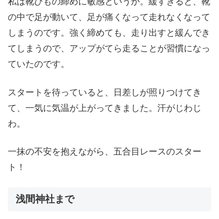
私は靴ひもの締めに敏感というか。緩すぎると、靴
の中で足が動いて、足が痛くなって走れなくなって
しまうのです。強く締めても、走り出すと緩んでき
てしまうので、アップがてら走ることが習慣になっ
ていたのです。
スタートを待っていると、日差しが照りつけてき
て、一気に気温が上がってきました。汗がじわじ
わ。
一抹の不安を抱えながら、五合目レースのスター
ト！
浅間神社まで