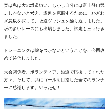
実は私は大の坂道嫌い。しかし自分には富士登山競
走しかないと考え、坂道を克服するために、わざわ
ざ急坂を探して、坂道ダッシュを繰り返しました。
坂の多いレースにも出場しました。試走も三回行き
ました。
トレーニングは嘘をつかないということを、今回改
めて確信しました。
大会関係者、ボランティア、沿道で応援してくれた
方々、そして、共にゴールを目指した全てのランナ
ーに感謝します。やったぜ！