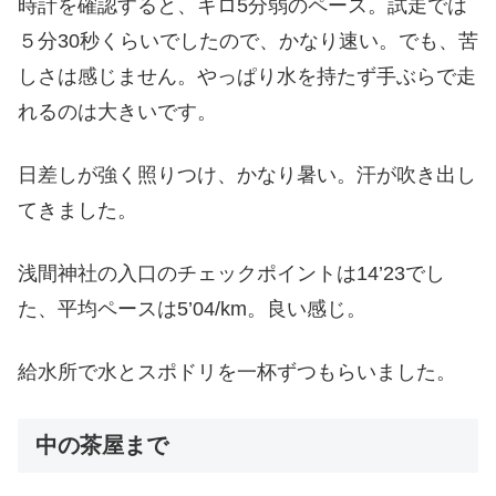
時計を確認すると、キロ5分弱のペース。試走では
５分30秒くらいでしたので、かなり速い。でも、苦
しさは感じません。やっぱり水を持たず手ぶらで走
れるのは大きいです。
日差しが強く照りつけ、かなり暑い。汗が吹き出し
てきました。
浅間神社の入口のチェックポイントは14’23でし
た、平均ペースは5’04/km。良い感じ。
給水所で水とスポドリを一杯ずつもらいました。
中の茶屋まで