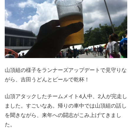
山頂組の様子をランナーズアップデートで見守りな
がら、吉田うどんとビールで乾杯！
山頂アタックしたチームメイト4人中、2人が完走し
ました。すごいなあ。帰りの車中では山頂組の話し
を聞きながら、来年への闘志がこみ上げてきまし
た。