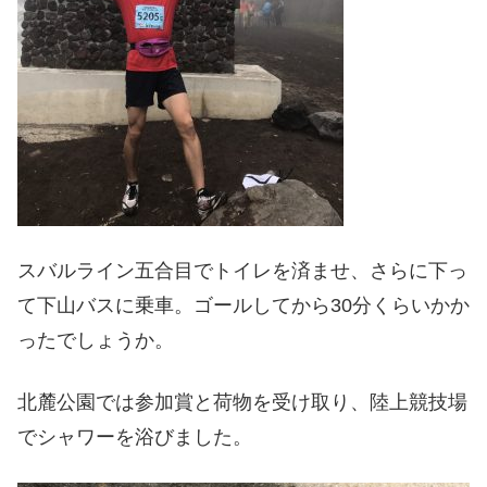
スバルライン五合目でトイレを済ませ、さらに下っ
て下山バスに乗車。ゴールしてから30分くらいかか
ったでしょうか。
北麓公園では参加賞と荷物を受け取り、陸上競技場
でシャワーを浴びました。