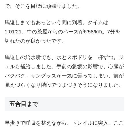
で、そこを目標に頑張りました。
馬返しまでもあっという間に到着。タイムは
1:01’21。中の茶屋からのペースが6’58/km。7分を
切れたのが良かったです。
馬返しの給水所でも、水とスポドリを一杯ずつ。ジ
ェルも補給しました。手前の急坂の影響で、心臓が
バクバク。サングラスが一気に曇ってしまい、前が
見えづらくなり階段でつまづきそうになりました。
五合目まで
早歩きで呼吸を整えながら、トレイルに突入。ここ