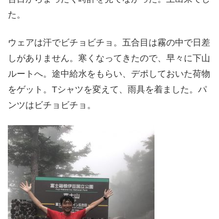
た。
ウェアは汗でビチョビチョ。五合目は霧の中で日差
しがありません。寒くなってきたので、早々に下山
ルートへ。途中給水をもらい、デポしておいた荷物
をゲット。Tシャツを変えて、雨具を着ました。パ
ンツはビチョビチョ。