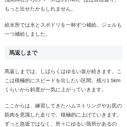
もっと出せたかもしれません。
給水所では水とスポドリを一杯ずつ補給。ジェルも
一つ補給しました。
馬返しまで
馬返しまでは、しばらくはゆるい坂が続きます。こ
こは積極的にスピードを出したい区間。残り1.5km
くらいから斜度が一気に上がっていきます。
ここからは、練習してきたハムストリングやお尻の
筋肉を意識した走りで、積極的に上げていきます。
ずっと急坂ではなく、所々にゆるい箇所があるの