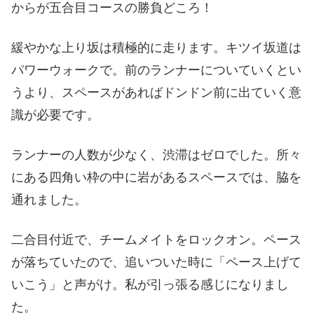
からが五合目コースの勝負どころ！
緩やかな上り坂は積極的に走ります。キツイ坂道は
パワーウォークで。前のランナーについていくとい
うより、スペースがあればドンドン前に出ていく意
識が必要です。
ランナーの人数が少なく、渋滞はゼロでした。所々
にある四角い枠の中に岩があるスペースでは、脇を
通れました。
二合目付近で、チームメイトをロックオン。ペース
が落ちていたので、追いついた時に「ペース上げて
いこう」と声がけ。私が引っ張る感じになりまし
た。