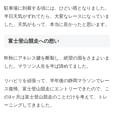
駐車場に到着する頃には、ひどい雨となりました。
半日天気がずれてたら、大変なレースになっていま
した。天気がもって、本当に良かったと思います。
富士登山競走への想い
昨秋にアキレス腱を断裂し、絶望の淵をさまよいま
した。マラソン人生を半ば諦めてました。
リハビリを頑張って、半年後の静岡マラソンでレー
ス復帰。富士登山競走にエントリーできたので、こ
の3ヶ月は富士登山競走のことだけを考えて、トレ
ーニングしてきました。