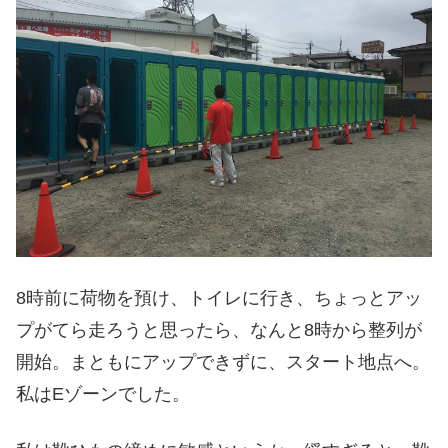
8時前に荷物を預け、トイレに行き、ちょっとアッ
プがてら走ろうと思ったら、なんと8時から整列が
開始。まともにアップできずに、スタート地点へ。
私はEゾーンでした。