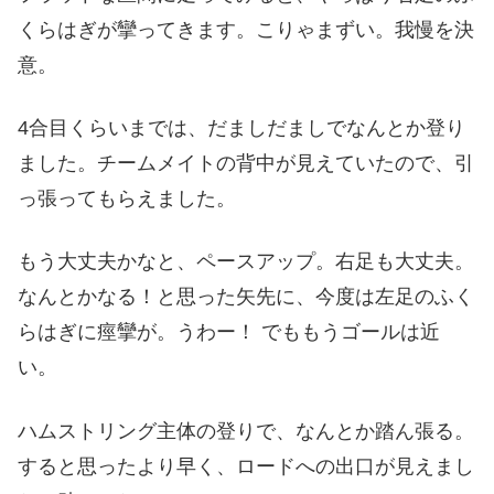
くらはぎが攣ってきます。こりゃまずい。我慢を決
意。
4合目くらいまでは、だましだましでなんとか登り
ました。チームメイトの背中が見えていたので、引
っ張ってもらえました。
もう大丈夫かなと、ペースアップ。右足も大丈夫。
なんとかなる！と思った矢先に、今度は左足のふく
らはぎに痙攣が。うわー！ でももうゴールは近
い。
ハムストリング主体の登りで、なんとか踏ん張る。
すると思ったより早く、ロードへの出口が見えまし