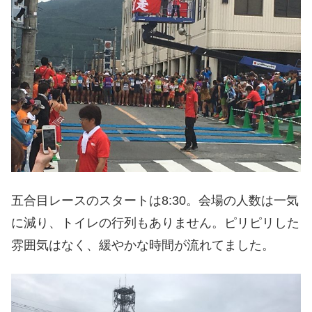
五合目レースのスタートは8:30。会場の人数は一気
に減り、トイレの行列もありません。ピリピリした
雰囲気はなく、緩やかな時間が流れてました。