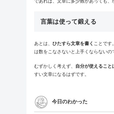
であれば、文章に多少難があっても、
言葉は使って鍛える
あとは、
ひたすら文章を書く
ことです
は数をこなさないと上手くならないの
むずかしく考えず、
自分が使えること
すい文章になるはずです。
今日のわかった