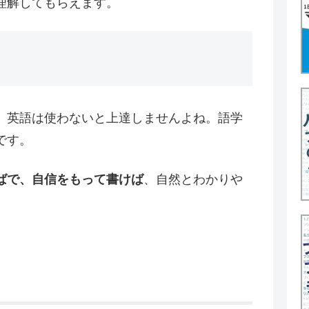
理解してもらえます。
。英語は使わないと上達しませんよね。語学
です。
ばで、自信をもって書けば
、自然とわかりや