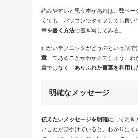
読みやすいと思う本があれば、数ペー
くても、パソコンでタイプしても良い
章を書く方法
で書き写してみる。
細かいテクニックがどうのという話で
章」
であることがわかるでしょう。わ
章ではなく、
ありふれた言葉を利用し
明確なメッセージ
伝えたいメッセージを明確に
しておき
いことがぼやけていると、わかりにく