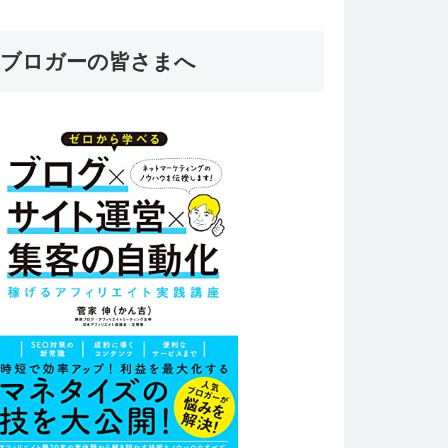
ブロガーの皆さまへ