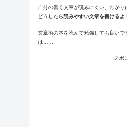
自分の書く文章が読みにくい、わかり
どうしたら
読みやすい文章を書けるよ
文章術の本を読んで勉強しても良いで
は……。
スポ