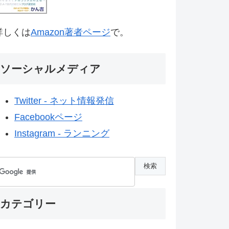
詳しくは
Amazon著者ページ
で。
ソーシャルメディア
Twitter - ネット情報発信
Facebookページ
Instagram - ランニング
カテゴリー