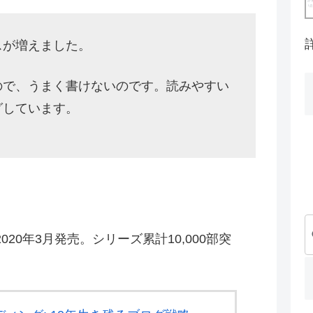
スが増えました。
ので、うまく書けないのです。読みやすい
グしています。
20年3月発売。シリーズ累計10,000部突