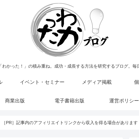
「わかった！」の積み重ね。成功・成長する方法を研究するブログ。毎
ル
イベント・セミナー
メディア掲載
個
商業出版
電子書籍出版
運営ポリシー
［PR］記事内のアフィリエイトリンクから収入を得る場合があります