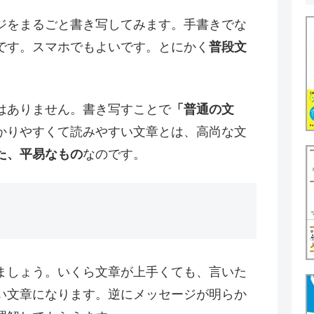
ジをまるごと書き写してみます。手書きでな
です。スマホでもよいです。とにかく
普段文
はありません。書き写すことで
「普通の文
かりやすくて読みやすい文章とは、高尚な文
た、平易なもの
なのです。
ましょう。いくら文章が上手くても、言いた
い文章になります。逆にメッセージが明らか