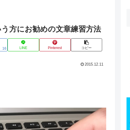
いう方にお勧めの文章練習方法
LINE
Pinterest
コピー
16
2015.12.11