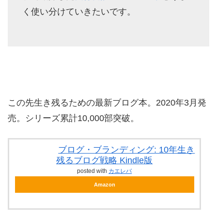
く使い分けていきたいです。
この先生き残るための最新ブログ本。2020年3月発
売。シリーズ累計10,000部突破。
ブログ・ブランディング: 10年生き
残るブログ戦略 Kindle版
posted with
カエレバ
Amazon