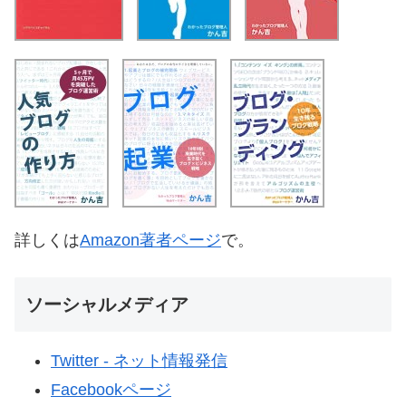
詳しくは
Amazon著者ページ
で。
ソーシャルメディア
Twitter - ネット情報発信
Facebookページ