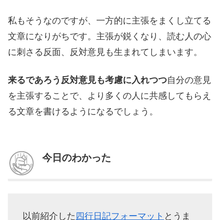
私もそうなのですが、一方的に主張をまくし立てる
文章になりがちです。主張が鋭くなり、読む人の心
に刺さる反面、反対意見も生まれてしまいます。
来るであろう反対意見も考慮に入れつつ
自分の意見
を主張することで、より多くの人に共感してもらえ
る文章を書けるようになるでしょう。
今日のわかった
以前紹介した
四行日記フォーマット
とうま