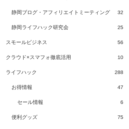
静岡ブログ・アフィリエイトミーティング
32
静岡ライフハック研究会
25
スモールビジネス
56
クラウド×スマフォ徹底活用
10
ライフハック
288
お得情報
47
セール情報
6
便利グッズ
75