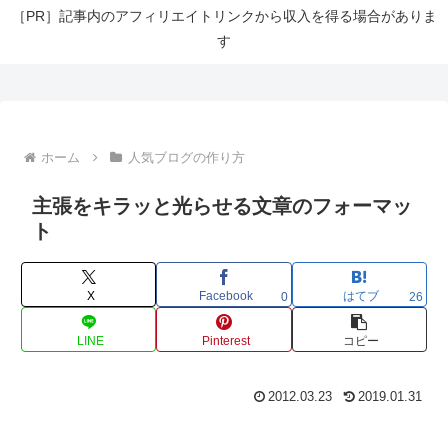
［PR］記事内のアフィリエイトリンクから収入を得る場合がありま
す
ホーム
人気ブログの作り方
主張をキラッと光らせる文章のフォーマッ
ト
X
Facebook
はてブ
0
26
LINE
Pinterest
コピー
2012.03.23
2019.01.31