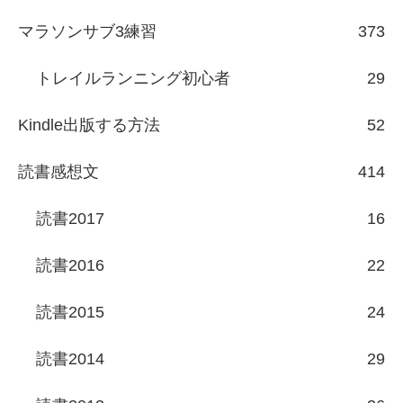
マラソンサブ3練習
373
トレイルランニング初心者
29
Kindle出版する方法
52
読書感想文
414
読書2017
16
読書2016
22
読書2015
24
読書2014
29