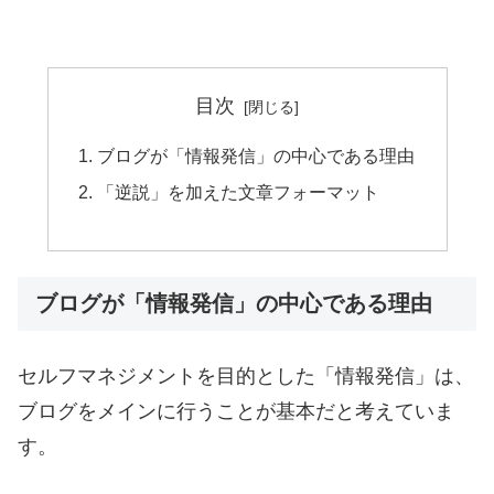
目次
ブログが「情報発信」の中心である理由
「逆説」を加えた文章フォーマット
ブログが「情報発信」の中心である理由
セルフマネジメントを目的とした「情報発信」は、
ブログをメインに行うことが基本だと考えていま
す。