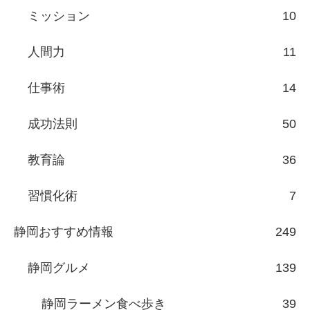
ミッション
10
人間力
11
仕事術
14
成功法則
50
教育論
36
習慣化術
7
静岡おすすめ情報
249
静岡グルメ
139
静岡ラーメン食べ歩き
39