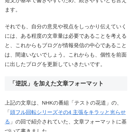
短文が基本で書きやすいため、続きやすいとも言え
ます。
それでも、自分の意見や視点をしっかり伝えていく
には、ある程度の文章量は必要であることを考える
と、これからもブログが情報発信の中心であること
は、間違いないでしょう。これからも、個性を前面
に出したブログを更新していきたいです。
「逆説」を加えた文章フォーマット
上記の文章は、NHKの番組「テストの花道」の、
「
頭フル回転シリーズその4 主張をキラッと光らせ
る
」の回で紹介されていた、文章フォーマットに基
づいて書きました。