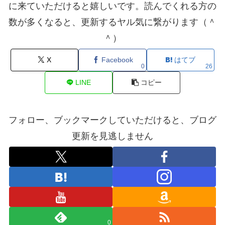
に来ていただけると嬉しいです。読んでくれる方の
数が多くなると、更新するヤル気に繋がります（＾
＾）
X
Facebook
はてブ
0
26
LINE
コピー
フォロー、ブックマークしていただけると、ブログ
更新を見逃しません
0