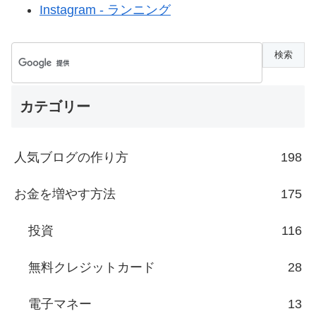
Instagram - ランニング
カテゴリー
人気ブログの作り方
198
お金を増やす方法
175
投資
116
無料クレジットカード
28
電子マネー
13