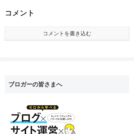
コメント
コメントを書き込む
ブロガーの皆さまへ