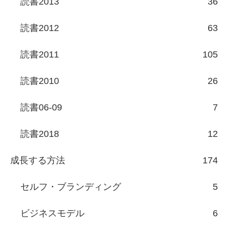
読書2013
36
読書2012
63
読書2011
105
読書2010
26
読書06-09
7
読書2018
12
成長する方法
174
セルフ・ブランディング
5
ビジネスモデル
6