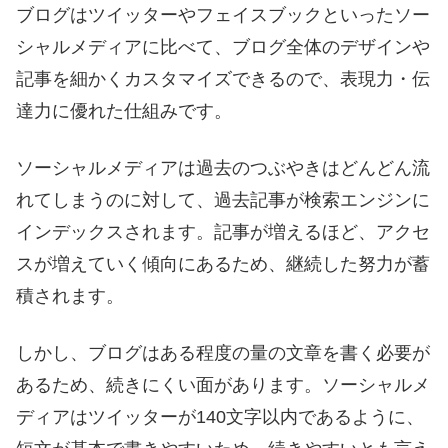
ブログはツイッターやフェイスブックといったソー
シャルメディアに比べて、ブログ全体のデザインや
記事を細かくカスタマイズできるので、表現力・伝
達力に優れた仕組みです。
ソーシャルメディアは過去のつぶやきはどんどん流
れてしまうのに対して、過去記事が検索エンジンに
インデックスされます。記事が増えるほど、アクセ
スが増えていく傾向にあるため、継続した努力が蓄
積されます。
しかし、ブログはある程度の量の文章を書く必要が
あるため、続きにくい面があります。ソーシャルメ
ディアはツイッターが140文字以内であるように、