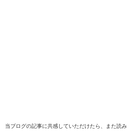
当ブログの記事に共感していただけたら、また読み