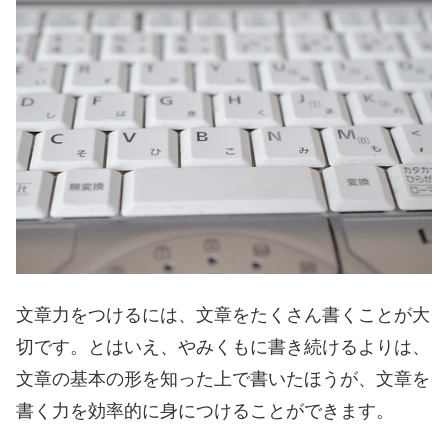
文章力をつけるには、文章をたくさん書くことが大
切です。とはいえ、やみくもに書き続けるよりは、
文章の基本の形を知った上で書いたほうが、文章を
書く力を効率的に身につけることができます。