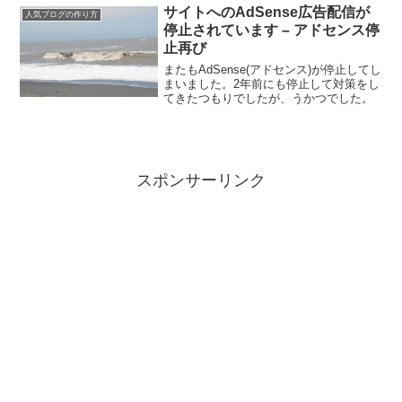
が...
サイトへのAdSense広告配信が
人気ブログの作り方
停止されています – アドセンス停
止再び
またもAdSense(アドセンス)が停止してし
まいました。2年前にも停止して対策をし
てきたつもりでしたが、うかつでした。
スポンサーリンク