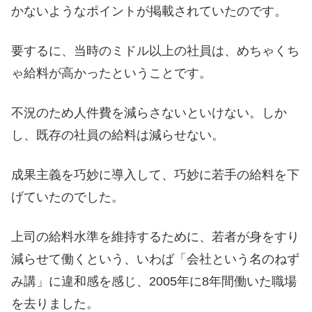
かないようなポイントが掲載されていたのです。
要するに、当時のミドル以上の社員は、めちゃくち
ゃ給料が高かったということです。
不況のため人件費を減らさないといけない。しか
し、既存の社員の給料は減らせない。
成果主義を巧妙に導入して、巧妙に若手の給料を下
げていたのでした。
上司の給料水準を維持するために、若者が身をすり
減らせて働くという、いわば「会社という名のねず
み講」に違和感を感じ、2005年に8年間働いた職場
を去りました。