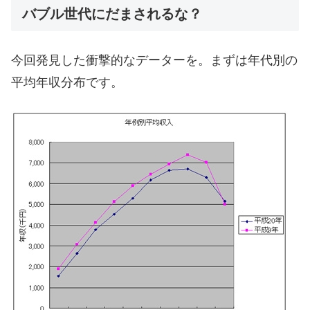
バブル世代にだまされるな？
今回発見した衝撃的なデーターを。まずは年代別の
平均年収分布です。