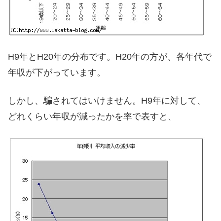
H9年とH20年の分布です。H20年の方が、各年代で
年収が下がっています。
しかし、騙されてはいけません。H9年に対して、
どれくらい年収が減ったかを率で表すと、