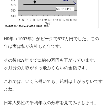
H9年（1997年）がピークで577万円でした。この
年は実は私が入社した年です。
その後H19年までに約40万円も下がっています。一
ヶ月分の月収がすっ飛ぶくらいの金額です。
これでは、いくら働いても、給料は上がらないです
よね。
日本人男性の平均年収の分布を見てみましょう。