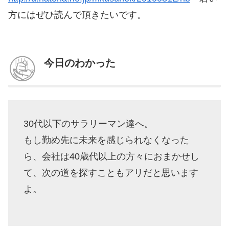
方にはぜひ読んで頂きたいです。
今日のわかった
30代以下のサラリーマン達へ。
もし勤め先に未来を感じられなくなった
ら、会社は40歳代以上の方々におまかせし
て、次の道を探すこともアリだと思います
よ。