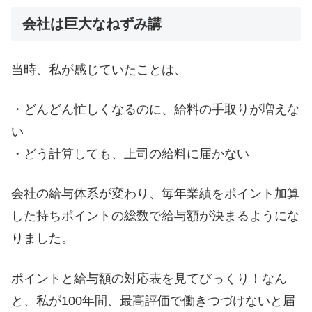
会社は巨大なねずみ講
当時、私が感じていたことは、
・どんどん忙しくなるのに、給料の手取りが増えな
い
・どう計算しても、上司の給料に届かない
会社の給与体系が変わり、毎年業績をポイント加算
した持ちポイントの総数で給与額が決まるようにな
りました。
ポイントと給与額の対応表を見てびっくり！なん
と、私が100年間、最高評価で働きつづけないと届