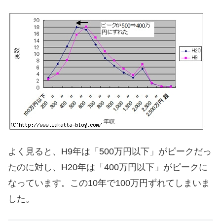
よく見ると、H9年は「500万円以下」がピークだっ
たのに対し、H20年は「400万円以下」がピークに
なっています。この10年で100万円ずれてしまいま
した。