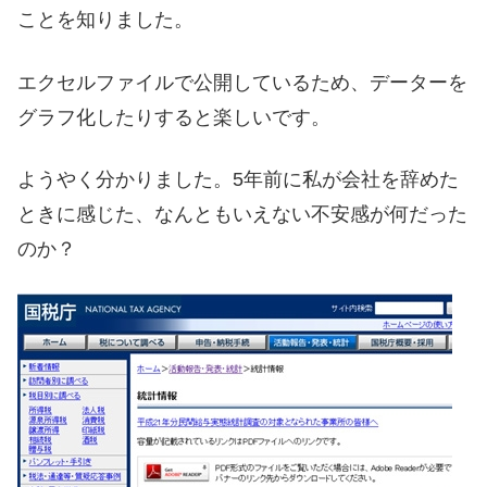
ことを知りました。
エクセルファイルで公開しているため、データーを
グラフ化したりすると楽しいです。
ようやく分かりました。5年前に私が会社を辞めた
ときに感じた、なんともいえない不安感が何だった
のか？