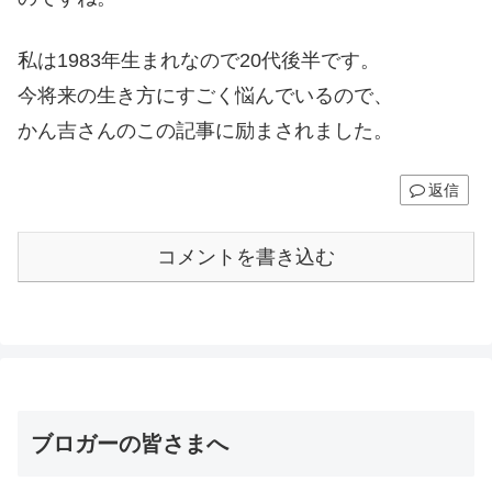
私は1983年生まれなので20代後半です。
今将来の生き方にすごく悩んでいるので、
かん吉さんのこの記事に励まされました。
返信
コメントを書き込む
ブロガーの皆さまへ