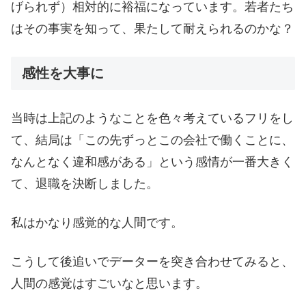
げられず）相対的に裕福になっています。若者たち
はその事実を知って、果たして耐えられるのかな？
感性を大事に
当時は上記のようなことを色々考えているフリをし
て、結局は「この先ずっとこの会社で働くことに、
なんとなく違和感がある」という感情が一番大きく
て、退職を決断しました。
私はかなり感覚的な人間です。
こうして後追いでデーターを突き合わせてみると、
人間の感覚はすごいなと思います。