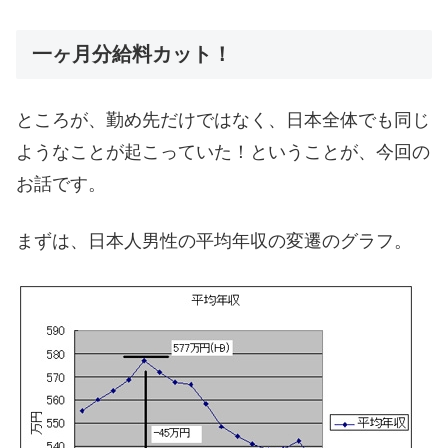
一ヶ月分給料カット！
ところが、勤め先だけではなく、日本全体でも同じ
ようなことが起こっていた！ということが、今回の
お話です。
まずは、日本人男性の平均年収の変遷のグラフ。