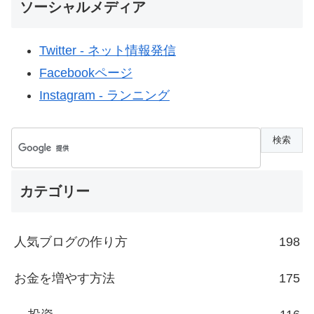
ソーシャルメディア
Twitter - ネット情報発信
Facebookページ
Instagram - ランニング
カテゴリー
人気ブログの作り方
198
お金を増やす方法
175