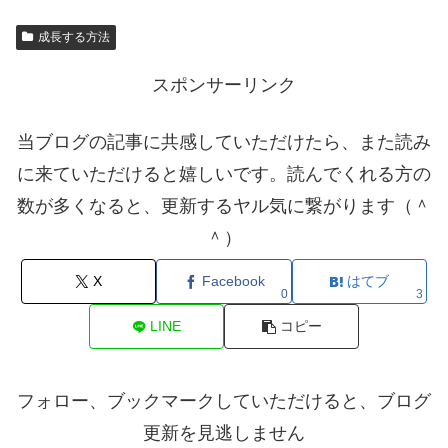
成長する方法
スポンサーリンク
当ブログの記事に共感していただけたら、また読み
に来ていただけると嬉しいです。読んでくれる方の
数が多くなると、更新するヤル気に繋がります（＾
＾）
X
Facebook
はてブ
0
3
LINE
コピー
フォロー、ブックマークしていただけると、ブログ
更新を見逃しません