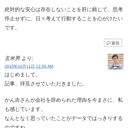
絶対的な安心は存在しないことを肝に銘じて、思考
停止せずに、日々考えて行動することを心がけたい
です。
返信
玄米男
より:
2010年10月11日 12:59 AM
はじめまして。
記事、拝見させていただきました。
かん吉さんが会社を辞められた理由を今まさに、私
も感じています。
なんとなく思っていたことがデータではっきりする
のですね。