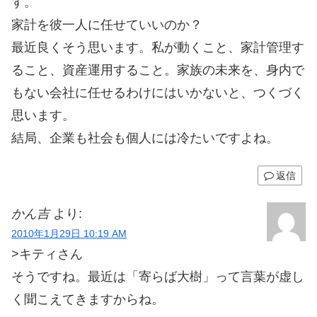
す。
家計を彼一人に任せていいのか？
最近良くそう思います。私が動くこと、家計管理す
ること、資産運用すること。家族の未来を、身内で
もない会社に任せるわけにはいかないと、つくづく
思います。
結局、企業も社会も個人には冷たいですよね。
返信
かん吉
より:
2010年1月29日 10:19 AM
>キティさん
そうですね。最近は「寄らば大樹」って言葉が虚し
く聞こえてきますからね。