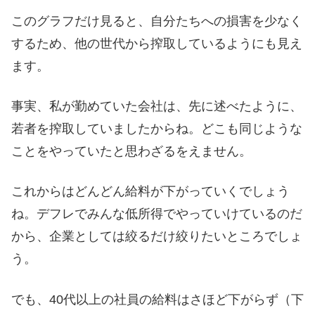
このグラフだけ見ると、自分たちへの損害を少なく
するため、他の世代から搾取しているようにも見え
ます。
事実、私が勤めていた会社は、先に述べたように、
若者を搾取していましたからね。どこも同じような
ことをやっていたと思わざるをえません。
これからはどんどん給料が下がっていくでしょう
ね。デフレでみんな低所得でやっていけているのだ
から、企業としては絞るだけ絞りたいところでしょ
う。
でも、40代以上の社員の給料はさほど下がらず（下