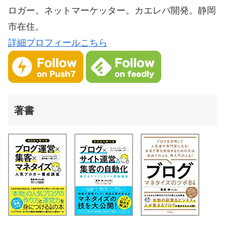
ロガー。ネットマーケッター。カエレバ開発。静岡
市在住。
詳細プロフィールこちら
著書