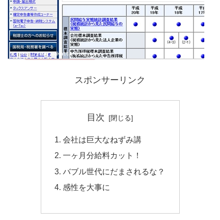
スポンサーリンク
目次
会社は巨大なねずみ講
一ヶ月分給料カット！
バブル世代にだまされるな？
感性を大事に