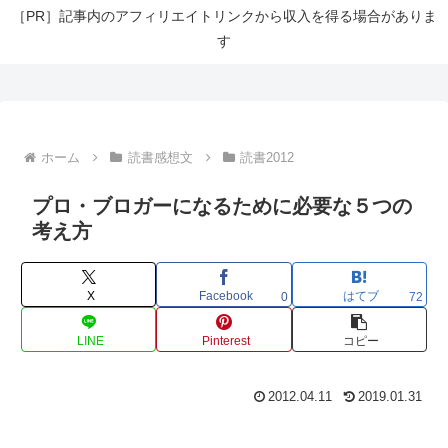
［PR］記事内のアフィリエイトリンクから収入を得る場合がありま
す
ホーム
読書感想文
読書2012
プロ・ブロガーになるために必要な５つの
考え方
X
Facebook
はてブ
0
72
LINE
Pinterest
コピー
2012.04.11
2019.01.31