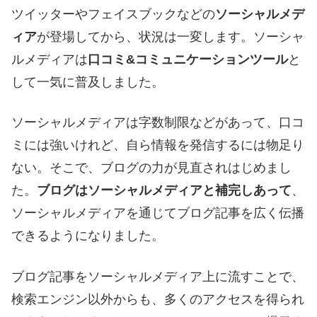
ツイッターやフェイスブックなどの
ソーシャルメデ
ィア
が登場してから、状況は一変します。ソーシャ
ルメディアは
口コミ&コミュニケーションツール
と
して一気に普及しました。
ソーシャルメディアは字数制限などがあって、口コ
ミには強いけれど、自ら情報を発信するには物足り
ない。そこで、ブログの力が見直されはじめまし
た。
ブログはソーシャルメディアと補完しあって
、
ソーシャルメディアを通じてブログ記事を広く伝播
できるようになりました。
ブログ記事をソーシャルメディア上に流すことで、
検索エンジン以外からも、多くのアクセスを得られ