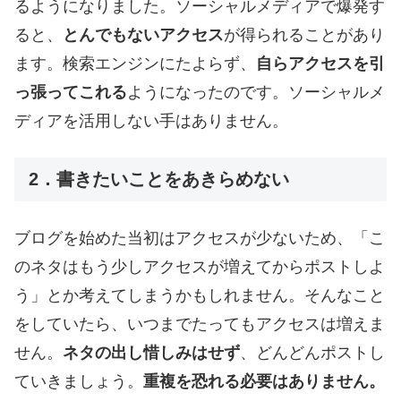
るようになりました。ソーシャルメディアで爆発す
ると、
とんでもないアクセス
が得られることがあり
ます。検索エンジンにたよらず、
自らアクセスを引
っ張ってこれる
ようになったのです。ソーシャルメ
ディアを活用しない手はありません。
2．書きたいことをあきらめない
ブログを始めた当初はアクセスが少ないため、「こ
のネタはもう少しアクセスが増えてからポストしよ
う」とか考えてしまうかもしれません。そんなこと
をしていたら、いつまでたってもアクセスは増えま
せん。
ネタの出し惜しみはせず
、どんどんポストし
ていきましょう。
重複を恐れる必要はありません。