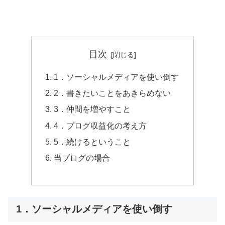
目次
1．ソーシャルメディアを使い倒す
2．書きたいことをあきらめない
3．仲間を増やすこと
4．ブログ収益化の考え方
5．続けるということ
当ブログの場合
1．ソーシャルメディアを使い倒す