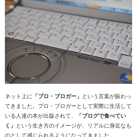
ネット上に
「プロ・ブロガー」
という言葉が賑わっ
てきました。プロ・ブロガーとして実際に生活して
いる人達の本が出版されて、
「ブログで食べてい
く」
という生き方のイメージが、リアルに身近なも
のとして感じられるようになってきました。