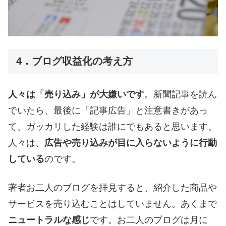
4．ブログ収益化の考え方
人々は「売り込み」が大嫌いです
。新聞記事を読ん
でいたら、最後に「記事広告」と注意書きがあっ
て、ガッカリした経験は誰にでもあると思います。
人々は、
広告や売り込みが目に入らないように行動
している
のです。
著者お二人のブログを拝見すると、紹介した商品や
サービスを売り込むことはしていません。あくまで
ニュートラルな感じ
です。お二人のブログは月に