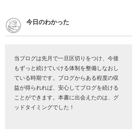
今日のわかった
当ブログは先月で一旦区切りをつけ、今後
もずっと続けていける体制を整備しなおし
ている時期です。ブログからある程度の収
益が得られれば、安心してブログを続ける
ことができます。本書に出会えたのは、グ
ッドタイミングでした！