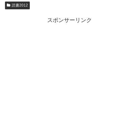
読書2012
スポンサーリンク