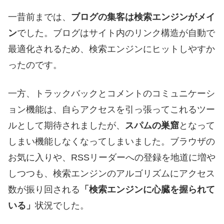
一昔前までは、
ブログの集客は検索エンジンがメイ
ン
でした。ブログはサイト内のリンク構造が自動で
最適化されるため、検索エンジンにヒットしやすか
ったのです。
一方、トラックバックとコメントのコミュニケーシ
ョン機能は、自らアクセスを引っ張ってこれるツー
ルとして期待されましたが、
スパムの巣窟
となって
しまい機能しなくなってしまいました。ブラウザの
お気に入りや、RSSリーダーへの登録を地道に増や
しつつも、検索エンジンのアルゴリズムにアクセス
数が振り回される
「検索エンジンに心臓を握られて
いる」
状況でした。