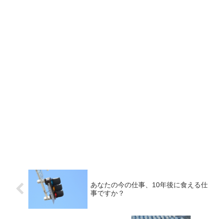
あなたの今の仕事、10年後に食える仕
事ですか？