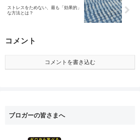
ストレスをためない、最も「効果的」
な方法とは？
コメント
コメントを書き込む
ブロガーの皆さまへ