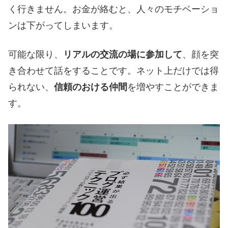
く行きません。お金が絡むと、人々のモチベーショ
ンは下がってしまいます。
可能な限り、
リアルの交流の場に参加して
、顔を突
き合わせて話をすることです。ネット上だけでは得
られない、
信頼のおける仲間
を増やすことができま
す。