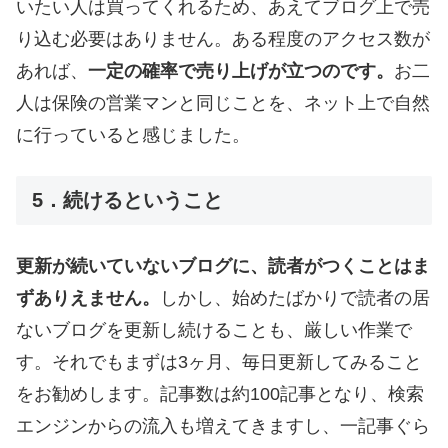
いたい人は買ってくれるため、あえてブログ上で売
り込む必要はありません。ある程度のアクセス数が
あれば、
一定の確率で売り上げが立つのです。
お二
人は保険の営業マンと同じことを、ネット上で自然
に行っていると感じました。
5．続けるということ
更新が続いていないブログに、読者がつくことはま
ずありえません。
しかし、始めたばかりで読者の居
ないブログを更新し続けることも、厳しい作業で
す。それでもまずは3ヶ月、毎日更新してみること
をお勧めします。記事数は約100記事となり、検索
エンジンからの流入も増えてきますし、一記事ぐら