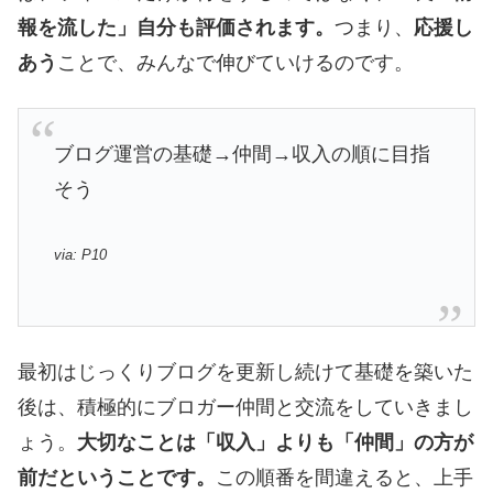
報を流した」自分も評価されます。
つまり、
応援し
あう
ことで、みんなで伸びていけるのです。
ブログ運営の基礎→仲間→収入の順に目指
そう
via: P10
最初はじっくりブログを更新し続けて基礎を築いた
後は、積極的にブロガー仲間と交流をしていきまし
ょう。
大切なことは「収入」よりも「仲間」の方が
前だということです。
この順番を間違えると、上手