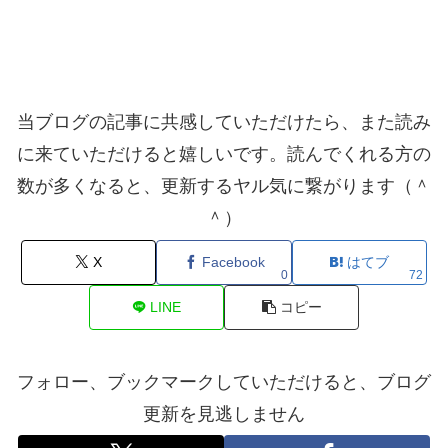
当ブログの記事に共感していただけたら、また読み
に来ていただけると嬉しいです。読んでくれる方の
数が多くなると、更新するヤル気に繋がります（＾
＾）
X
Facebook
はてブ
0
72
LINE
コピー
フォロー、ブックマークしていただけると、ブログ
更新を見逃しません