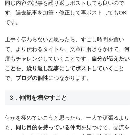
同じ内容の記事を繰り返しポストしても良いので
す。過去記事を加筆・修正して再ポストしてもOK
です。
上手く伝わらないと思ったら、すこし時間を置い
て、より伝わるタイトル、文章に磨きをかけて、何
度もチャレンジしていくことです。
自分が伝えたい
ことを、繰り返し記事にしてポストしていく
こと
で、
ブログの個性
につながります。
3．仲間を増やすこと
何かを極めていこうと思ったら、一人で頑張るより
も、
同じ目的を持っている仲間
を見つけて、交流を