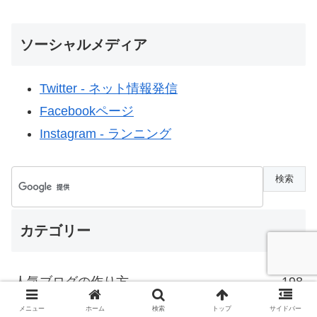
ソーシャルメディア
Twitter - ネット情報発信
Facebookページ
Instagram - ランニング
カテゴリー
人気ブログの作り方
198
メニュー
ホーム
検索
トップ
サイドバー