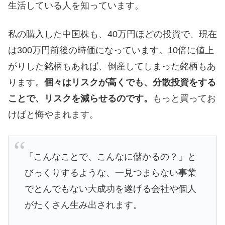
生活している人を知っています。
私の購入した中国株も、40万円ほどの投資で、現在
は300万円前後の時価になっています。10倍に値上
がりした銘柄もあれば、倒産してしまった銘柄もあ
ります。
個々はリスクが高くでも、分散投資をする
ことで、リスクを減らせるのです。
もっと買ってお
けばと悔やまれます。
「こんなことで、こんなに儲かるの？」と
びっくりするような、一見つまらない事業
でとんでもない大成功を遂げる会社や個人
がたくさん生み出されます。