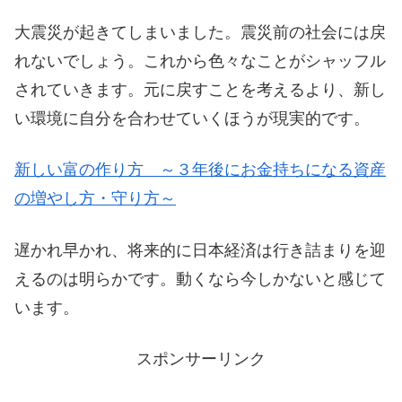
大震災が起きてしまいました。震災前の社会には戻
れないでしょう。これから色々なことがシャッフル
されていきます。元に戻すことを考えるより、新し
い環境に自分を合わせていくほうが現実的です。
新しい富の作り方 ～３年後にお金持ちになる資産
の増やし方・守り方～
遅かれ早かれ、将来的に日本経済は行き詰まりを迎
えるのは明らかです。動くなら今しかないと感じて
います。
スポンサーリンク