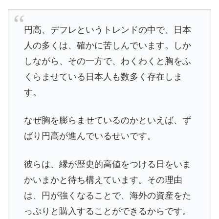
円高、デフレというトレンドの中で、日本
人の多くは、確かに苦しんでいます。しか
しながら、その一方で、わくわくと胸をふ
くらませている日本人も数多く存在しま
す。
なぜ胸を膨らませているのかといえば、ず
ばり円高が進んでいるせいです。
彼らは、縁が歴史的高値をつける日をいま
かいまかと待ち構えています。その理由
は、円が強くなることで、海外の資産をた
っぷりと購入することができるからです。