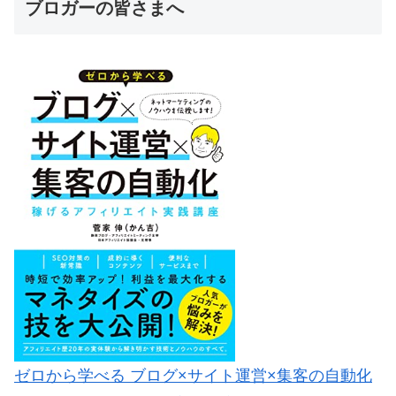
ブロガーの皆さまへ
ゼロから学べる ブログ×サイト運営×集客の自動化