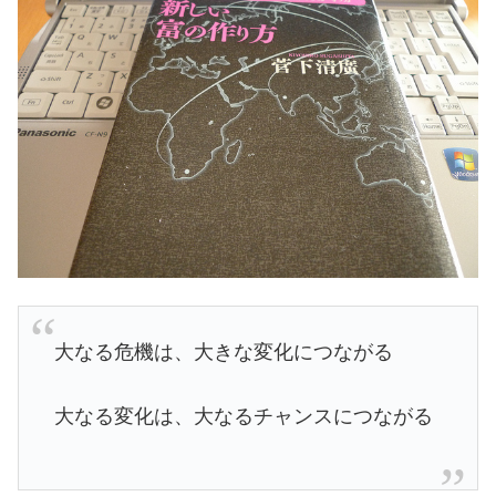
大なる危機は、大きな変化につながる
大なる変化は、大なるチャンスにつながる