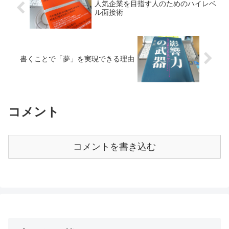
人気企業を目指す人のためのハイレベ
ル面接術
書くことで「夢」を実現できる理由
コメント
コメントを書き込む