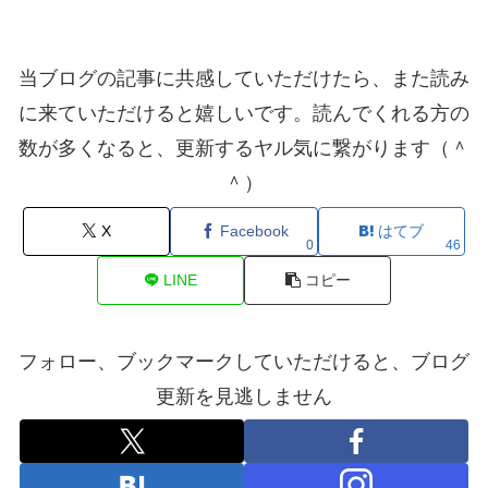
当ブログの記事に共感していただけたら、また読み
に来ていただけると嬉しいです。読んでくれる方の
数が多くなると、更新するヤル気に繋がります（＾
＾）
X
Facebook
はてブ
0
46
LINE
コピー
フォロー、ブックマークしていただけると、ブログ
更新を見逃しません