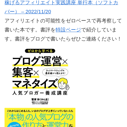
稼げるアフィリエイト実践講座 単行本（ソフトカ
バー） – 2022/11/20
アフィリエイトの可能性をゼロベースで再考察して
書いた本です。書評を
特設ページ
で紹介していま
す。書評をブログで書いたらぜひご連絡ください！