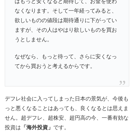
ばもっと安くなると期待して、お金を使わ
なくなります。そして一年経ってみると、
欲しいものの値段は期待通りに下がってい
ますが、その人はやはり欲しいものを買お
うとしません。
なぜなら、もっと待って、さらに安くなっ
てから買おうと考えるからです。
デフレ社会に入ってしまった日本の景気が、今後も
っと悪くなることはあっても、良くなるとは思えま
せん。超デフレ、超株安、超円高の今、一番有効な
投資は
「海外投資」
です。