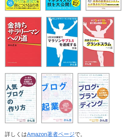
詳しくは
Amazon著者ページ
で。