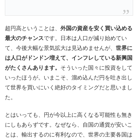
超円高ということは、
外国の資産を安く買い込める
最大のチャンス
です。日本は人口が減り始めてい
て、今後大幅な景気拡大は見込めませんが、
世界に
は人口がドンドン増えて、インフレしている新興国
がたくさんあります。
そういった国々に投資をして
いったほうが。いまこそ、溜め込んだ円を吐き出し
て世界を買いにいく絶好のタイミングだと思いまし
た。
とはいっても、円が今以上に高くなる可能性も無き
にしもあらずです。なぜなら、自国の通貨が安いこ
とは、輸出するのに有利なので、世界の主要各国は