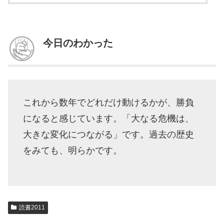
今日のわかった
これから数年でどれだけ動けるかが、勝負
になると感じています。「大なる危機は、
大きな変化につながる」です。過去の歴史
をみても、明らかです。
読書2011