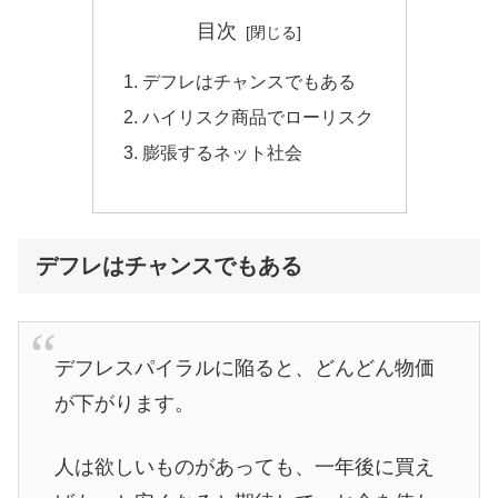
目次
デフレはチャンスでもある
ハイリスク商品でローリスク
膨張するネット社会
デフレはチャンスでもある
デフレスパイラルに陥ると、どんどん物価
が下がります。
人は欲しいものがあっても、一年後に買え