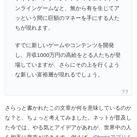
ンラインゲームなと、無から有を生じてア
ッという間に巨額のマネーを手にする人た
ちが現れます。
すでに新しいゲームやコンテンツを開発
し、月収1000万円の高給をとる人たちが登
場していますが、さらにその上を行くよう
な新しい富裕層が現れるでしょう。
さらっと書かれたこの文章が何を意味しているのか
な？と、ちょっと考えてみました。ネットが普及し
た今では、やる気とアイデアがあれが、世界中の人