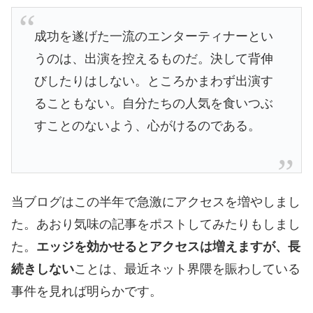
成功を遂げた一流のエンターティナーとい
うのは、出演を控えるものだ。決して背伸
びしたりはしない。ところかまわず出演す
ることもない。自分たちの人気を食いつぶ
すことのないよう、心がけるのである。
当ブログはこの半年で急激にアクセスを増やしまし
た。あおり気味の記事をポストしてみたりもしまし
た。
エッジを効かせるとアクセスは増えますが、長
続きしない
ことは、最近ネット界隈を賑わしている
事件を見れば明らかです。