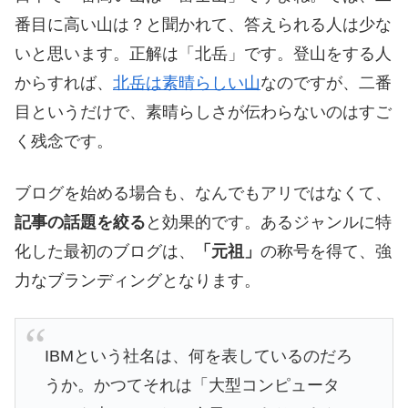
番目に高い山は？と聞かれて、答えられる人は少な
いと思います。正解は「北岳」です。登山をする人
からすれば、
北岳は素晴らしい山
なのですが、二番
目というだけで、素晴らしさが伝わらないのはすご
く残念です。
ブログを始める場合も、なんでもアリではなくて、
記事の話題を絞る
と効果的です。あるジャンルに特
化した最初のブログは、
「元祖」
の称号を得て、強
力なブランディングとなります。
IBMという社名は、何を表しているのだろ
うか。かつてそれは「大型コンピュータ