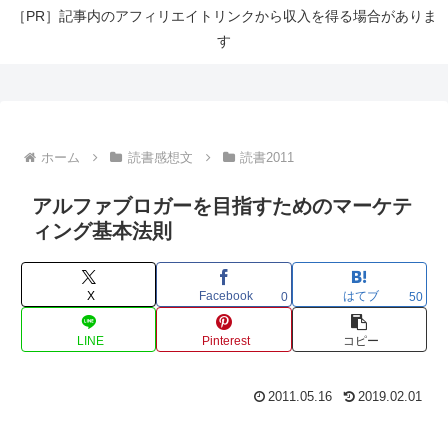
［PR］記事内のアフィリエイトリンクから収入を得る場合がありま
す
ホーム
読書感想文
読書2011
アルファブロガーを目指すためのマーケテ
ィング基本法則
X
Facebook
はてブ
0
50
LINE
Pinterest
コピー
2011.05.16
2019.02.01