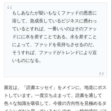
もしあなたが疑いもなくファッドの恩恵に
浴して、急成長しているビジネスに携わっ
ているとすれば、一番いいのはそのファッ
ドにに水を差すことである。水を差すこと
によって、ファッドを長持ちさせるのだ。
そうすれば、ファッドがトレンドにより近
いものになる。
最近は、「読書エッセイ」をメインに、地道にポス
トしています。一度立ち止まって、読書を通して
色々な知識を吸収して、今後の方向性を見極めるタ