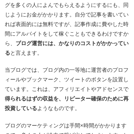
グを多くの人によんでもらえるようにするにも、同
じようにお金がかかります。自分で記事を書いてい
れば表面的には無料ですが、記事作成に費やした時
間にアルバイトをして稼ぐこともできるわけですか
ら、
ブログ運営には、かなりのコストがかかってい
る
と言えます。
当ブログでは、ブログ内の一等地に運営者のプロフ
ィールやブックマーク、ツイートのボタンを設置し
ています。これは、アフィリエイトやアドセンスで
得られるはずの収益を、リピーター確保のために再
投資している
ようなものです。
ブログのマーケティングは手間×時間がかかります