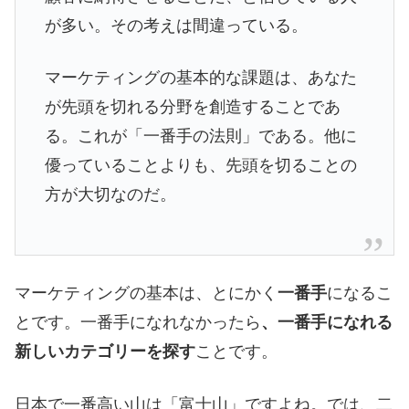
が多い。その考えは間違っている。
マーケティングの基本的な課題は、あなた
が先頭を切れる分野を創造することであ
る。これが「一番手の法則」である。他に
優っていることよりも、先頭を切ることの
方が大切なのだ。
マーケティングの基本は、とにかく
一番手
になるこ
とです。一番手になれなかったら
、一番手になれる
新しいカテゴリーを探す
ことです。
日本で一番高い山は「富士山」ですよね。では、二