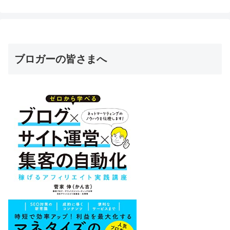
ブロガーの皆さまへ