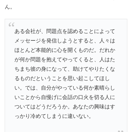
ん。
ある会社が、問題点を認めることによって
メッセージを発信しようとすると、人々は
ほとんど本能的に心を開くものだ。だれか
が何か問題を抱えてやってくると、人はた
ちまち彼の身になって、助けてやりたくな
るものだということを思い起こしてほし
い。では、自分がやっている何か素晴らし
いことから自慢げに会話の口火を切る人に
ついてはどうだろうか。あなたの興味はす
っかり冷めてしまうに違いない。