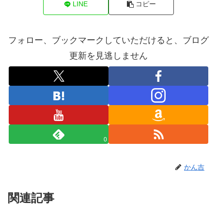
LINE
コピー
フォロー、ブックマークしていただけると、ブログ
更新を見逃しません
0
かん吉
関連記事