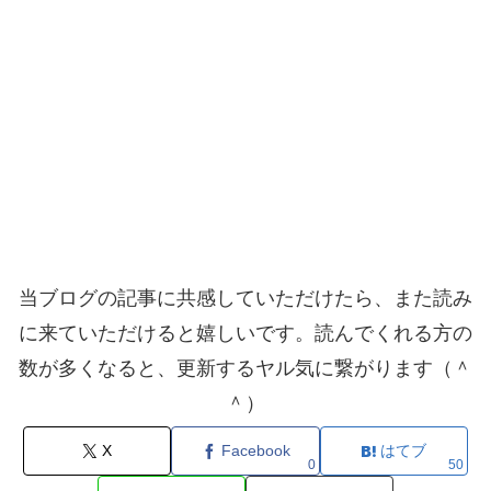
当ブログの記事に共感していただけたら、また読み
に来ていただけると嬉しいです。読んでくれる方の
数が多くなると、更新するヤル気に繋がります（＾
＾）
X
Facebook
はてブ
0
50