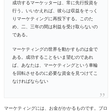
成功するマーケッターは、常に先行投資を
行う。いいかえれば、彼らは収益をそっく
りマーケティングに再投下する。このた
め、二、三年の間は利益を受け取らないの
である。
マーケティングの世界を動かすものは金で
ある。成功することをいま望むのであれ
ば、あなたは、マーケティングという車輪
を回転させるのに必要な資金を見つけてこ
なければならない
マーケティングには、お金がかかるものです。ブロ