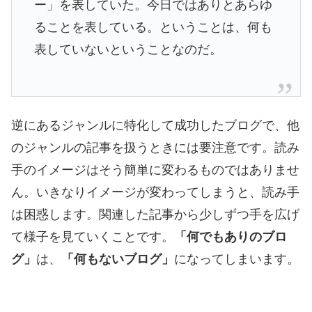
ー」を表していた。今日ではありとあらゆ
ることを表している。ということは、何も
表していないということなのだ。
逆にあるジャンルに特化して成功したブログで、他
のジャンルの記事を扱うときには要注意です。読み
手のイメージはそう簡単に変わるものではありませ
ん。いきなりイメージが変わってしまうと、読み手
は困惑します。関連した記事から少しずつ手を広げ
て様子を見ていくことです。
「何でもありのブロ
グ」
は、
「何もないブログ」
になってしまいます。