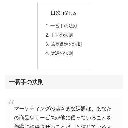
目次
一番手の法則
正直の法則
成長促進の法則
財源の法則
一番手の法則
マーケティングの基本的な課題は、あなた
の商品やサービスが他に優っていることを
顧客に納得させることだ、と信じている人