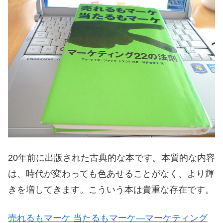
20年前に出版された古典的な本です。本質的な内容
は、時代が変わっても色あせることがなく、より輝
きを増してきます。こういう本は貴重な存在です。
売れるもマーケ 当たるもマーケ―マーケティング