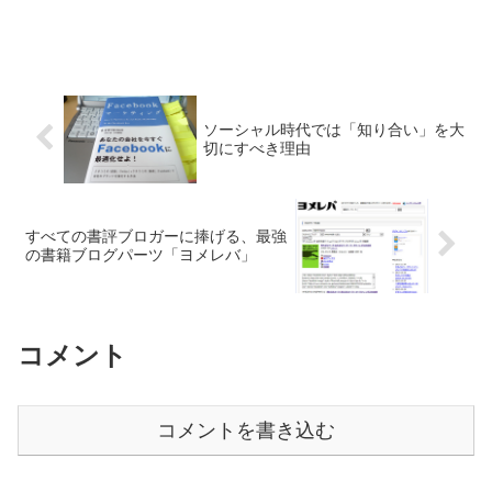
ソーシャル時代では「知り合い」を大
切にすべき理由
すべての書評ブロガーに捧げる、最強
の書籍ブログパーツ「ヨメレバ」
コメント
コメントを書き込む