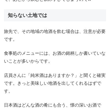
知らない土地では
旅先で、その地域の地酒を飲む場合は、注意が必要
です。
食事処のメニューには、お酒の銘柄しか書いていな
いことが多いからです。
店員さんに「純米酒はありますか？」と聞くと確実
です。きっと美味しい地酒を出してくれるはずで
す。
日本酒はどんな酒の肴にも合う、懐の深いお酒で