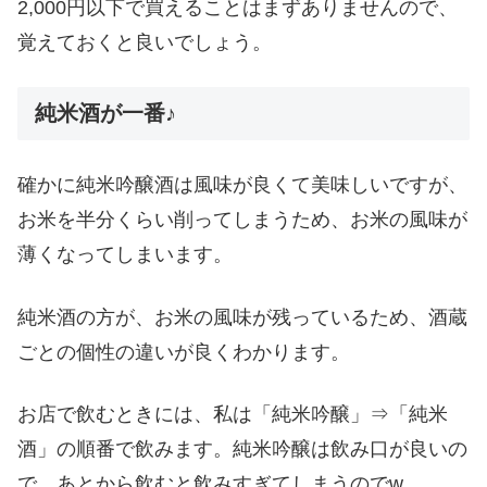
2,000円以下で買えることはまずありませんので、
覚えておくと良いでしょう。
純米酒が一番♪
確かに純米吟醸酒は風味が良くて美味しいですが、
お米を半分くらい削ってしまうため、お米の風味が
薄くなってしまいます。
純米酒の方が、お米の風味が残っているため、酒蔵
ごとの個性の違いが良くわかります。
お店で飲むときには、私は「純米吟醸」⇒「純米
酒」の順番で飲みます。純米吟醸は飲み口が良いの
で、あとから飲むと飲みすぎてしまうのでw