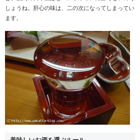
しょうね。肝心の味は、二の次になってしまってい
ます。