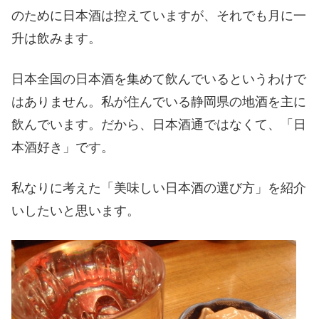
のために日本酒は控えていますが、それでも月に一
升は飲みます。
日本全国の日本酒を集めて飲んでいるというわけで
はありません。私が住んでいる静岡県の地酒を主に
飲んでいます。だから、日本酒通ではなくて、「日
本酒好き」です。
私なりに考えた「美味しい日本酒の選び方」を紹介
いしたいと思います。