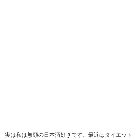
実は私は無類の日本酒好きです。最近はダイエット