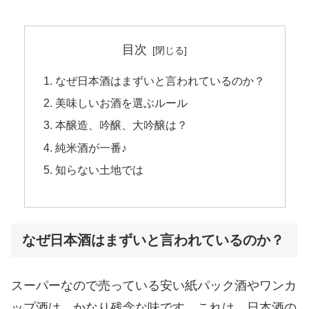
目次
なぜ日本酒はまずいと言われているのか？
美味しいお酒を選ぶルール
本醸造、吟醸、大吟醸は？
純米酒が一番♪
知らない土地では
なぜ日本酒はまずいと言われているのか？
スーパーなので売っている安い紙パック酒やワンカ
ップ酒は、かなり残念な味です。これは、日本酒の