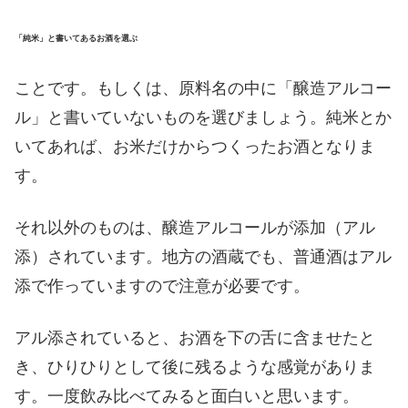
「純米」と書いてあるお酒を選ぶ
ことです。もしくは、原料名の中に「醸造アルコー
ル」と書いていないものを選びましょう。純米とか
いてあれば、お米だけからつくったお酒となりま
す。
それ以外のものは、醸造アルコールが添加（アル
添）されています。地方の酒蔵でも、普通酒はアル
添で作っていますので注意が必要です。
アル添されていると、お酒を下の舌に含ませたと
き、ひりひりとして後に残るような感覚がありま
す。一度飲み比べてみると面白いと思います。