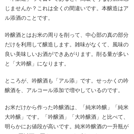
じませんか？これは全くの間違いです。本醸造はア
ル添酒のことです。
吟醸酒とはお米の周りを削って、中心部の真の部分
だけを利用して醸造します。雑味がなくて、風味の
良い美味しいお酒ができあがります。削る量が多い
と「大吟醸」になります。
ところが、吟醸酒も「アル添」です。せっかくの吟
醸酒を、アルコール添加で増やしているのです。
お米だけから作った吟醸酒は、「純米吟醸」「純米
大吟醸」です。「吟醸酒」「大吟醸酒」と比べて、
明らかにお値段が高いです。純米吟醸酒の一升瓶が