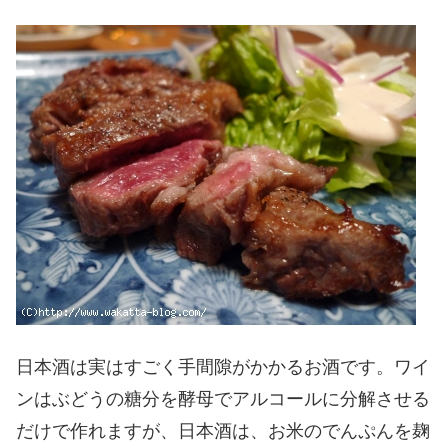
日本酒は実はすごく手間隙がかかるお酒です。ワイ
ンはぶどうの糖分を酵母でアルコールに分解させる
だけで作れますが、日本酒は、お米のでんぷんを麹