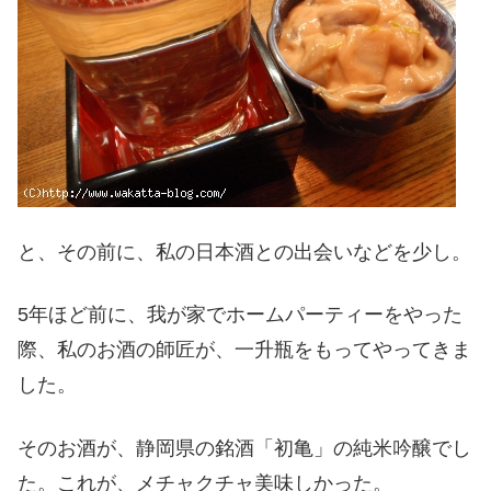
と、その前に、私の日本酒との出会いなどを少し。
5年ほど前に、我が家でホームパーティーをやった
際、私のお酒の師匠が、一升瓶をもってやってきま
した。
そのお酒が、静岡県の銘酒「初亀」の純米吟醸でし
た。これが、メチャクチャ美味しかった。