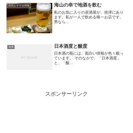
海山の幸で地酒を飲む
静岡おすすめ情報
私のお気に入りの居酒屋が、焼津にあり
ます。私が一人で飲める唯一お店です。
男なら...
日本酒度と酸度
地酒
日本酒の瓶には、面白い情報が色々載っ
ています。 そのなかで、「日本酒度」
と、「酸...
スポンサーリンク