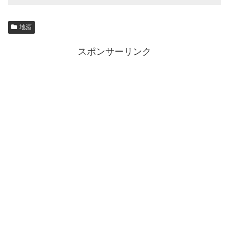
地酒
スポンサーリンク