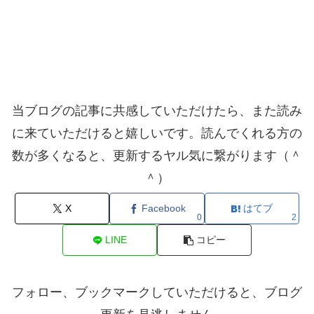
当ブログの記事に共感していただけたら、また読み
に来ていただけると嬉しいです。読んでくれる方の
数が多くなると、更新するヤル気に繋がります（＾
＾）
X
Facebook
はてブ
0
2
LINE
コピー
フォロー、ブックマークしていただけると、ブログ