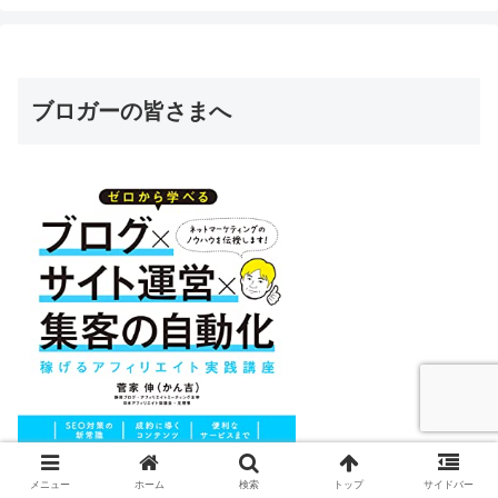
ブロガーの皆さまへ
メニュー
ホーム
検索
トップ
サイドバー