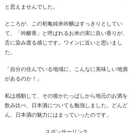
と思えませんでした。
ところが、この初亀純米吟醸はすっきりとしてい
て、「吟醸香」と呼ばれるお米の実に良い香りが、
舌に染み渡る感じです。ワインに近いと思いまし
た。
「自分の住んでいる地域に、こんなに美味しい地酒
があるのか！」
私は感動して、その後かたっぱしから地元のお酒を
飲み比べ、日本酒についても勉強しました。どんど
ん、日本酒の魅力にはまっていったのです。
スポンサーリンク