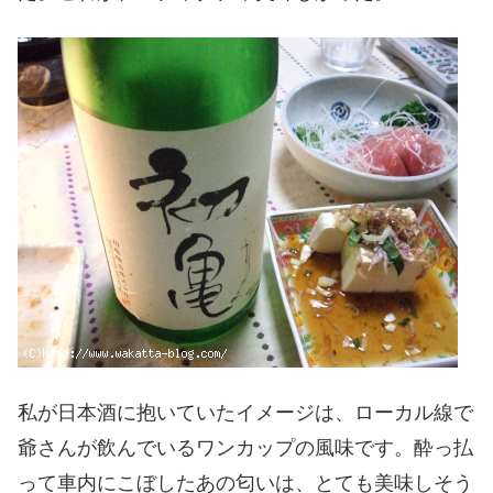
私が日本酒に抱いていたイメージは、ローカル線で
爺さんが飲んでいるワンカップの風味です。酔っ払
って車内にこぼしたあの匂いは、とても美味しそう