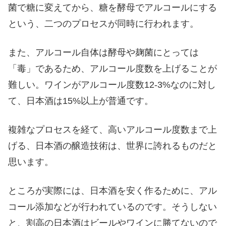
菌で糖に変えてから、糖を酵母でアルコールにする
という、二つのプロセスが同時に行われます。
また、アルコール自体は酵母や麹菌にとっては
「毒」であるため、アルコール度数を上げることが
難しい。ワインがアルコール度数12-3%なのに対し
て、日本酒は15%以上が普通です。
複雑なプロセスを経て、高いアルコール度数まで上
げる、日本酒の醸造技術は、世界に誇れるものだと
思います。
ところが実際には、日本酒を安く作るために、アル
コール添加などが行われているのです。そうしない
と、割高の日本酒はビールやワインに勝てないので