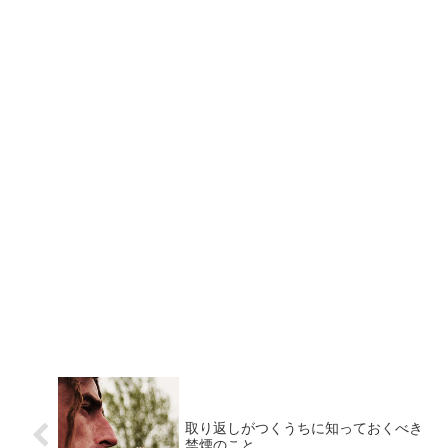
取り返しがつくうちに知っておくべき
禁煙のこと