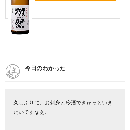
今日のわかった
久しぶりに、お刺身と冷酒できゅっといき
たいですなあ。