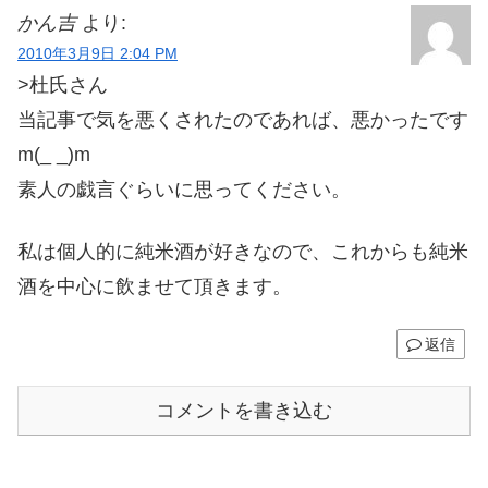
かん吉
より:
2010年3月9日 2:04 PM
>杜氏さん
当記事で気を悪くされたのであれば、悪かったです
m(_ _)m
素人の戯言ぐらいに思ってください。
私は個人的に純米酒が好きなので、これからも純米
酒を中心に飲ませて頂きます。
返信
コメントを書き込む