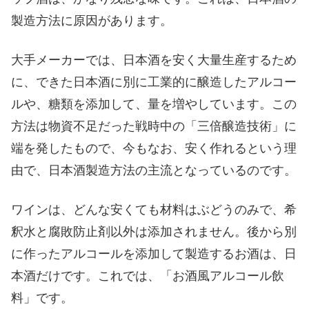
製造方法に原因があります。
大手メーカーでは、日本酒を安く大量生産するため
に、できた日本酒に別に工業的に醸造したアルコー
ルや、糖類を添加して、量を増やしています。この
方法は物資不足だった戦時中の「三倍醸造技術」に
端を発したもので、今もなお、安く作れるという理
由で、日本酒製造方法の主流となっているのです。
ワインは、どんな安くても材料はぶどうのみで、希
釈水と腐敗防止剤以外は添加されません。後から別
に作ったアルコールを添加して製造するお酒は、日
本酒だけです。これでは、「お酒風アルコール飲
料」です。