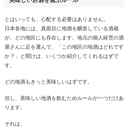
美味しいお酒を選ぶルール
とはいっても、心配する必要はありません。
日本各地には、真面目に地酒を醸造している酒蔵
が、どの地区にも存在します。地元の個人経営の酒
屋さんに足を運んで、「この地区の地酒はどれです
か？」と聞けは、いくつか紹介してくれるはずで
す。
どの地酒もきっと美味しいはずです。
但し、美味しい地酒を飲むためルールが一つだけあ
ります。
それは、