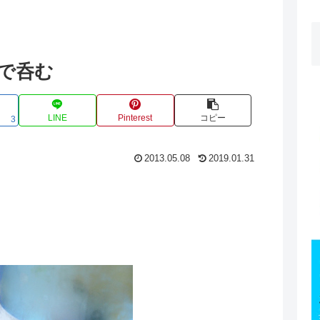
)で呑む
LINE
Pinterest
コピー
3
2013.05.08
2019.01.31