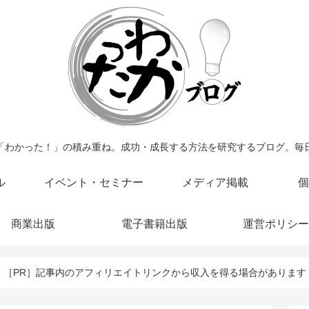
「わかった！」の積み重ね。成功・成長する方法を研究するブログ。毎
ル
イベント・セミナー
メディア掲載
個
商業出版
電子書籍出版
運営ポリシー
［PR］記事内のアフィリエイトリンクから収入を得る場合があります