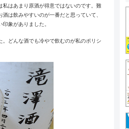
は私はあまり原酒が得意ではないのです。難
お酒は飲みやすいのが一番だと思っていて、
い印象がありました。
た。どんな酒でも冷やで飲むのが私のポリシ