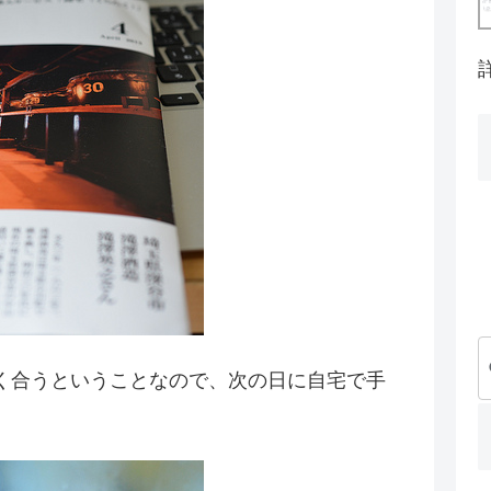
く合うということなので、次の日に自宅で手