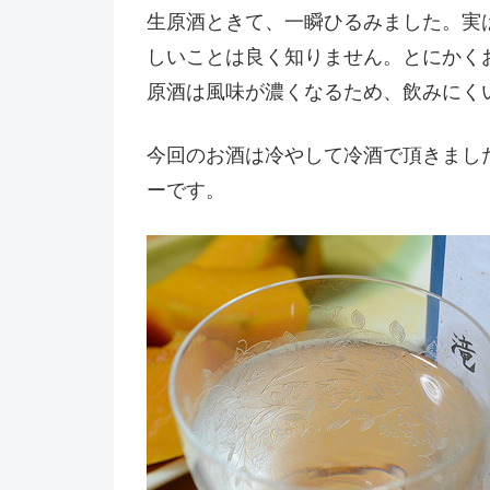
生原酒ときて、一瞬ひるみました。実
しいことは良く知りません。とにかく
原酒は風味が濃くなるため、飲みにく
今回のお酒は冷やして冷酒で頂きまし
ーです。