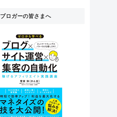
ブロガーの皆さまへ