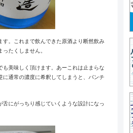
ます。これまで飲んできた原酒より断然飲み
まったくしません。
でも美味しく頂けます。あーこれは止まらな
逆に通常の濃度に希釈してしまうと、パンチ
が舌にがっちり感じていくような設計になっ