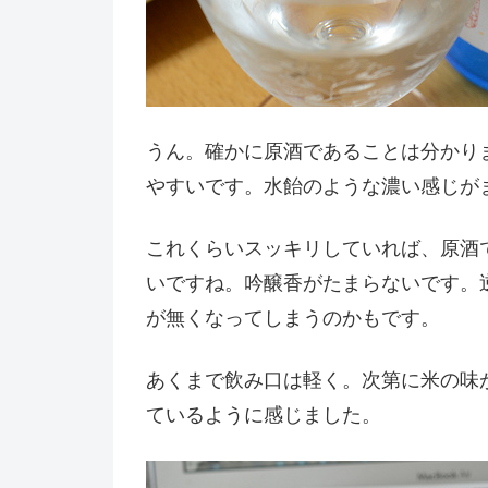
うん。確かに原酒であることは分かり
やすいです。水飴のような濃い感じが
これくらいスッキリしていれば、原酒
いですね。吟醸香がたまらないです。
が無くなってしまうのかもです。
あくまで飲み口は軽く。次第に米の味
ているように感じました。