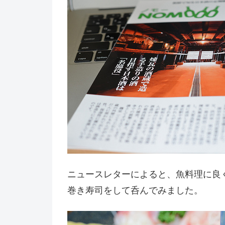
ニュースレターによると、魚料理に良
巻き寿司をして呑んでみました。