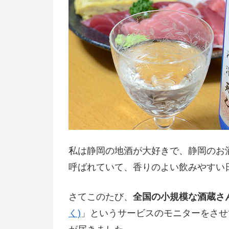
私は静岡の地酒が大好きで、静岡のお
呼ばれていて、香りのよい飲みやすい
さてこのたび、
全国の小規模な酒蔵さ
く)
」というサービスのモニターをさせ