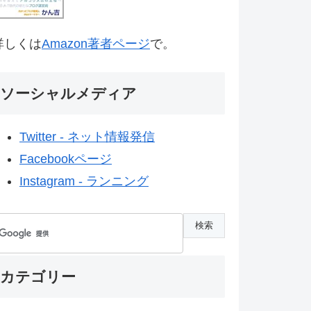
詳しくは
Amazon著者ページ
で。
ソーシャルメディア
Twitter - ネット情報発信
Facebookページ
Instagram - ランニング
カテゴリー