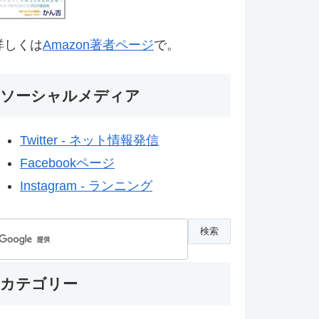
詳しくは
Amazon著者ページ
で。
ソーシャルメディア
Twitter - ネット情報発信
Facebookページ
Instagram - ランニング
カテゴリー