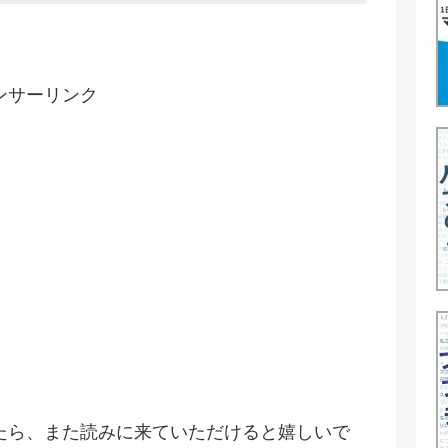
ンサーリンク
たら、また読みに来ていただけると嬉しいで