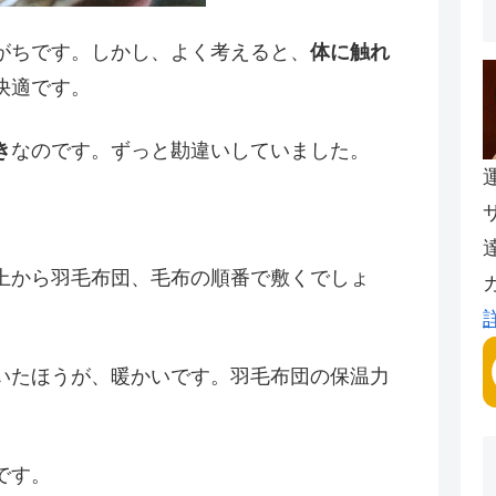
がちです。しかし、よく考えると、
体に触れ
快適です。
き
なのです。ずっと勘違いしていました。
上から羽毛布団、毛布の順番で敷くでしょ
いたほうが、暖かいです。羽毛布団の保温力
です。