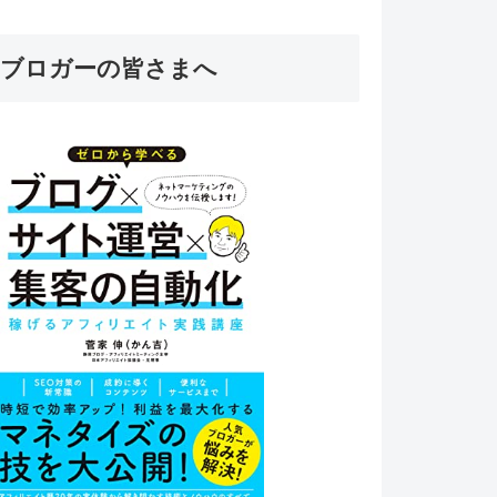
ブロガーの皆さまへ