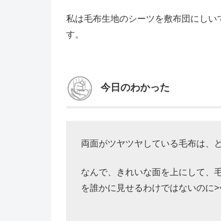
私は毛布生地のシーツを敷布団にしい
す。
今日のわかった
両面がツヤツヤしている毛布は、ど
なんで、きれいな面を上にして、
を誰かに見せるわけではないのに>