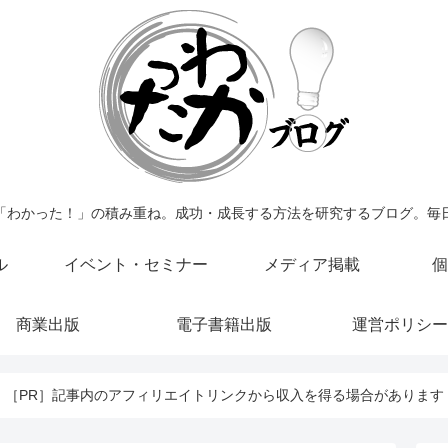
「わかった！」の積み重ね。成功・成長する方法を研究するブログ。毎
ル
イベント・セミナー
メディア掲載
個
商業出版
電子書籍出版
運営ポリシー
［PR］記事内のアフィリエイトリンクから収入を得る場合があります