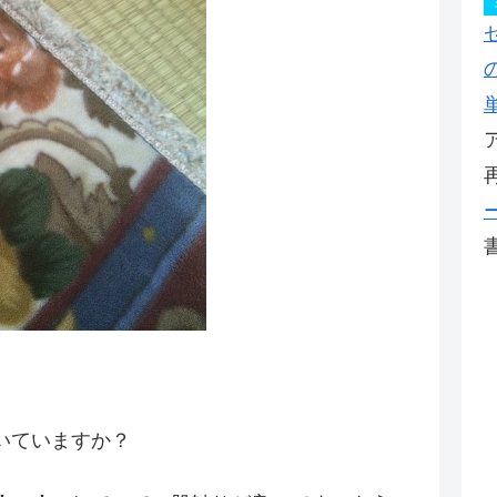
。
いていますか？