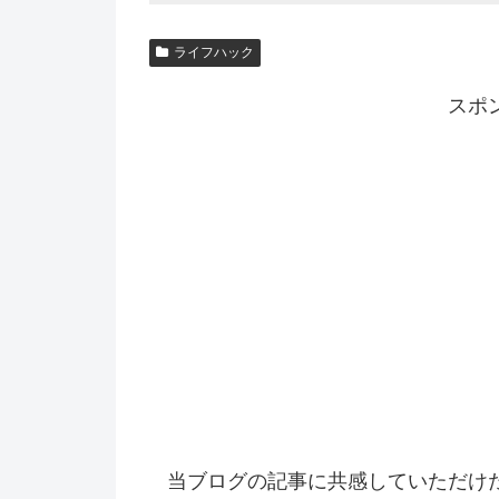
ライフハック
スポ
当ブログの記事に共感していただけ