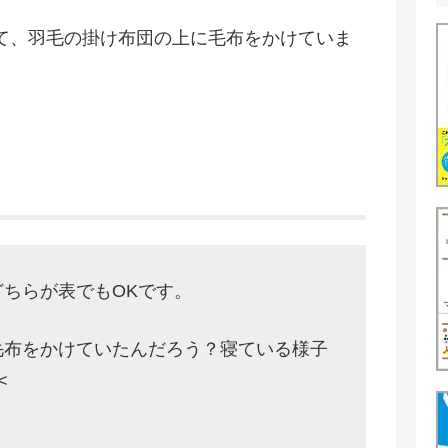
て、羽毛の掛け布団の上に毛布をかけていま
ちらが表でもOKです。
毛布をかけていたんだろう？寝ている様子
<