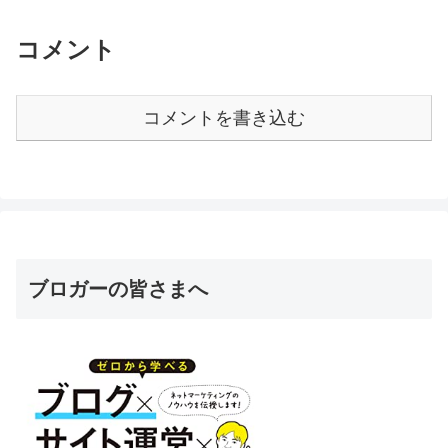
コメント
コメントを書き込む
ブロガーの皆さまへ