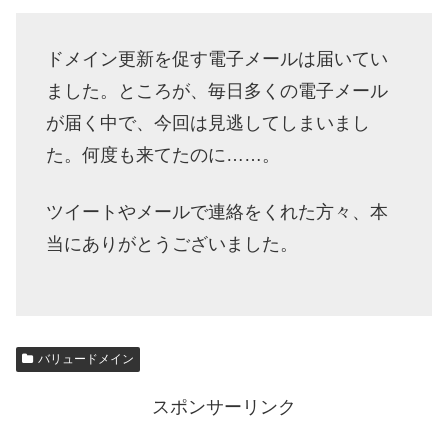
ドメイン更新を促す電子メールは届いてい
ました。ところが、毎日多くの電子メール
が届く中で、今回は見逃してしまいまし
た。何度も来てたのに……。
ツイートやメールで連絡をくれた方々、本
当にありがとうございました。
バリュードメイン
スポンサーリンク