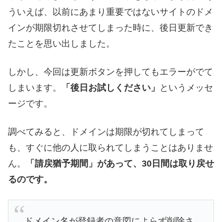
ういえば、以前にあまり重要ではないサイトのドメ
インが期限切れさせてしまった時に、後日更新でき
たことを思い出しました。
しかし、今回は更新ボタンを押してもエラーがでて
しまいます。
「後日お試しください」
というメッセ
ージです。
調べてみると、ドメインは期限が切れてしまって
も、すぐに他の人に取られてしまうことはありませ
ん。
「請戻猶予期間」があって、30日間は取り戻せ
るのです。
ドメイン名が登録者の意図によらず削除さ