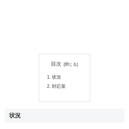
目次
状況
対応策
状況