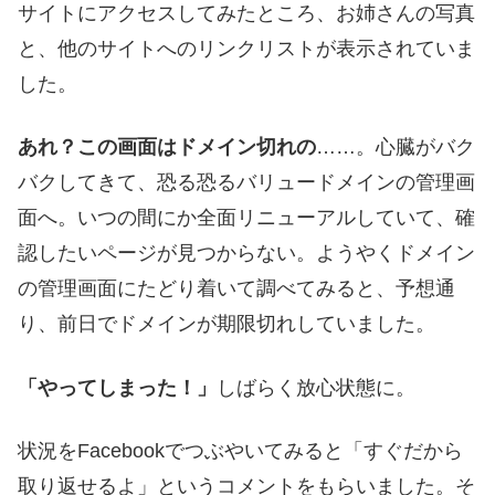
サイトにアクセスしてみたところ、お姉さんの写真
と、他のサイトへのリンクリストが表示されていま
した。
あれ？この画面はドメイン切れの
……。心臓がバク
バクしてきて、恐る恐るバリュードメインの管理画
面へ。いつの間にか全面リニューアルしていて、確
認したいページが見つからない。ようやくドメイン
の管理画面にたどり着いて調べてみると、予想通
り、前日でドメインが期限切れしていました。
「やってしまった！」
しばらく放心状態に。
状況をFacebookでつぶやいてみると「すぐだから
取り返せるよ」というコメントをもらいました。そ