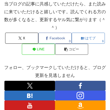
当ブログの記事に共感していただけたら、また読み
に来ていただけると嬉しいです。読んでくれる方の
数が多くなると、更新するヤル気に繋がります（＾
＾）
X
Facebook
はてブ
0
6
LINE
コピー
フォロー、ブックマークしていただけると、ブログ
更新を見逃しません