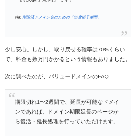
via:
削除済ドメイン名のための「請戻猶予期間」
少し安心。しかし、取り戻せる確率は70%くらい
で、料金も数万円かかるという情報もありました。
次に調べたのが、バリュードメインのFAQ
期限切れ1〜2週間で、延長が可能なドメイ
ンであれば、ドメイン期限延長のページか
ら復活・延長処理を行っていただけます。