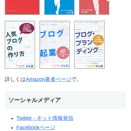
詳しくは
Amazon著者ページ
で。
ソーシャルメディア
Twitter - ネット情報発信
Facebookページ