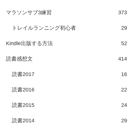
マラソンサブ3練習
373
トレイルランニング初心者
29
Kindle出版する方法
52
読書感想文
414
読書2017
16
読書2016
22
読書2015
24
読書2014
29