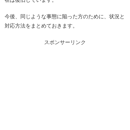
今後、同じような事態に陥った方のために、状況と
対応方法をまとめておきます。
スポンサーリンク