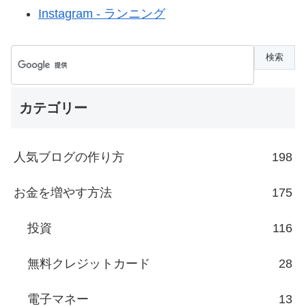
Instagram - ランニング
カテゴリー
人気ブログの作り方
198
お金を増やす方法
175
投資
116
無料クレジットカード
28
電子マネー
13