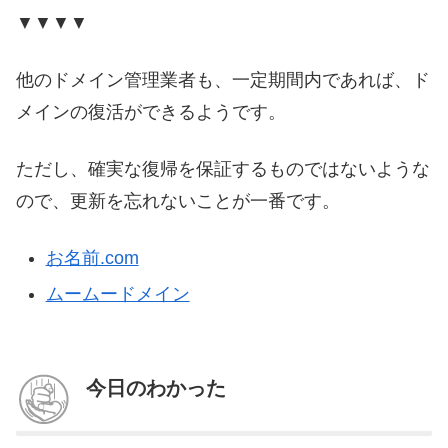
▼▼▼▼
他のドメイン管理業者も、一定期間内であれば、ド
メインの復活ができるようです。
ただし、確実な復帰を保証するものではないような
ので、更新を忘れないことが一番です。
お名前.com
ムームードメイン
今日のわかった