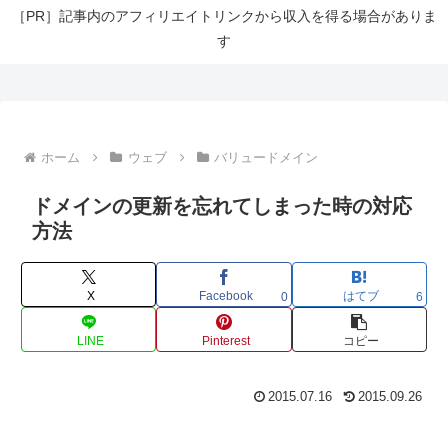
［PR］記事内のアフィリエイトリンクから収入を得る場合がありま
す
ホーム
ウェブ
バリュードメイン
ドメインの更新を忘れてしまった時の対応
方法
X
Facebook
はてブ
0
6
LINE
Pinterest
コピー
2015.07.16
2015.09.26