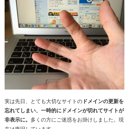
実は先日、とても大切なサイトの
ドメインの更新を
忘れてしまい、一時的にドメインが切れてサイトが
非表示に。
多くの方にご迷惑をお掛けしました。現
在は復旧しています。