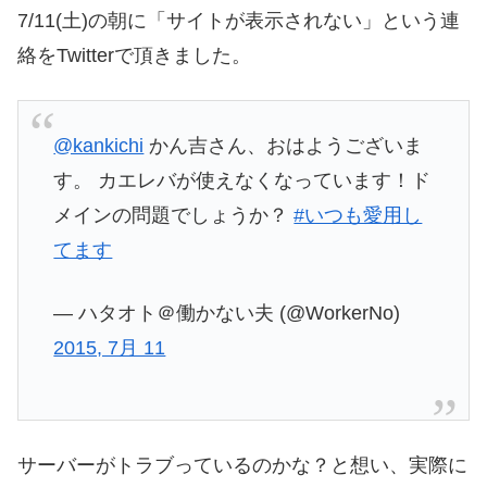
7/11(土)の朝に「サイトが表示されない」という連
絡をTwitterで頂きました。
@kankichi
かん吉さん、おはようございま
す。 カエレバが使えなくなっています！ド
メインの問題でしょうか？
#いつも愛用し
てます
— ハタオト＠働かない夫 (@WorkerNo)
2015, 7月 11
サーバーがトラブっているのかな？と想い、実際に