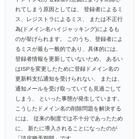
れてしまう原因としては、 登録者によるミ
ス、レジストラによるミス、 または不正行
為(ドメイン名ハイジャッキング)によるも
のが挙げられます。 このうち、登録者によ
るミスが最も一般的であり、具体的には、
登録者情報を更新していないため、 あるい
はISPを変更したために登録ドメイン名の
更新料支払通知を受けられない、 または、
通知メールを受け取っていても見過ごして
しまう、 といった事態が発生しています。
こうしたドメイン名の削除問題を解決する
には、 従来の制度では不十分であったため
に、 新たに導入されることになったのが
「請戻猶予期間」です。