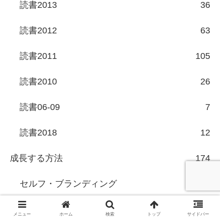
読書2013
36
読書2012
63
読書2011
105
読書2010
26
読書06-09
7
読書2018
12
成長する方法
174
セルフ・ブランディング
5
ビジネスモデル
6
メニュー
ホーム
検索
トップ
サイドバー