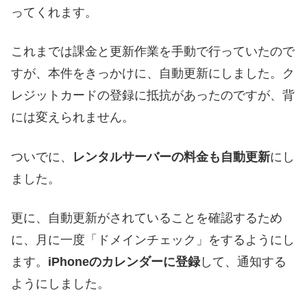
ってくれます。
これまでは課金と更新作業を手動で行っていたので
すが、本件をきっかけに、自動更新にしました。ク
レジットカードの登録に抵抗があったのですが、背
には変えられません。
ついでに、
レンタルサーバーの料金も自動更新
にし
ました。
更に、自動更新がされていることを確認するため
に、月に一度「ドメインチェック」をするようにし
ます。
iPhoneのカレンダーに登録
して、通知する
ようにしました。