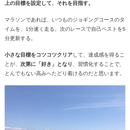
上の目標を設定して、それを目指す。
マラソンであれば、いつものジョギングコースのタ
イムを、1分速く走る。次のレースで自己ベストを5
分更新する。
小さな目標をコツコツクリア
して、達成感を得るこ
とが、
次第に「好き」となり
、習慣化することで、
とんでもない高みへたどり着けるのだと思います。