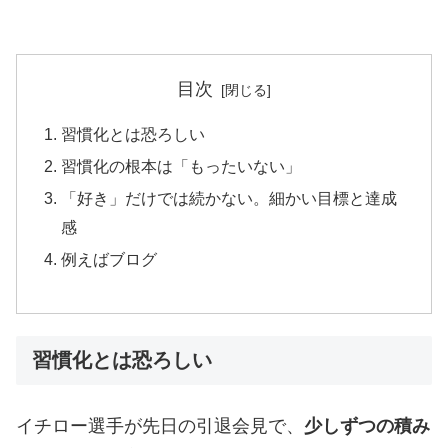
目次
習慣化とは恐ろしい
習慣化の根本は「もったいない」
「好き」だけでは続かない。細かい目標と達成
感
例えばブログ
習慣化とは恐ろしい
イチロー選手が先日の引退会見で、
少しずつの積み