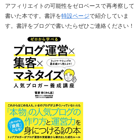
アフィリエイトの可能性をゼロベースで再考察して
書いた本です。書評を
特設ページ
で紹介していま
す。書評をブログで書いたらぜひご連絡ください！