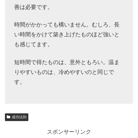
善は必要です。
時間がかかっても構いません。むしろ、長
い時間をかけて築き上げたものほど強いと
も感じてます。
短時間で得たものは、意外ともろい。温ま
りやすいものは、冷めやすいのと同じで
す。
成功法則
スポンサーリンク