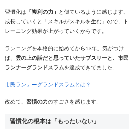
習慣化は
「複利の力」
と似ているように感じます。
成長していくと「スキルがスキルを生む」ので、ト
レーニング効果が上がっていくからです。
ランニングを本格的に始めてから13年。気がつけ
ば、
雲の上の話だと思っていたサブスリーと、市民
ランナーグランドスラム
を達成できてました。
市民ランナーグランドスラムとは？
改めて、
習慣の力
のすごさを感じます。
習慣化の根本は「もったいない」