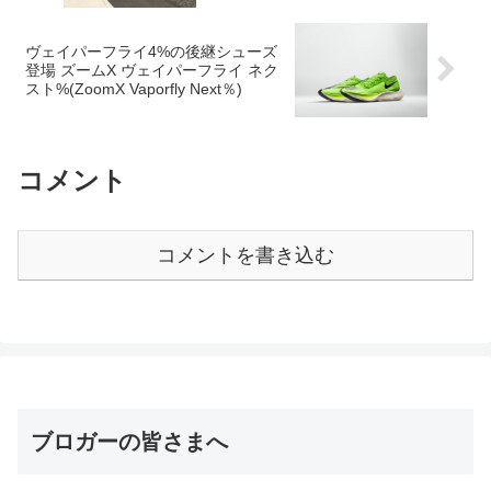
ヴェイパーフライ4%の後継シューズ
登場 ズームX ヴェイパーフライ ネク
スト%(ZoomX Vaporfly Next％)
コメント
コメントを書き込む
ブロガーの皆さまへ