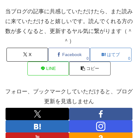
当ブログの記事に共感していただけたら、また読み
に来ていただけると嬉しいです。読んでくれる方の
数が多くなると、更新するヤル気に繋がります（＾
＾）
X
Facebook
はてブ
0
0
LINE
コピー
フォロー、ブックマークしていただけると、ブログ
更新を見逃しません