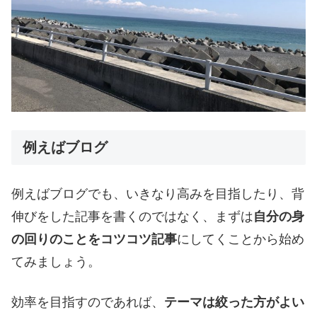
例えばブログ
例えばブログでも、いきなり高みを目指したり、背
伸びをした記事を書くのではなく、まずは
自分の身
の回りのことをコツコツ記事
にしてくことから始め
てみましょう。
効率を目指すのであれば、
テーマは絞った方がよい