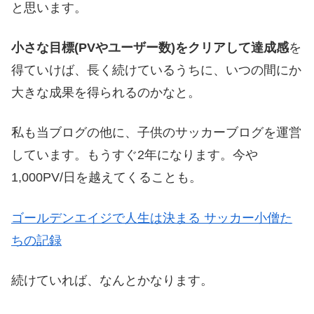
と思います。
小さな目標(PVやユーザー数)をクリアして達成感
を
得ていけば、長く続けているうちに、いつの間にか
大きな成果を得られるのかなと。
私も当ブログの他に、子供のサッカーブログを運営
しています。もうすぐ2年になります。今や
1,000PV/日を越えてくることも。
ゴールデンエイジで人生は決まる サッカー小僧た
ちの記録
続けていれば、なんとかなります。