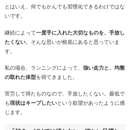
とはいえ、何でもかんでも習慣化できるわけではな
いです。
継続によって
一度手に入れた大切なものを、手放し
たくない
。そんな思いが根底にあると思っていま
す。
私の場合、ランニングによって、
強い走力と、均整
の取れた体型
を得てきました。
苦労して得たものなので、手放したくない。最低で
も
現状はキープしたい
という欲望があったように感
じます。