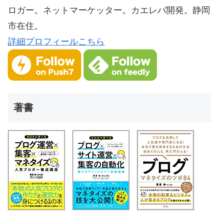
ロガー。ネットマーケッター。カエレバ開発。静岡
市在住。
詳細プロフィールこちら
著書