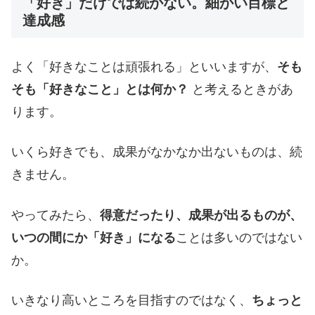
「好き」だけでは続かない。細かい目標と
達成感
よく「好きなことは頑張れる」といいますが、
そも
そも「好きなこと」とは何か？
と考えるときがあ
ります。
いくら好きでも、成果がなかなか出ないものは、続
きません。
やってみたら、
得意だったり、成果が出るものが、
いつの間にか「好き」になる
ことは多いのではない
か。
いきなり高いところを目指すのではなく、
ちょっと