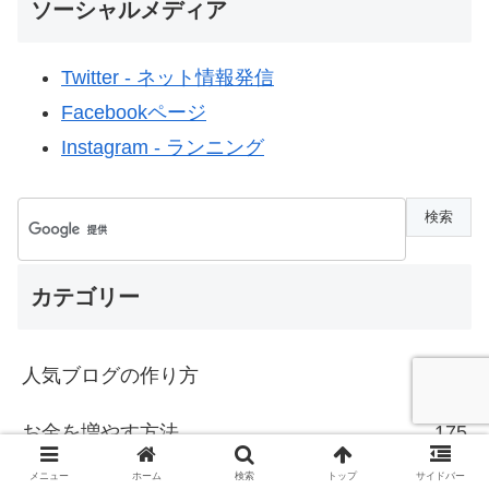
ソーシャルメディア
Twitter - ネット情報発信
Facebookページ
Instagram - ランニング
カテゴリー
人気ブログの作り方
198
お金を増やす方法
175
メニュー
ホーム
検索
トップ
サイドバー