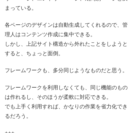
まっている。
各ページのデザインは自動生成してくれるので、管
理人はコンテンツ作成に集中できる。
しかし、上記サイト構造から外れたことをしようと
すると、ちょっと面倒。
フレームワークも、多分同じようなものだと思う。
フレームワークを利用しなくても、同じ機能のもの
は作れるし、そのほうが柔軟に対応できる。
でも上手く利用すれば、かなりの作業を省力化でき
るだろう。
+++