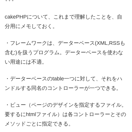
cakePHPについて、これまで理解したことを、自
分用にメモしておく。
・フレームワークは、データーベース(XML,RSSも
含む)を扱うプログラム。データーベースを使わな
い用途には不適。
・データーベースのtable一つに対して、それをハ
ンドルする同名のコントローラーが一つできる。
・ビュー（ページのデザインを指定するファイル。
要するにhtmlファイル）は各コントローラーとその
メソッドごとに指定できる。