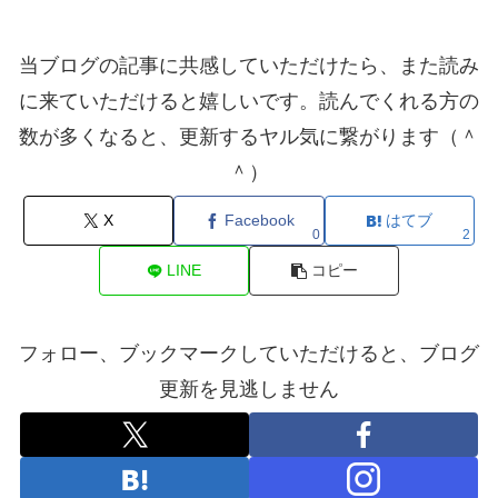
当ブログの記事に共感していただけたら、また読み
に来ていただけると嬉しいです。読んでくれる方の
数が多くなると、更新するヤル気に繋がります（＾
＾）
X
Facebook
はてブ
0
2
LINE
コピー
フォロー、ブックマークしていただけると、ブログ
更新を見逃しません