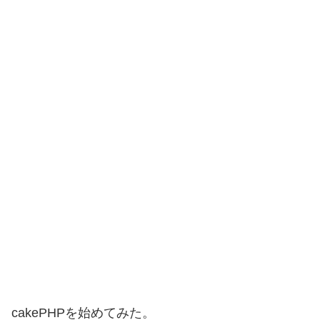
cakePHPを始めてみた。