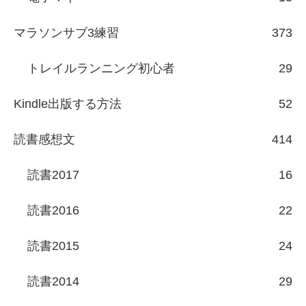
マラソンサブ3練習
373
トレイルランニング初心者
29
Kindle出版する方法
52
読書感想文
414
読書2017
16
読書2016
22
読書2015
24
読書2014
29