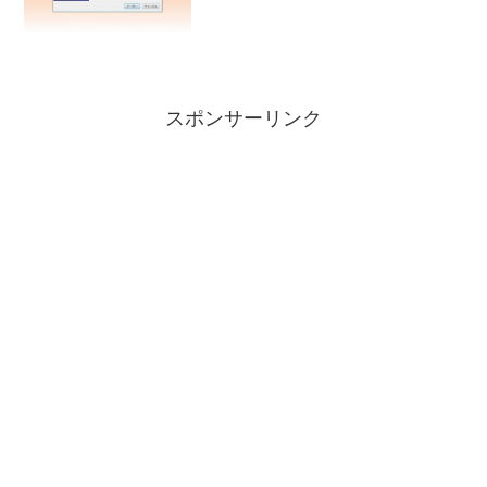
スポンサーリンク