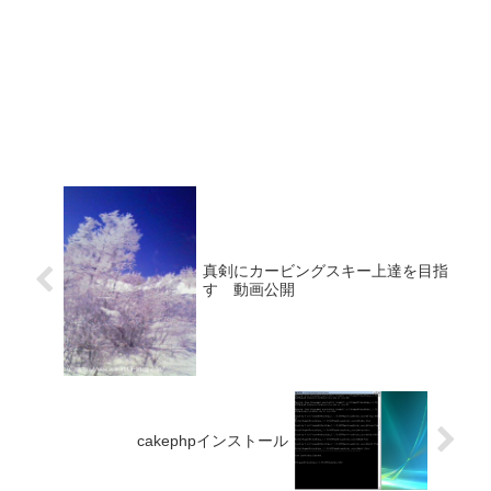
真剣にカービングスキー上達を目指
す 動画公開
cakephpインストール