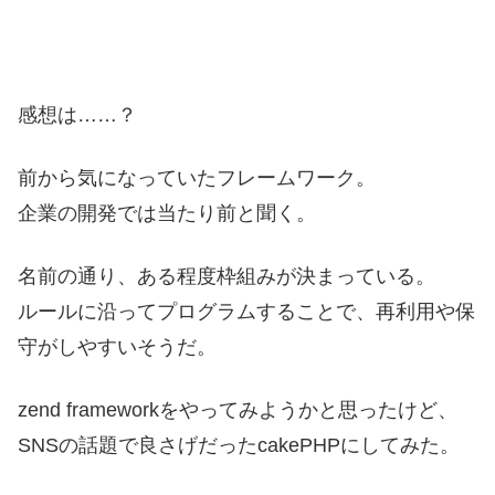
感想は……？
前から気になっていたフレームワーク。
企業の開発では当たり前と聞く。
名前の通り、ある程度枠組みが決まっている。
ルールに沿ってプログラムすることで、再利用や保
守がしやすいそうだ。
zend frameworkをやってみようかと思ったけど、
SNSの話題で良さげだったcakePHPにしてみた。