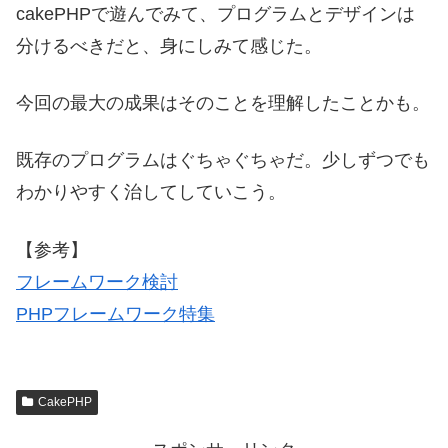
cakePHPで遊んでみて、プログラムとデザインは
分けるべきだと、身にしみて感じた。
今回の最大の成果はそのことを理解したことかも。
既存のプログラムはぐちゃぐちゃだ。少しずつでも
わかりやすく治してしていこう。
【参考】
フレームワーク検討
PHPフレームワーク特集
CakePHP