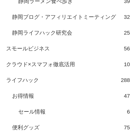
静岡ラーメン食べ歩き
39
静岡ブログ・アフィリエイトミーティング
32
静岡ライフハック研究会
25
スモールビジネス
56
クラウド×スマフォ徹底活用
10
ライフハック
288
お得情報
47
セール情報
6
便利グッズ
75