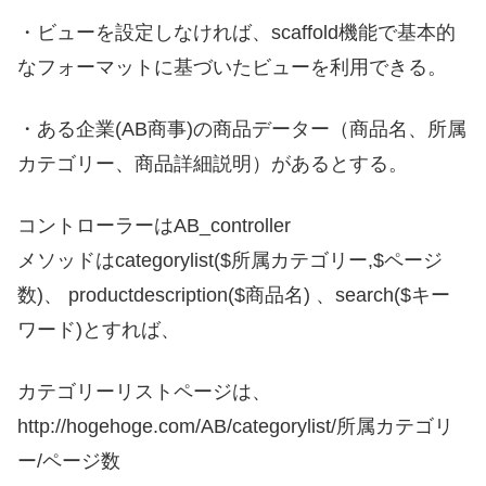
・ビューを設定しなければ、scaffold機能で基本的
なフォーマットに基づいたビューを利用できる。
・ある企業(AB商事)の商品データー（商品名、所属
カテゴリー、商品詳細説明）があるとする。
コントローラーはAB_controller
メソッドはcategorylist($所属カテゴリー,$ページ
数)、 productdescription($商品名) 、search($キー
ワード)とすれば、
カテゴリーリストページは、
http://hogehoge.com/AB/categorylist/所属カテゴリ
ー/ページ数