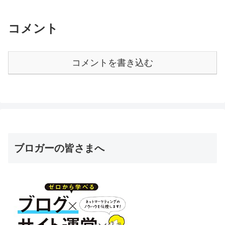
コメント
コメントを書き込む
ブロガーの皆さまへ