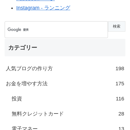
Instagram - ランニング
カテゴリー
人気ブログの作り方
198
お金を増やす方法
175
投資
116
無料クレジットカード
28
電子マネー
13