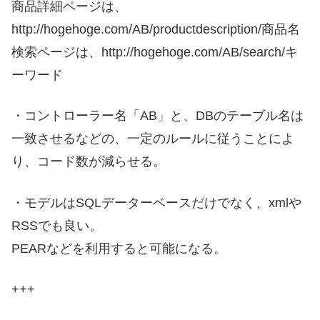
商品詳細ページは、
http://hogehoge.com/AB/productdescription/商品名
検索ページは、http://hogehoge.com/AB/search/キ
ーワード
・コントローラー名「AB」と、DBのテーブル名は
一致させるなどの、一定のルールに従うことによ
り、コード数が減らせる。
・モデルはSQLデーターベースだけでなく、xmlや
RSSでも良い。
PEARなどを利用すると可能になる。
+++