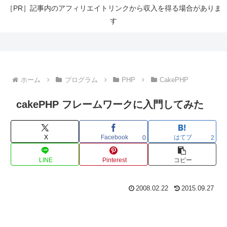
［PR］記事内のアフィリエイトリンクから収入を得る場合がありま
す
ホーム
プログラム
PHP
CakePHP
cakePHP フレームワークに入門してみた
X
Facebook
はてブ
0
2
LINE
Pinterest
コピー
2008.02.22
2015.09.27