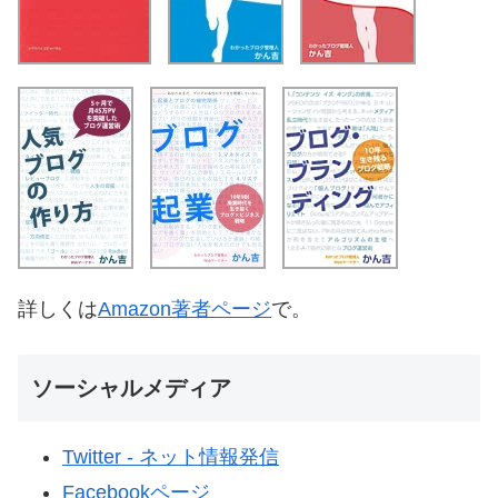
詳しくは
Amazon著者ページ
で。
ソーシャルメディア
Twitter - ネット情報発信
Facebookページ