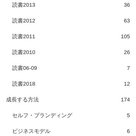
読書2013
36
読書2012
63
読書2011
105
読書2010
26
読書06-09
7
読書2018
12
成長する方法
174
セルフ・ブランディング
5
ビジネスモデル
6