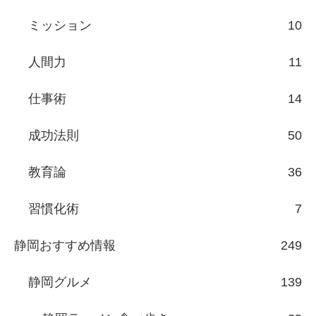
ミッション
10
人間力
11
仕事術
14
成功法則
50
教育論
36
習慣化術
7
静岡おすすめ情報
249
静岡グルメ
139