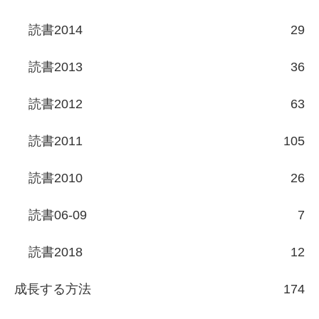
読書2014
29
読書2013
36
読書2012
63
読書2011
105
読書2010
26
読書06-09
7
読書2018
12
成長する方法
174