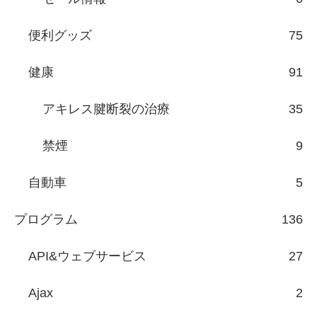
便利グッズ
75
健康
91
アキレス腱断裂の治療
35
禁煙
9
自動車
5
プログラム
136
API&ウェブサービス
27
Ajax
2