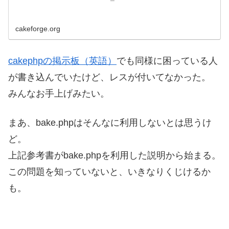
cakeforge.org
cakephpの掲示板（英語）
でも同様に困っている人
が書き込んでいたけど、レスが付いてなかった。
みんなお手上げみたい。
まあ、bake.phpはそんなに利用しないとは思うけ
ど。
上記参考書がbake.phpを利用した説明から始まる。
この問題を知っていないと、いきなりくじけるか
も。