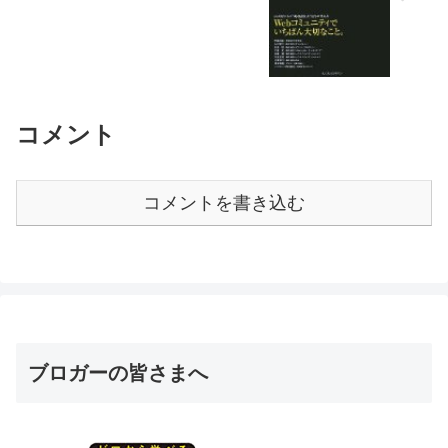
コメント
コメントを書き込む
ブロガーの皆さまへ