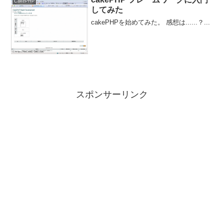
CakePHP
してみた
cakePHPを始めてみた。 感想は......？...
スポンサーリンク