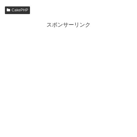
CakePHP
スポンサーリンク