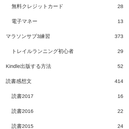
無料クレジットカード
28
電子マネー
13
マラソンサブ3練習
373
トレイルランニング初心者
29
Kindle出版する方法
52
読書感想文
414
読書2017
16
読書2016
22
読書2015
24