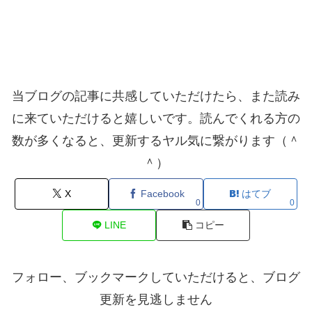
当ブログの記事に共感していただけたら、また読み
に来ていただけると嬉しいです。読んでくれる方の
数が多くなると、更新するヤル気に繋がります（＾
＾）
X
Facebook
はてブ
0
0
LINE
コピー
フォロー、ブックマークしていただけると、ブログ
更新を見逃しません