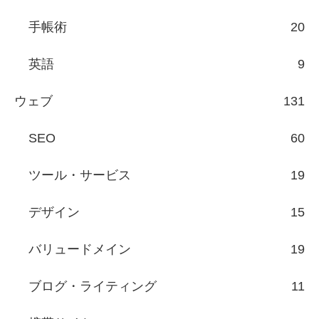
手帳術
20
英語
9
ウェブ
131
SEO
60
ツール・サービス
19
デザイン
15
バリュードメイン
19
ブログ・ライティング
11