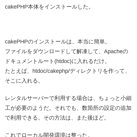
cakePHP本体をインストールした。
cakePHPのインストールは、本当に簡単。
ファイルをダウンロードして解凍して、Apacheの
ドキュメントルート(htdoc)に入れるだけ。
たとえば、htdoc/cakephp/ディレクトリを作って、
そこに入れる。
レンタルサーバーで利用する場合は、ちょっと小細
工が必要のようだ。それでも、数箇所の設定の追加
で利用できる。その方法は、また後ほど。
これでローカル開発環境は整った。