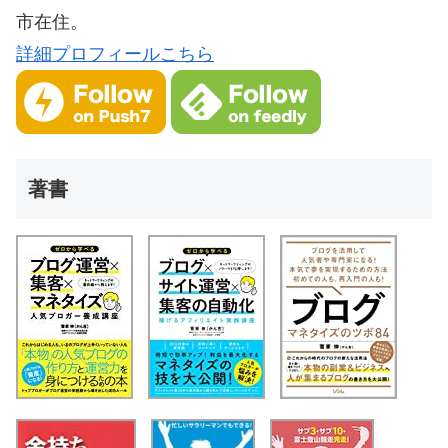
市在住。
詳細プロフィールこちら
著書