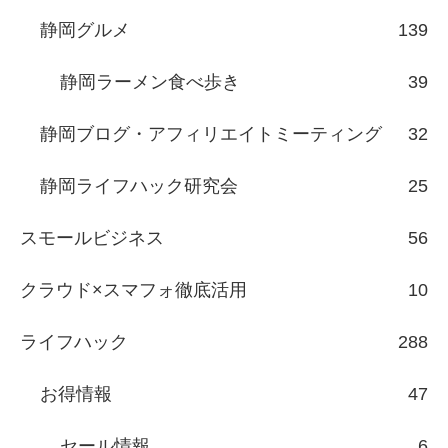
静岡グルメ
139
静岡ラーメン食べ歩き
39
静岡ブログ・アフィリエイトミーティング
32
静岡ライフハック研究会
25
スモールビジネス
56
クラウド×スマフォ徹底活用
10
ライフハック
288
お得情報
47
セール情報
6