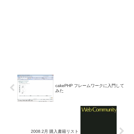
cakePHP フレームワークに入門して
みた
2008.2月 購入書籍リスト