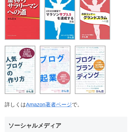
詳しくは
Amazon著者ページ
で。
ソーシャルメディア