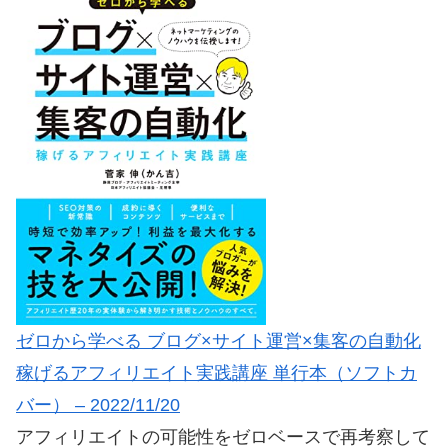
ゼロから学べる ブログ×サイト運営×集客の自動化
稼げるアフィリエイト実践講座 単行本（ソフトカ
バー） – 2022/11/20
アフィリエイトの可能性をゼロベースで再考察して