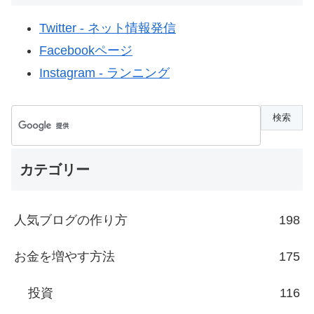
Twitter - ネット情報発信
Facebookページ
Instagram - ランニング
カテゴリー
人気ブログの作り方
198
お金を増やす方法
175
投資
116