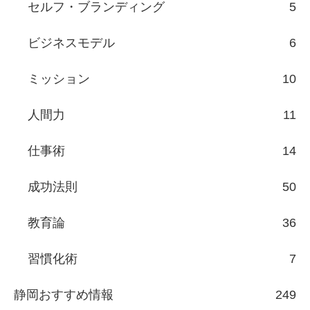
セルフ・ブランディング
5
ビジネスモデル
6
ミッション
10
人間力
11
仕事術
14
成功法則
50
教育論
36
習慣化術
7
静岡おすすめ情報
249