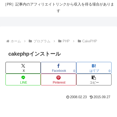
［PR］記事内のアフィリエイトリンクから収入を得る場合がありま
す
ホーム
プログラム
PHP
CakePHP
cakephpインストール
X
Facebook
はてブ
0
0
LINE
Pinterest
コピー
2008.02.23
2015.09.27