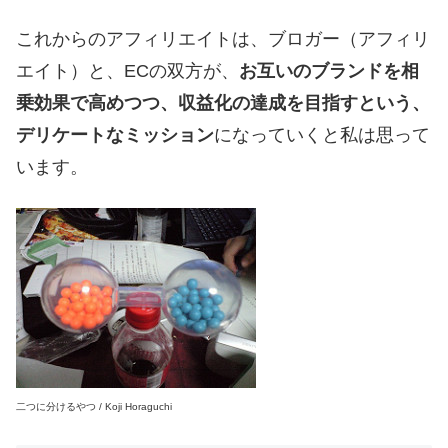
これからのアフィリエイトは、ブロガー（アフィリ
エイト）と、ECの双方が、
お互いのブランドを相
乗効果で高めつつ、収益化の達成を目指すという、
デリケートなミッション
になっていくと私は思って
います。
二つに分けるやつ / Koji Horaguchi