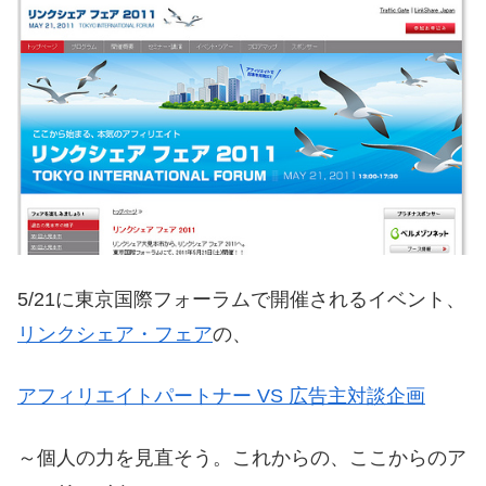
5/21に東京国際フォーラムで開催されるイベント、
リンクシェア・フェア
の、
アフィリエイトパートナー VS 広告主対談企画
～個人の力を見直そう。これからの、ここからのア