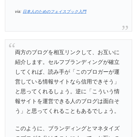
via:
日本人のためのフェイスブック入門
両方のブログを相互リンクして、お互いに
紹介します。セルフブランディングが確立
してくれば、読み手が「このブロガーが運
営している情報サイトなら信用できそう」
と思ってくれるしょう。逆に「こういう情
報サイトを運営できる人のブログは面白そ
う」と思ってくれることもあるでしょう。
このように、ブランディングとマネタイズ