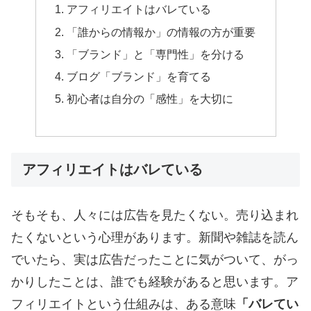
アフィリエイトはバレている
「誰からの情報か」の情報の方が重要
「ブランド」と「専門性」を分ける
ブログ「ブランド」を育てる
初心者は自分の「感性」を大切に
アフィリエイトはバレている
そもそも、人々には広告を見たくない。売り込まれ
たくないという心理があります。新聞や雑誌を読ん
でいたら、実は広告だったことに気がついて、がっ
かりしたことは、誰でも経験があると思います。ア
フィリエイトという仕組みは、ある意味
「バレてい