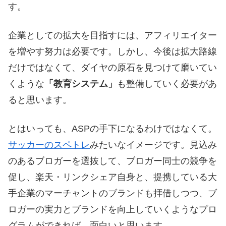
す。
企業としての拡大を目指すには、アフィリエイター
を増やす努力は必要です。しかし、今後は拡大路線
だけではなくて、ダイヤの原石を見つけて磨いてい
くような
「教育システム」
も整備していく必要があ
ると思います。
とはいっても、ASPの手下になるわけではなくて。
サッカーのスペトレ
みたいなイメージです。見込み
のあるブロガーを選抜して、ブロガー同士の競争を
促し、楽天・リンクシェア自身と、提携している大
手企業のマーチャントのブランドも拝借しつつ、ブ
ロガーの実力とブランドを向上していくようなプロ
グラムができれば、面白いと思います。