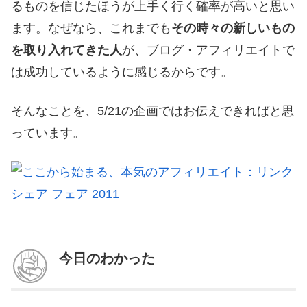
るものを信じたほうが上手く行く確率が高いと思い
ます。なぜなら、これまでも
その時々の新しいもの
を取り入れてきた人
が、ブログ・アフィリエイトで
は成功しているように感じるからです。
そんなことを、5/21の企画ではお伝えできればと思
っています。
今日のわかった