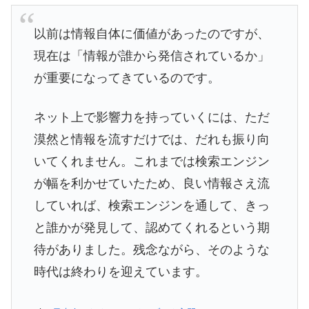
以前は情報自体に価値があったのですが、
現在は「情報が誰から発信されているか」
が重要になってきているのです。
ネット上で影響力を持っていくには、ただ
漠然と情報を流すだけでは、だれも振り向
いてくれません。これまでは検索エンジン
が幅を利かせていたため、良い情報さえ流
していれば、検索エンジンを通して、きっ
と誰かが発見して、認めてくれるという期
待がありました。残念ながら、そのような
時代は終わりを迎えています。