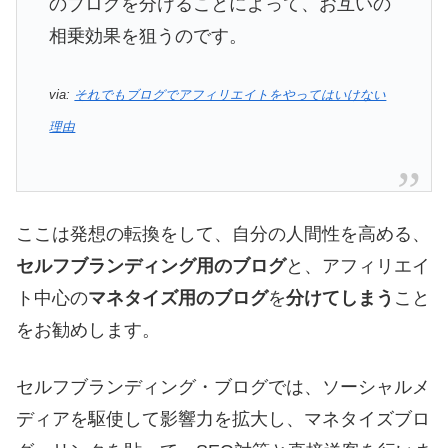
のブログを分けることによって、お互いの
相乗効果を狙うのです。
via:
それでもブログでアフィリエイトをやってはいけない
理由
ここは発想の転換をして、自分の人間性を高める、
セルフブランディング用のブログ
と、アフィリエイ
ト中心の
マネタイズ用のブログ
を
分けてしまう
こと
をお勧めします。
セルフブランディング・ブログでは、ソーシャルメ
ディアを駆使して影響力を拡大し、マネタイズブロ