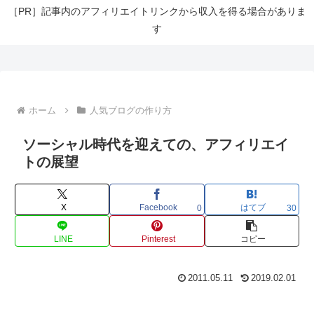
［PR］記事内のアフィリエイトリンクから収入を得る場合がありま
す
ホーム
人気ブログの作り方
ソーシャル時代を迎えての、アフィリエイ
トの展望
X
Facebook
はてブ
0
30
LINE
Pinterest
コピー
2011.05.11
2019.02.01