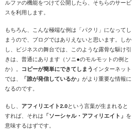
ルファの機能をつけて公開したら、そちらのサービ
スを利用します。
もちろん、こんな極端な例は「パクリ」になってし
まうので、ブログではありえないと思います。しか
し、ビジネスの舞台では、このような露骨な駆け引
きは、普通にあります（ソニ●のモルモットの例と
か）。
コピーが簡単にできてしまう
インターネット
では、
「誰が発信しているか」
がより重要な情報に
なるのです。
もし、
アフィリエイト2.0
という言葉が生まれると
すれば、それは
「ソーシャル・アフィリエイト」
を
意味するはずです。