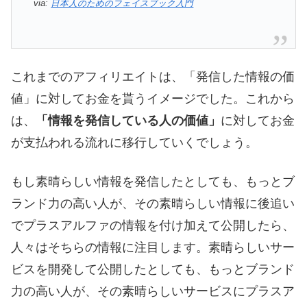
via:
日本人のためのフェイスブック入門
これまでのアフィリエイトは、「発信した情報の価
値」に対してお金を貰うイメージでした。これから
は、
「情報を発信している人の価値」
に対してお金
が支払われる流れに移行していくでしょう。
もし素晴らしい情報を発信したとしても、もっとブ
ランド力の高い人が、その素晴らしい情報に後追い
でプラスアルファの情報を付け加えて公開したら、
人々はそちらの情報に注目します。素晴らしいサー
ビスを開発して公開したとしても、もっとブランド
力の高い人が、その素晴らしいサービスにプラスア