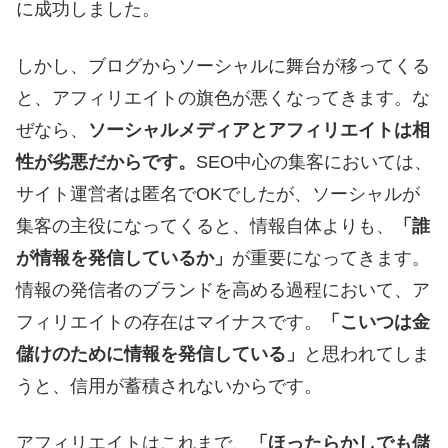
に成功しました。
しかし、ブログからソーシャルに舞台が移ってくる
と、アフィリエイトの旗色が悪くなってきます。な
ぜなら、
ソーシャルメディアとアフィリエイトは相
性が劣悪だからです。
SEO中心の集客においては、
サイト運営者は匿名でOKでしたが、ソーシャルが
集客の主役になってくると、情報自体よりも、
「誰
が情報を発信しているか」
が重要になってきます。
情報の発信者のブランドを高める過程において、ア
フィリエイトの存在はマイナスです。
「こいつは金
儲けのために情報を発信している」
と思われてしま
うと、信用が蓄積されないからです。
アフィリエイトはこれまで、
「ほったらかしでも儲