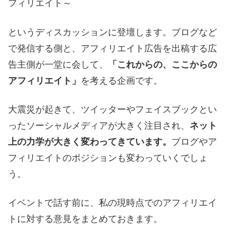
フィリエイト～
というディスカッションに登壇します。ブログなど
で発信する側と、アフィリエイト広告を出稿する広
告主側が一堂に会して、
「これからの、ここからの
アフィリエイト」
を考える企画です。
大震災が起きて、ツイッターやフェイスブックとい
ったソーシャルメディアが大きく注目され、
ネット
上の力学が大きく変わってきています。
ブログやア
フィリエイトのポジションも変わっていくでしょ
う。
イベントで話す前に、私の現時点でのアフィリエイ
トに対する意見をまとめておきます。