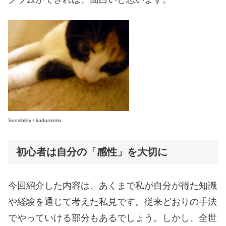
Sensibility / kudumomo
初心者は自分の「感性」を大切に
今回紹介した内容は、あくまで私が自分が得た知識
や経験を通じて考えた私見です。従来どおりの手法
でやっていける部分もあるでしょう。しかし、全世