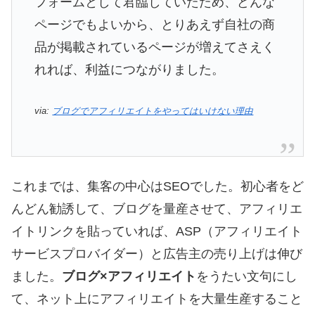
フォームとして君臨していたため、どんな
ページでもよいから、とりあえず自社の商
品が掲載されているページが増えてさえく
れれば、利益につながりました。
via:
ブログでアフィリエイトをやってはいけない理由
これまでは、集客の中心はSEOでした。初心者をど
んどん勧誘して、ブログを量産させて、アフィリエ
イトリンクを貼っていれば、ASP（アフィリエイト
サービスプロバイダー）と広告主の売り上げは伸び
ました。
ブログ×アフィリエイト
をうたい文句にし
て、ネット上にアフィリエイトを大量生産すること