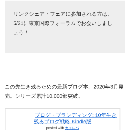
リンクシェア・フェアに参加される方は、
5/21に東京国際フォーラムでお会いしまし
ょう！
この先生き残るための最新ブログ本。2020年3月発
売。シリーズ累計10,000部突破。
ブログ・ブランディング: 10年生き
残るブログ戦略 Kindle版
posted with
カエレバ