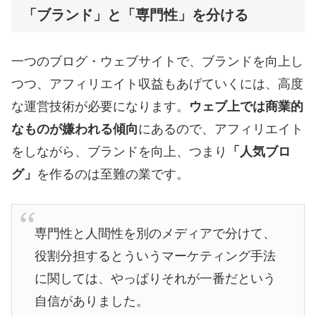
「ブランド」と「専門性」を分ける
一つのブログ・ウェブサイトで、ブランドを向上し
つつ、アフィリエイト収益もあげていくには、高度
な運営技術が必要になります。
ウェブ上では商業的
なものが嫌われる傾向
にあるので、アフィリエイト
をしながら、ブランドを向上、つまり
「人気ブロ
グ」
を作るのは至難の業です。
専門性と人間性を別のメディアで分けて、
役割分担するとういうマーケティング手法
に関しては、やっぱりそれが一番だという
自信がありました。