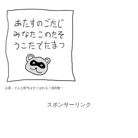
お題：そんな暗号はすぐばれる / 池田隆一
スポンサーリンク