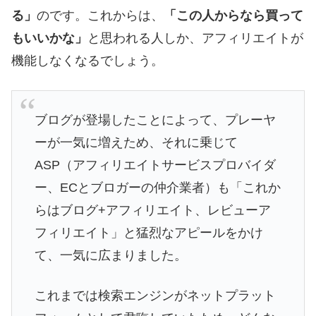
る」
のです。これからは、
「この人からなら買って
もいいかな」
と思われる人しか、アフィリエイトが
機能しなくなるでしょう。
ブログが登場したことによって、プレーヤ
ーが一気に増えため、それに乗じて
ASP（アフィリエイトサービスプロバイダ
ー、ECとブロガーの仲介業者）も「これか
らはブログ+アフィリエイト、レビューア
フィリエイト」と猛烈なアピールをかけ
て、一気に広まりました。
これまでは検索エンジンがネットプラット