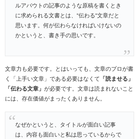
ルアバウトの記事のような原稿を書くとき
に求められる文書とは、”伝わる”文章だと
思います。何が伝わらなければいけないの
かというと、書き手の思いです。
文章力も必要です。とはいっても、文章のプロが書
く「上手い文章」である必要はなくて
「読ませる」
「伝わる文章」
が必要です。文章は読まれないこと
には、存在価値がまったくありません。
なぜかというと、タイトルが面白い記事
は、内容も面白いと私は思っているからで