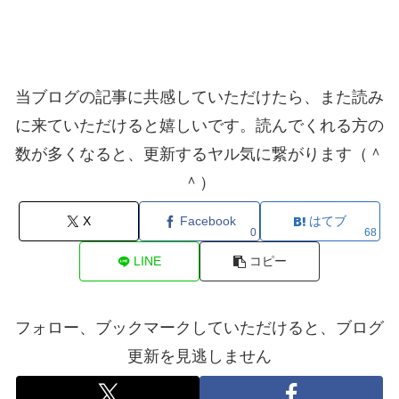
当ブログの記事に共感していただけたら、また読み
に来ていただけると嬉しいです。読んでくれる方の
数が多くなると、更新するヤル気に繋がります（＾
＾）
X
Facebook
はてブ
0
68
LINE
コピー
フォロー、ブックマークしていただけると、ブログ
更新を見逃しません