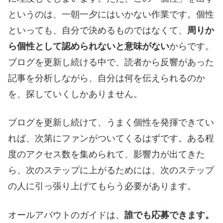
というのは、一朝一夕にはいかない作業です。個性
といっても、自分で決めるものではなくて、
周りか
ら個性として認められないと意味がない
からです。
ブログを更新し続ける中で、読者から反響があった
記事を分析しながら、自分は何を伝えられるのか
を、探していくしかありません。
ブログを更新し続けて、うまく個性を発揮できてい
れば、次第にファンがついてくるはずです。ある程
度のアクセス数を集められて、影響力が出てきた
ら、次のステップに上がるためには、次のステップ
の人に引っ張り上げてもらう必要があります。
オールアバウトのガイドは、
誰でも応募できます。