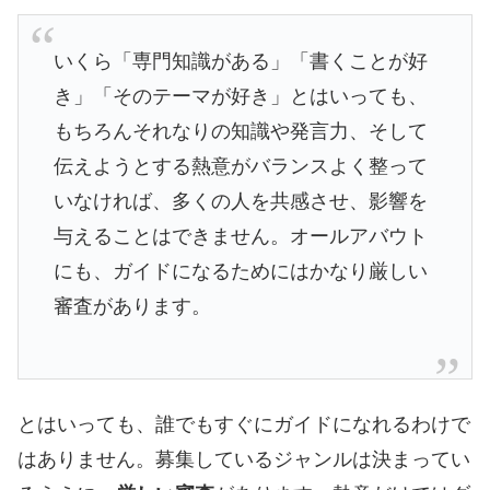
いくら「専門知識がある」「書くことが好
き」「そのテーマが好き」とはいっても、
もちろんそれなりの知識や発言力、そして
伝えようとする熱意がバランスよく整って
いなければ、多くの人を共感させ、影響を
与えることはできません。オールアバウト
にも、ガイドになるためにはかなり厳しい
審査があります。
とはいっても、誰でもすぐにガイドになれるわけで
はありません。募集しているジャンルは決まってい