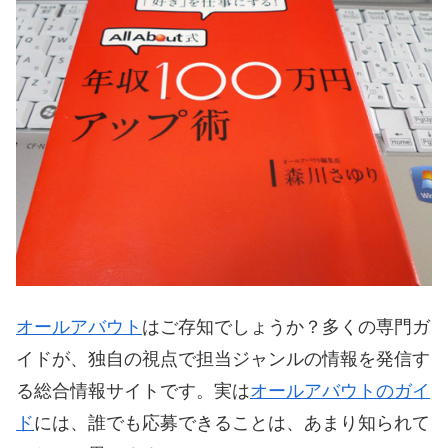
オールアバウト
はご存知でしょうか？多くの専門ガ
イドが、独自の視点で担当ジャンルの情報を発信す
る総合情報サイトです。実は
オールアバウトのガイ
ド
には、誰でも応募できることは、あまり知られて