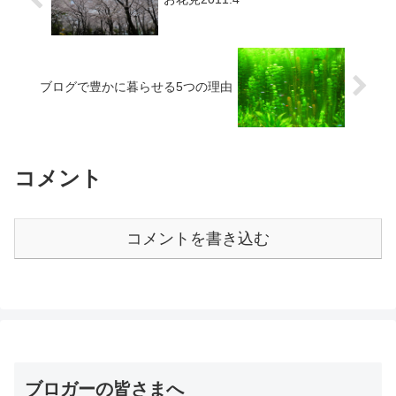
ブログで豊かに暮らせる5つの理由
コメント
コメントを書き込む
ブロガーの皆さまへ