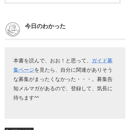
今日のわかった
本書を読んで、おお！と思って、
ガイド募
集ページ
を見たら、自分に関連がありそう
な募集がまったくなかった・・・。募集告
知メルマガがあるので、登録して、気長に
待ちます^^