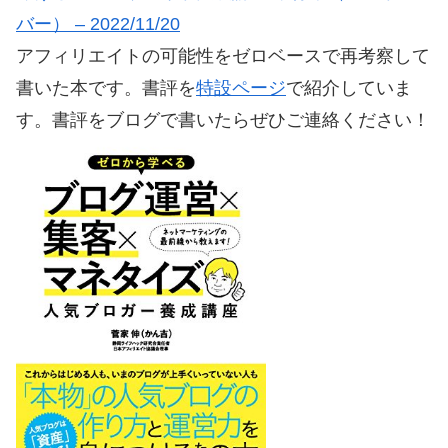
バー） – 2022/11/20
アフィリエイトの可能性をゼロベースで再考察して
書いた本です。書評を
特設ページ
で紹介していま
す。書評をブログで書いたらぜひご連絡ください！