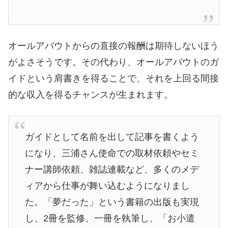
オールアバウトからの直接の報酬は期待しないほう
がよさそうです。その代わり、オールアバウトのガ
イドという肩書きを得ることで、それを上回る間接
的な収入を得るチャンスが生まれます。
ガイドとして名前を出して記事を書くよう
になり、三浦さん使命での取材依頼やセミ
ナー講師依頼、雑誌連載など、多くのメデ
ィアから仕事が舞い込むようになりまし
た。「夢だった」という書籍の出版も実現
し、2冊を監修、一冊を執筆し、「お小遣