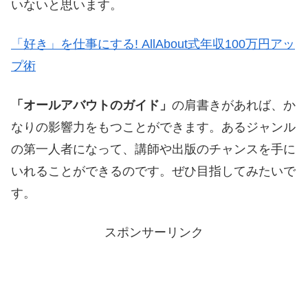
いないと思います。
「好き」を仕事にする! AllAbout式年収100万円アッ
プ術
「オールアバウトのガイド」
の肩書きがあれば、か
なりの影響力をもつことができます。あるジャンル
の第一人者になって、講師や出版のチャンスを手に
いれることができるのです。ぜひ目指してみたいで
す。
スポンサーリンク