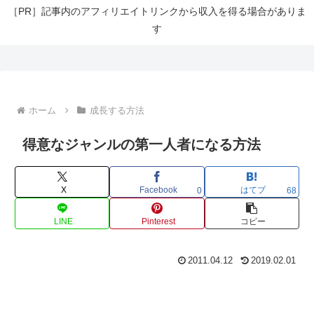
［PR］記事内のアフィリエイトリンクから収入を得る場合がありま
す
ホーム
成長する方法
得意なジャンルの第一人者になる方法
X
Facebook
はてブ
0
68
LINE
Pinterest
コピー
2011.04.12
2019.02.01