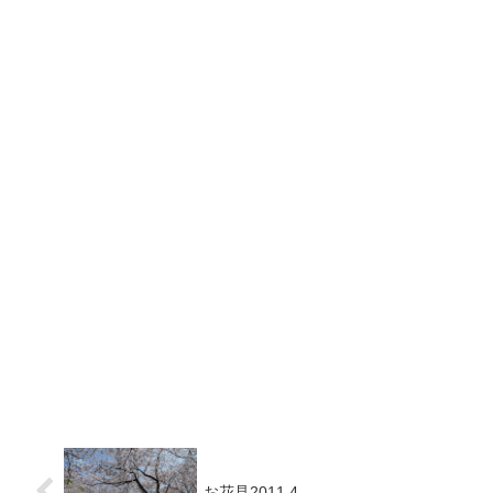
お花見2011.4