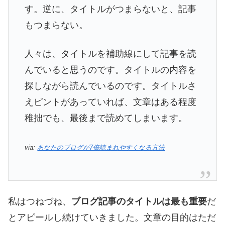
す。逆に、タイトルがつまらないと、記事
もつまらない。
人々は、タイトルを補助線にして記事を読
んでいると思うのです。タイトルの内容を
探しながら読んでいるのです。タイトルさ
えピントがあっていれば、文章はある程度
稚拙でも、最後まで読めてしまいます。
via:
あなたのブログが7倍読まれやすくなる方法
私はつねづね、
ブログ記事のタイトルは最も重要
だ
とアピールし続けていきました。文章の目的はただ