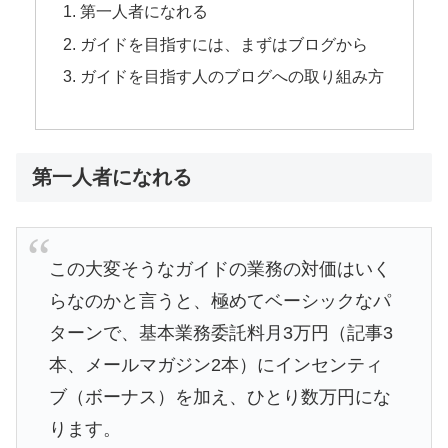
第一人者になれる
ガイドを目指すには、まずはブログから
ガイドを目指す人のブログへの取り組み方
第一人者になれる
この大変そうなガイドの業務の対価はいく
らなのかと言うと、極めてベーシックなパ
ターンで、基本業務委託料月3万円（記事3
本、メールマガジン2本）にインセンティ
ブ（ボーナス）を加え、ひとり数万円にな
ります。