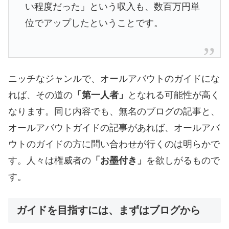
い程度だった」という収入も、数百万円単
位でアップしたということです。
ニッチなジャンルで、オールアバウトのガイドにな
れば、その道の
「第一人者」
となれる可能性が高く
なります。同じ内容でも、無名のブログの記事と、
オールアバウトガイドの記事があれば、オールアバ
ウトのガイドの方に問い合わせが行くのは明らかで
す。人々は権威者の
「お墨付き」
を欲しがるもので
す。
ガイドを目指すには、まずはブログから