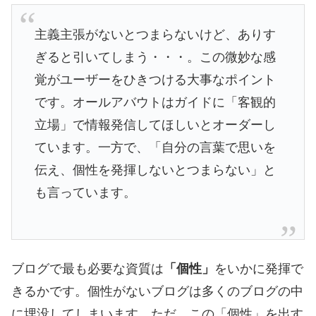
主義主張がないとつまらないけど、ありす
ぎると引いてしまう・・・。この微妙な感
覚がユーザーをひきつける大事なポイント
です。オールアバウトはガイドに「客観的
立場」で情報発信してほしいとオーダーし
ています。一方で、「自分の言葉で思いを
伝え、個性を発揮しないとつまらない」と
も言っています。
ブログで最も必要な資質は
「個性」
をいかに発揮で
きるかです。個性がないブログは多くのブログの中
に埋没してしまいます。ただ、この「個性」を出す