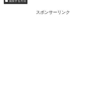
成長する方法
スポンサーリンク