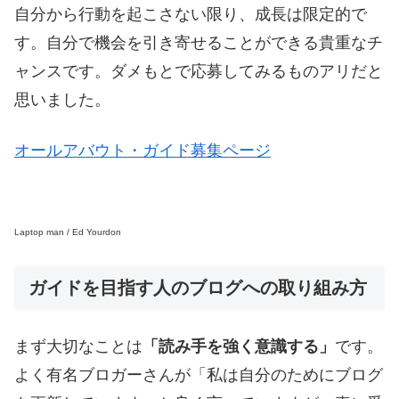
自分から行動を起こさない限り、成長は限定的で
す。自分で機会を引き寄せることができる貴重なチ
ャンスです。ダメもとで応募してみるものアリだと
思いました。
オールアバウト・ガイド募集ページ
Laptop man / Ed Yourdon
ガイドを目指す人のブログへの取り組み方
まず大切なことは
「読み手を強く意識する」
です。
よく有名ブロガーさんが「私は自分のためにブログ