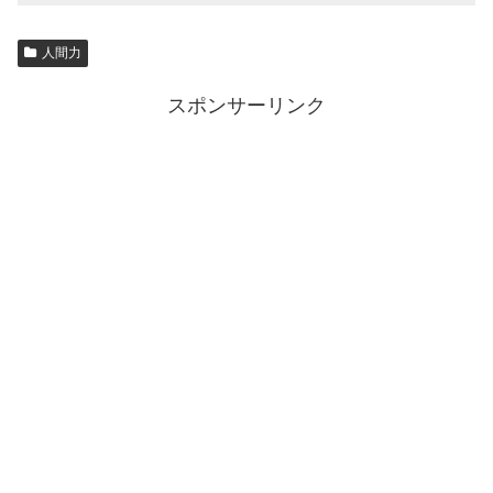
人間力
スポンサーリンク