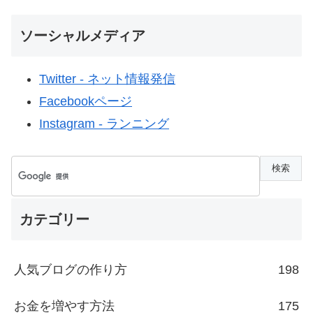
ソーシャルメディア
Twitter - ネット情報発信
Facebookページ
Instagram - ランニング
カテゴリー
人気ブログの作り方
198
お金を増やす方法
175