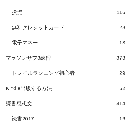
投資
116
無料クレジットカード
28
電子マネー
13
マラソンサブ3練習
373
トレイルランニング初心者
29
Kindle出版する方法
52
読書感想文
414
読書2017
16