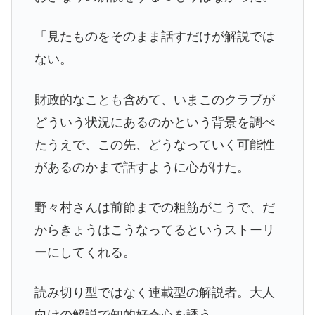
「見たものをそのまま話すだけが解説では
ない。
財政的なことも含めて、いまこのクラブが
どういう状況にあるのかという背景を調べ
たうえで、この先、どうなっていく可能性
があるのかまで話すように心がけた。
野々村さんは前節までの粗筋がこうで、だ
からきょうはこうなってるというストーリ
ーにしてくれる。
読み切り型ではなく連載型の解説者。大人