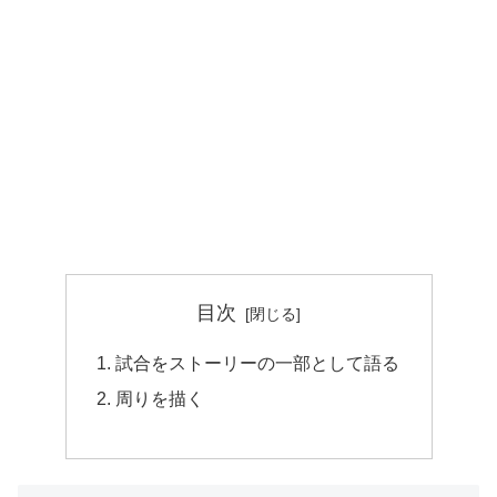
目次
試合をストーリーの一部として語る
周りを描く