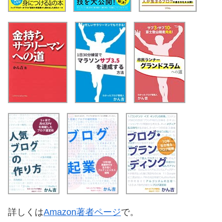
詳しくは
Amazon著者ページ
で。