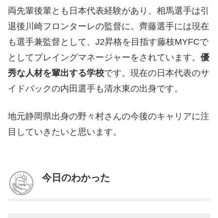
両先輩後輩とも日本代表経験があり、相馬選手は引
退後川崎フロンターレの監督に。齊藤選手には現在
も選手兼監督として、J2昇格を目指す藤枝MYFCで
としてプレイングマネージャーをされています。
優
秀な人材を輩出する学校
です。現在の日本代表のサ
イドバックの内田選手も清水東の出身です。
地元静岡県出身の野々村さんの今後のキャリアに注
目していきたいと思います。
今日のわかった