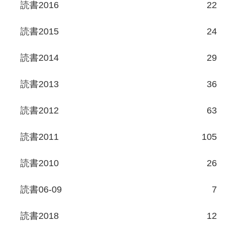
読書2016
22
読書2015
24
読書2014
29
読書2013
36
読書2012
63
読書2011
105
読書2010
26
読書06-09
7
読書2018
12