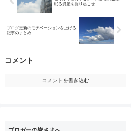
眠る資産を掘り起こせ
ブログ更新のモチベーションを上げる
記事のまとめ
コメント
コメントを書き込む
ブロガーの皆さまへ