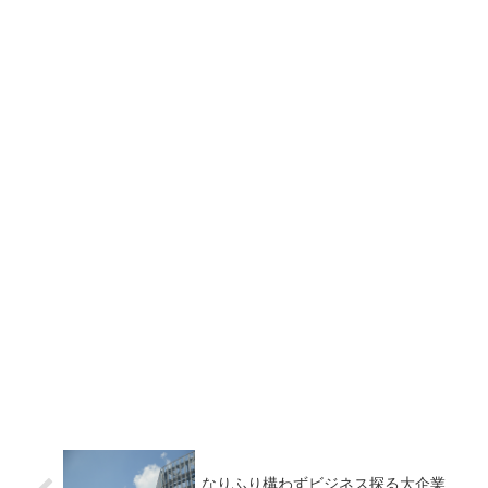
なりふり構わずビジネス探る大企業