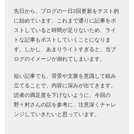
先日から、ブログの一日2回更新をテスト的
に始めています。これまで通りに記事をポ
ストしていると時間が足りないため、ライ
トな記事もポストしていくことになりま
す。しかし、あまりライトすぎると、当ブ
ログのイメージが崩れてしまいます。
短い記事でも、背景や文脈を意識して組み
立てることで、内容に深みが出てきます。
読者の満足度を下げないように、今回の
野々村さんの話を参考に、注意深くチャレ
ンジしていきたいと思っています。