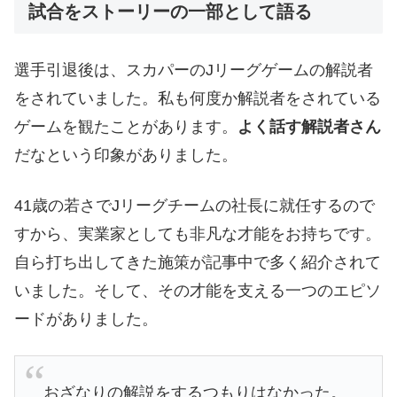
試合をストーリーの一部として語る
選手引退後は、スカパーのJリーグゲームの解説者
をされていました。私も何度か解説者をされている
ゲームを観たことがあります。
よく話す解説者さん
だなという印象がありました。
41歳の若さでJリーグチームの社長に就任するので
すから、実業家としても非凡な才能をお持ちです。
自ら打ち出してきた施策が記事中で多く紹介されて
いました。そして、その才能を支える一つのエピソ
ードがありました。
おざなりの解説をするつもりはなかった。