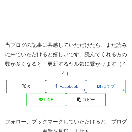
当ブログの記事に共感していただけたら、また読み
に来ていただけると嬉しいです。読んでくれる方の
数が多くなると、更新するヤル気に繋がります（＾
＾）
X
Facebook
はてブ
0
4
LINE
コピー
フォロー、ブックマークしていただけると、ブログ
更新を見逃しません