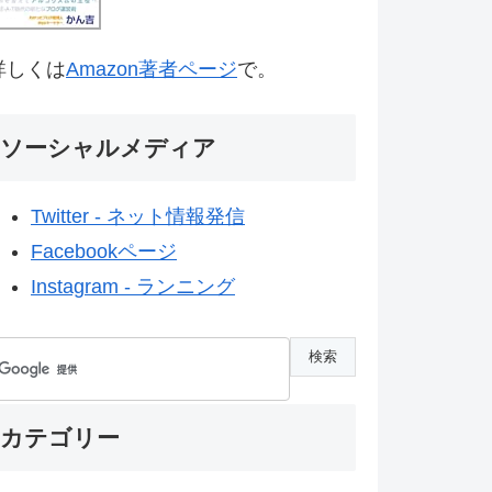
詳しくは
Amazon著者ページ
で。
ソーシャルメディア
Twitter - ネット情報発信
Facebookページ
Instagram - ランニング
カテゴリー