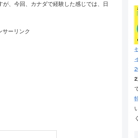
すが、今回、カナダで経験した感じでは、日
ンサーリンク
2