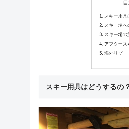
目
スキー用具
スキー場へ
スキー場の
アフタース
海外リゾー
スキー用具はどうするの