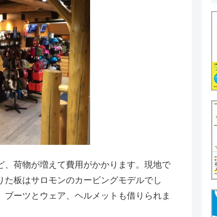
ど、荷物が増えて費用がかかります。現地で
りた板はサロモンのカービングモデルでし
。ブーツとウェア、ヘルメットも借りられま