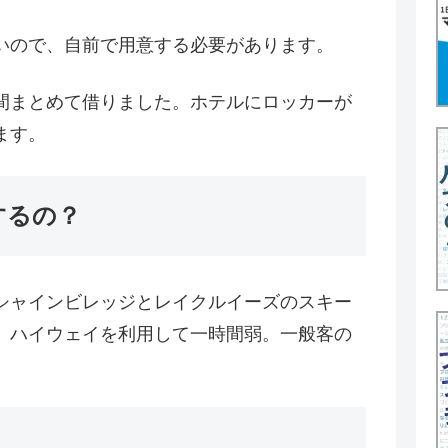
いので、自前で用意する必要があります。
間まとめて借りました。ホテルにロッカーが
ます。
するの？
シャインビレッジとレイクルイーズのスキー
。ハイウェイを利用して一時間弱。一般客の