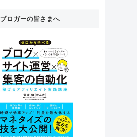
ブロガーの皆さまへ