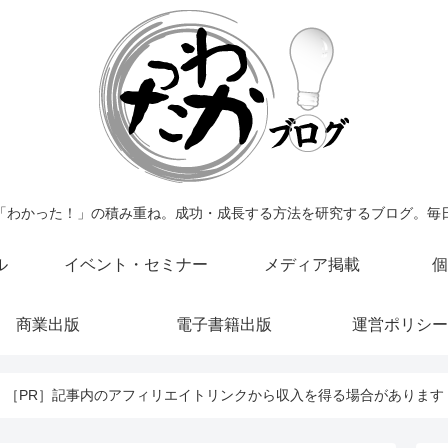
「わかった！」の積み重ね。成功・成長する方法を研究するブログ。毎
ル
イベント・セミナー
メディア掲載
個
商業出版
電子書籍出版
運営ポリシー
［PR］記事内のアフィリエイトリンクから収入を得る場合があります