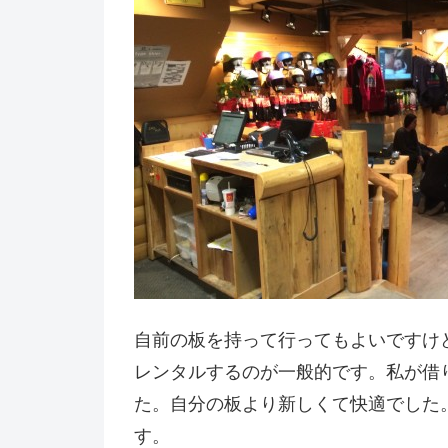
自前の板を持って行ってもよいですけ
レンタルするのが一般的です。私が借
た。自分の板より新しくて快適でした
す。