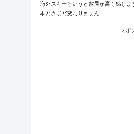
海外スキーというと敷居が高く感じま
本とさほど変わりません。
スポ