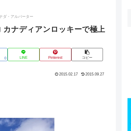
ナダ・アルバーター
 カナディアンロッキーで極上
LINE
Pinterest
コピー
0
2015.02.17
2015.09.27