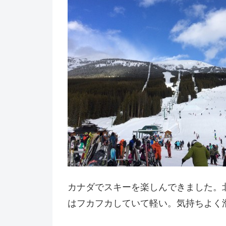
カナダでスキーを楽しんできました。
はフカフカしていて軽い。気持ちよく