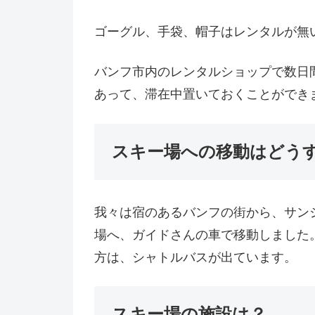
ゴーグル、手袋、帽子はレンタルが無
バンフ市内のレンタルショップで数日
あって、滞在中置いておくことができ
スキー場への移動はどう
我々は宿のあるバンフの街から、サン
場へ、ガイドさんの車で移動しました
方は、シャトルバスが出ています。
スキー場の施設は？