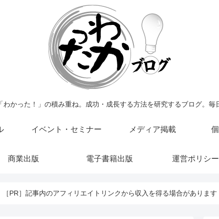
「わかった！」の積み重ね。成功・成長する方法を研究するブログ。毎
ル
イベント・セミナー
メディア掲載
個
商業出版
電子書籍出版
運営ポリシー
［PR］記事内のアフィリエイトリンクから収入を得る場合があります