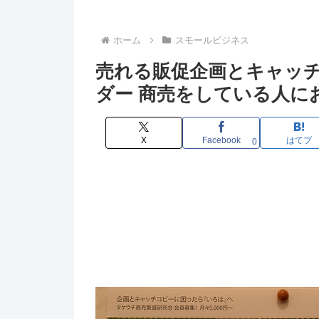
ホーム
スモールビジネス
売れる販促企画とキャッ
ダー 商売をしている人に
X
Facebook
はてブ
0