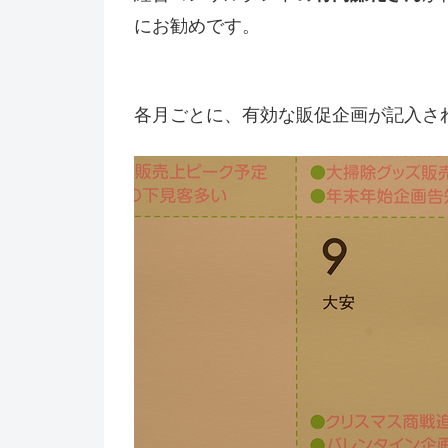
にお勧めです。
各月ごとに、有効な販促企画が記入さ