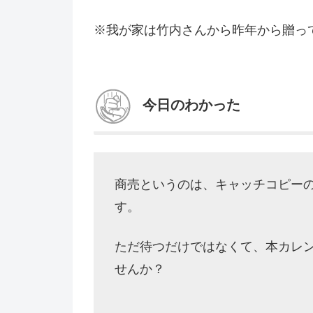
※我が家は竹内さんから昨年から贈っ
今日のわかった
商売というのは、キャッチコピー
す。
ただ待つだけではなくて、本カレ
せんか？