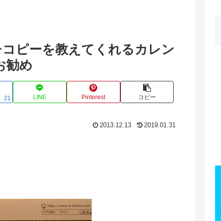
チコピーを教えてくれるカレン
お勧め
LINE
Pinterest
コピー
21
2013.12.13
2019.01.31