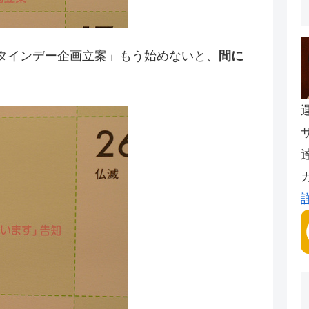
レンタインデー企画立案」もう始めないと、
間に