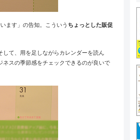
に合います」の告知。こういう
ちょっとした販促
そして、用を足しながらカレンダーを読ん
ジネスの季節感をチェックできるのが良いで