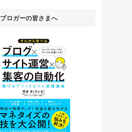
ブロガーの皆さまへ