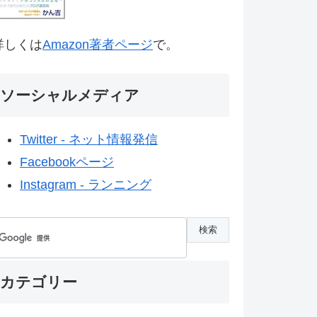
詳しくは
Amazon著者ページ
で。
ソーシャルメディア
Twitter - ネット情報発信
Facebookページ
Instagram - ランニング
カテゴリー