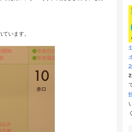
れています。
2