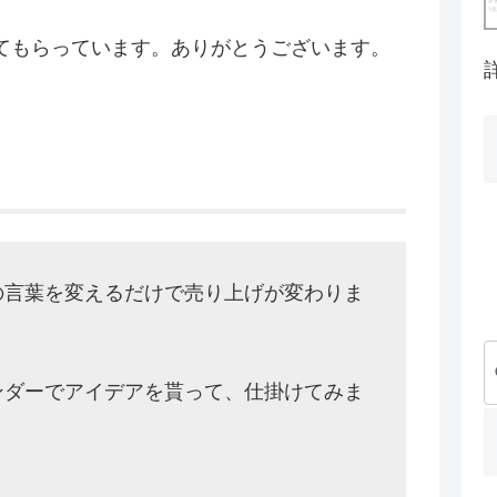
てもらっています。ありがとうございます。
の言葉を変えるだけで売り上げが変わりま
ンダーでアイデアを貰って、仕掛けてみま