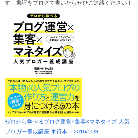
す。書評をブログで書いたらぜひご連絡ください！
ゼロから学べるブログ運営×集客×マネタイズ 人気
ブロガー養成講座 単行本 – 2016/10/8