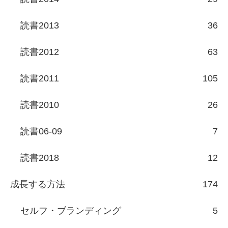
読書2013
36
読書2012
63
読書2011
105
読書2010
26
読書06-09
7
読書2018
12
成長する方法
174
セルフ・ブランディング
5