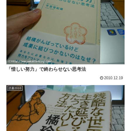
「惜しい努力」で終わらせない思考法
2010.12.19
読書2010