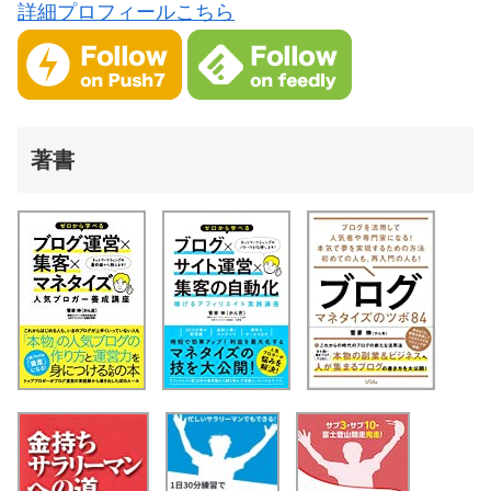
詳細プロフィールこちら
著書