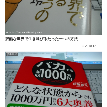
残酷な世界で生き延びるたった一つの方法
2010.12.15
読書2010