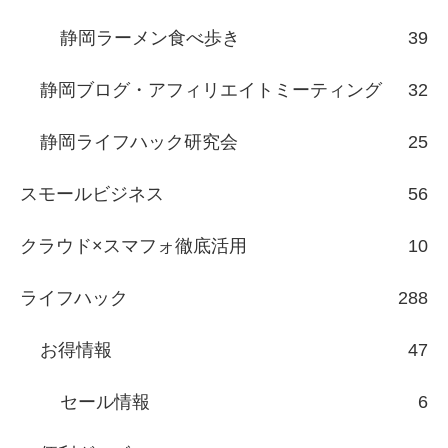
静岡ラーメン食べ歩き
39
静岡ブログ・アフィリエイトミーティング
32
静岡ライフハック研究会
25
スモールビジネス
56
クラウド×スマフォ徹底活用
10
ライフハック
288
お得情報
47
セール情報
6