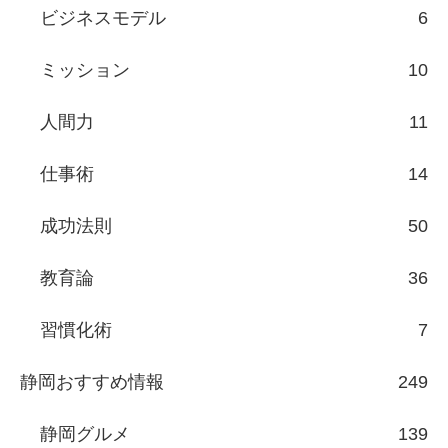
ビジネスモデル
6
ミッション
10
人間力
11
仕事術
14
成功法則
50
教育論
36
習慣化術
7
静岡おすすめ情報
249
静岡グルメ
139