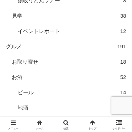
讃岐うどんツアー
8
見学
38
イベントレポート
12
グルメ
191
お取り寄せ
18
お酒
52
ビール
14
地酒
17
スイーツ
13
メニュー
ホーム
検索
トップ
サイドバー