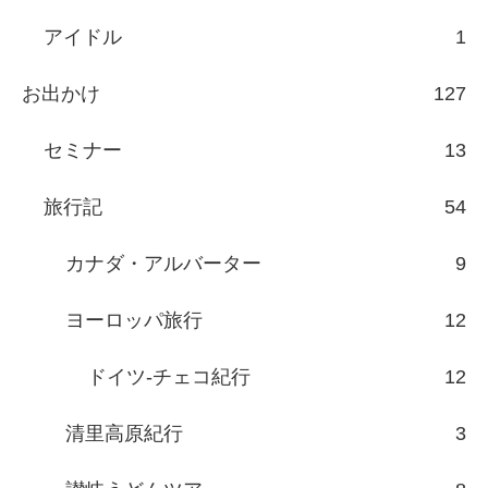
アイドル
1
お出かけ
127
セミナー
13
旅行記
54
カナダ・アルバーター
9
ヨーロッパ旅行
12
ドイツ-チェコ紀行
12
清里高原紀行
3