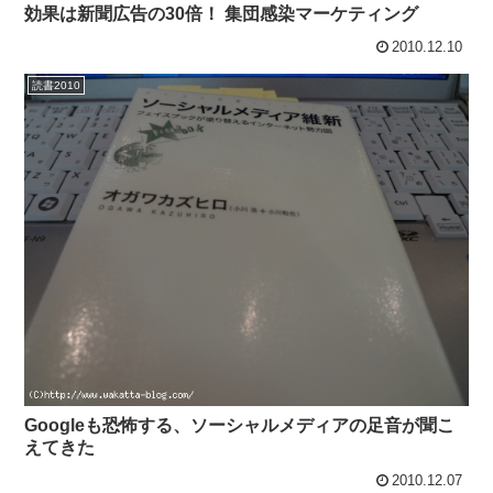
効果は新聞広告の30倍！ 集団感染マーケティング
2010.12.10
読書2010
Googleも恐怖する、ソーシャルメディアの足音が聞こ
えてきた
2010.12.07