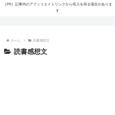
［PR］記事内のアフィリエイトリンクから収入を得る場合がありま
す
ホーム
読書感想文
読書感想文