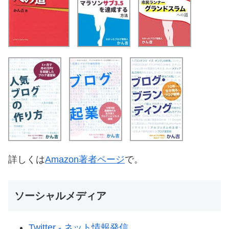
詳しくは
Amazon著者ページ
で。
ソーシャルメディア
Twitter - ネット情報発信