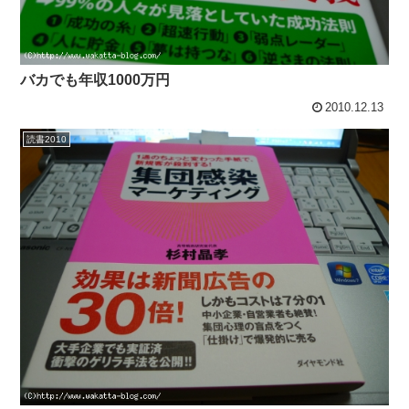
バカでも年収1000万円
2010.12.13
読書2010