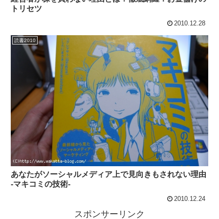
トリセツ
2010.12.28
読書2010
あなたがソーシャルメディア上で見向きもされない理由
-マキコミの技術-
2010.12.24
スポンサーリンク