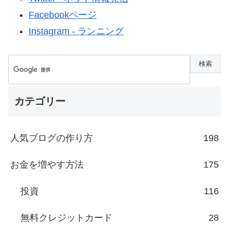
Facebookページ
Instagram - ランニング
カテゴリー
人気ブログの作り方
198
お金を増やす方法
175
投資
116
無料クレジットカード
28