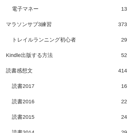
電子マネー
13
マラソンサブ3練習
373
トレイルランニング初心者
29
Kindle出版する方法
52
読書感想文
414
読書2017
16
読書2016
22
読書2015
24
読書2014
29