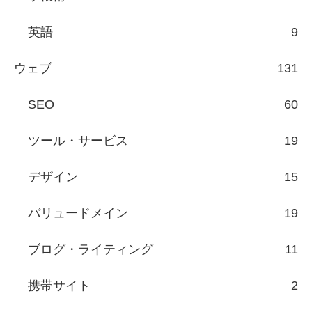
英語
9
ウェブ
131
SEO
60
ツール・サービス
19
デザイン
15
バリュードメイン
19
ブログ・ライティング
11
携帯サイト
2