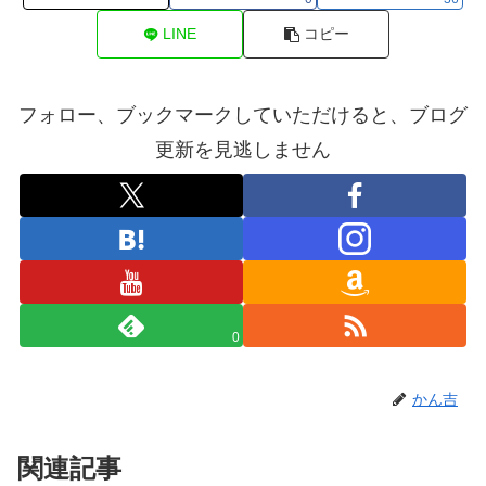
LINE
コピー
フォロー、ブックマークしていただけると、ブログ
更新を見逃しません
0
かん吉
関連記事