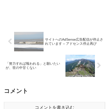
サイトへのAdSense広告配信が停止さ
れています – アドセンス停止再び
「努力すれば報われる」と願いたい
が、世の中甘くない
コメント
コメントを書き込む