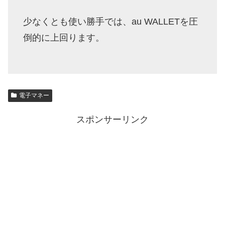
少なくとも使い勝手では、au WALLETを圧
倒的に上回ります。
電子マネー
スポンサーリンク