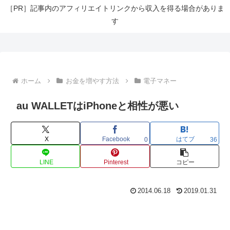
［PR］記事内のアフィリエイトリンクから収入を得る場合がありま
す
ホーム
お金を増やす方法
電子マネー
au WALLETはiPhoneと相性が悪い
X
Facebook
はてブ
0
36
LINE
Pinterest
コピー
2014.06.18
2019.01.31