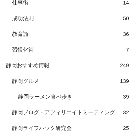
仕事術
14
成功法則
50
教育論
36
習慣化術
7
静岡おすすめ情報
249
静岡グルメ
139
静岡ラーメン食べ歩き
39
静岡ブログ・アフィリエイトミーティング
32
静岡ライフハック研究会
25