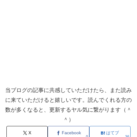
当ブログの記事に共感していただけたら、また読み
に来ていただけると嬉しいです。読んでくれる方の
数が多くなると、更新するヤル気に繋がります（＾
＾）
X
Facebook
はてブ
0
36