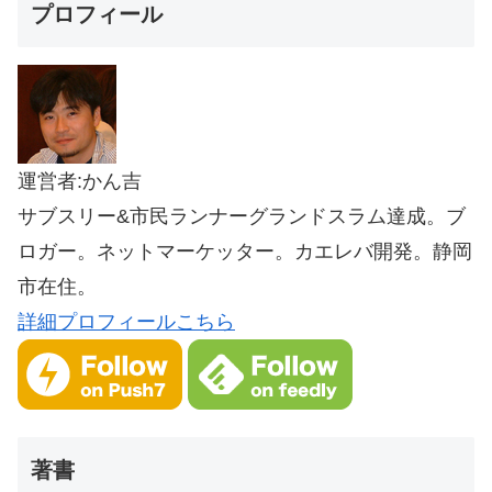
プロフィール
運営者:かん吉
サブスリー&市民ランナーグランドスラム達成。ブ
ロガー。ネットマーケッター。カエレバ開発。静岡
市在住。
詳細プロフィールこちら
著書