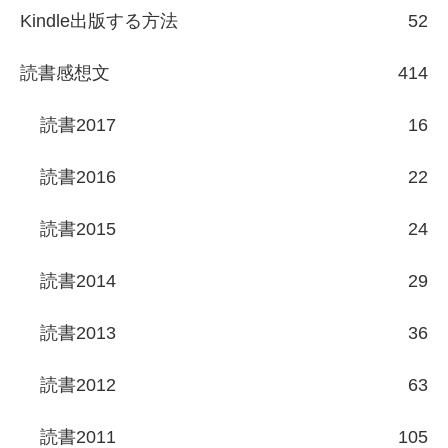
Kindle出版する方法
52
読書感想文
414
読書2017
16
読書2016
22
読書2015
24
読書2014
29
読書2013
36
読書2012
63
読書2011
105