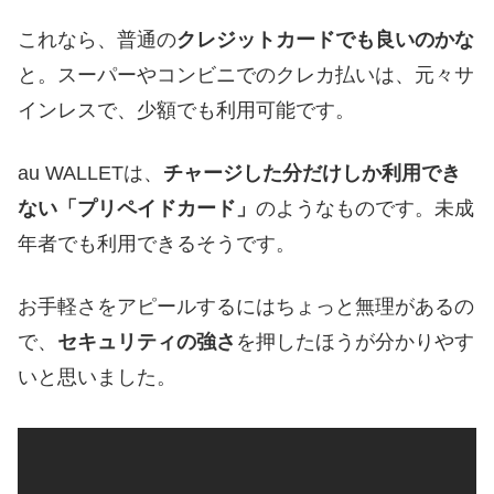
これなら、普通の
クレジットカードでも良いのかな
と。スーパーやコンビニでのクレカ払いは、元々サ
インレスで、少額でも利用可能です。
au WALLETは、
チャージした分だけしか利用でき
ない「プリペイドカード」
のようなものです。未成
年者でも利用できるそうです。
お手軽さをアピールするにはちょっと無理があるの
で、
セキュリティの強さ
を押したほうが分かりやす
いと思いました。