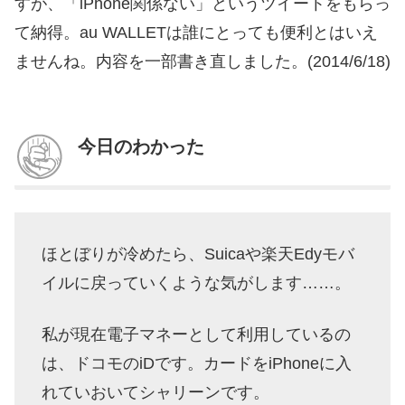
すが、「iPhone関係ない」というツイートをもらっ
て納得。au WALLETは誰にとっても便利とはいえ
ませんね。内容を一部書き直しました。(2014/6/18)
今日のわかった
ほとぼりが冷めたら、Suicaや楽天Edyモバ
イルに戻っていくような気がします……。
私が現在電子マネーとして利用しているの
は、ドコモのiDです。カードをiPhoneに入
れていおいてシャリーンです。