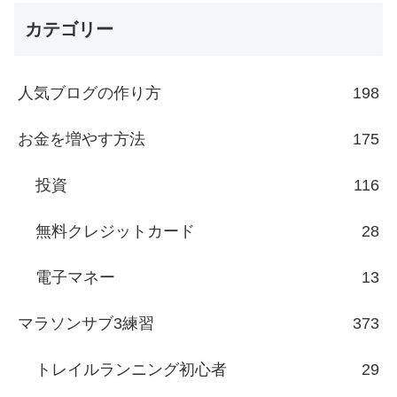
カテゴリー
人気ブログの作り方
198
お金を増やす方法
175
投資
116
無料クレジットカード
28
電子マネー
13
マラソンサブ3練習
373
トレイルランニング初心者
29