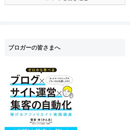
ブロガーの皆さまへ