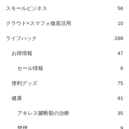
スモールビジネス
56
クラウド×スマフォ徹底活用
10
ライフハック
288
お得情報
47
セール情報
6
便利グッズ
75
健康
91
アキレス腱断裂の治療
35
禁煙
9