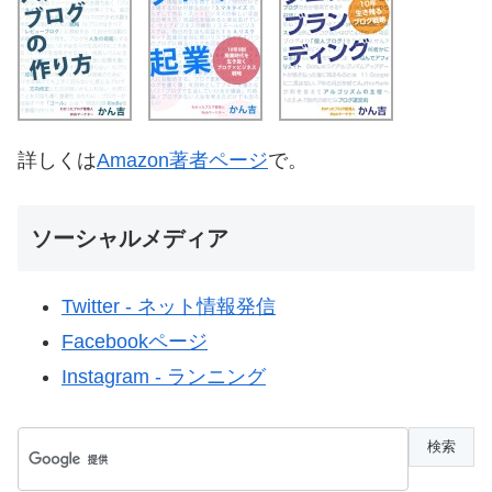
詳しくは
Amazon著者ページ
で。
ソーシャルメディア
Twitter - ネット情報発信
Facebookページ
Instagram - ランニング