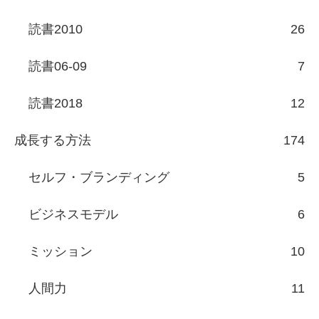
読書2010
26
読書06-09
7
読書2018
12
成長する方法
174
セルフ・ブランディング
5
ビジネスモデル
6
ミッション
10
人間力
11