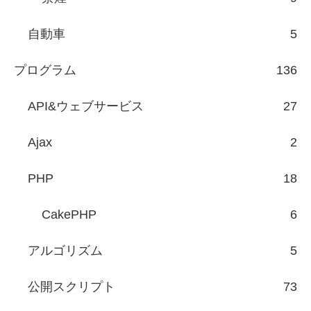
自動車
5
プログラム
136
API&ウェブサービス
27
Ajax
2
PHP
18
CakePHP
6
アルゴリズム
5
公開スクリプト
73