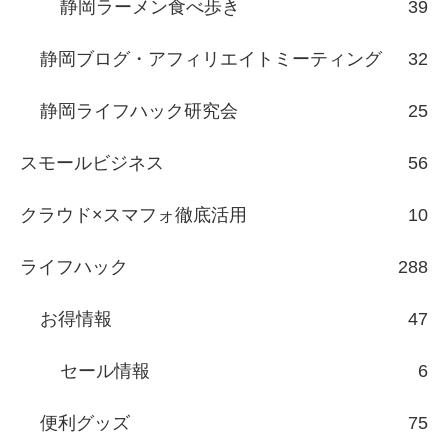
静岡ラーメン食べ歩き
39
静岡ブログ・アフィリエイトミーティング
32
静岡ライフハック研究会
25
スモールビジネス
56
クラウド×スマフォ徹底活用
10
ライフハック
288
お得情報
47
セール情報
6
便利グッズ
75