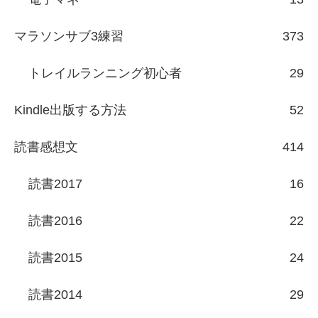
マラソンサブ3練習
373
トレイルランニング初心者
29
Kindle出版する方法
52
読書感想文
414
読書2017
16
読書2016
22
読書2015
24
読書2014
29