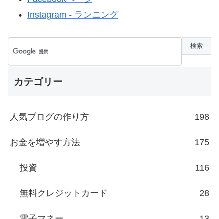
Instagram - ランニング
カテゴリー
人気ブログの作り方
198
お金を増やす方法
175
投資
116
無料クレジットカード
28
電子マネー
13