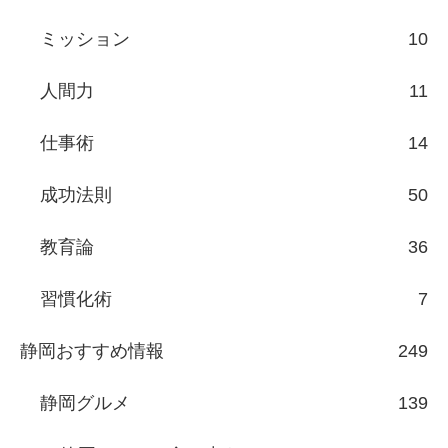
ミッション
10
人間力
11
仕事術
14
成功法則
50
教育論
36
習慣化術
7
静岡おすすめ情報
249
静岡グルメ
139