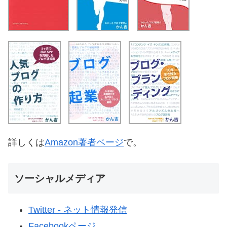
詳しくは
Amazon著者ページ
で。
ソーシャルメディア
Twitter - ネット情報発信
Facebookページ