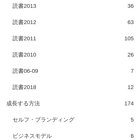
読書2013
36
読書2012
63
読書2011
105
読書2010
26
読書06-09
7
読書2018
12
成長する方法
174
セルフ・ブランディング
5
ビジネスモデル
6