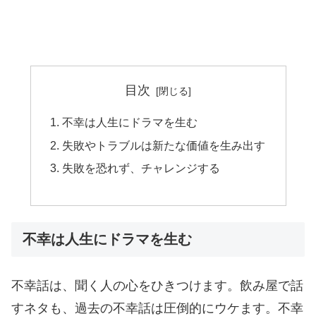
目次
不幸は人生にドラマを生む
失敗やトラブルは新たな価値を生み出す
失敗を恐れず、チャレンジする
不幸は人生にドラマを生む
不幸話は、聞く人の心をひきつけます。飲み屋で話
すネタも、過去の不幸話は圧倒的にウケます。不幸