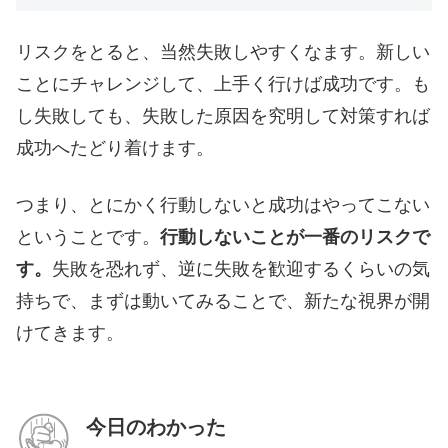
リスクをとると、当然失敗しやすくなます。新しい
ことにチャレンジして、上手く行けば成功です。も
し失敗しても、失敗した原因を究明して対策すれば
成功へたどり着けます。
つまり、とにかく行動しないと成功はやってこない
ということです。
行動しないことが一番のリスクで
す。
失敗を恐れず、逆に失敗を歓迎するくらいの気
持ちで、まずは動いてみることで、新たな視界が開
けてきます。
今日のわかった