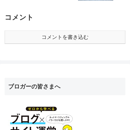
コメント
コメントを書き込む
ブロガーの皆さまへ