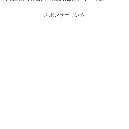
スポンサーリンク