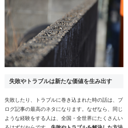
失敗やトラブルは新たな価値を生み出す
失敗したり、トラブルに巻き込まれた時の話は、ブ
ログ記事の最高のネタになります。なぜなら、同じ
ような経験をする人は、全国・全世界にたくさんい
るはずだからです。
失敗やトラブルを解決した方法