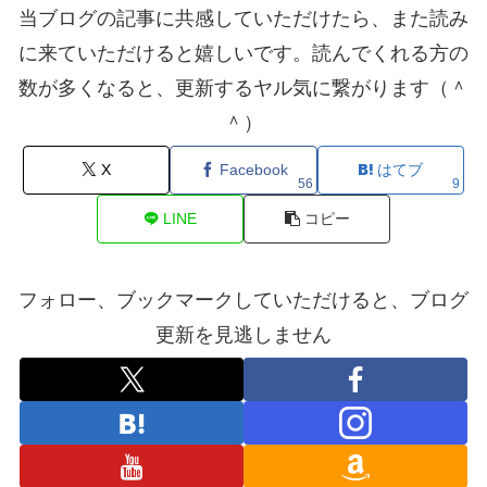
当ブログの記事に共感していただけたら、また読み
に来ていただけると嬉しいです。読んでくれる方の
数が多くなると、更新するヤル気に繋がります（＾
＾）
X
Facebook
はてブ
56
9
LINE
コピー
フォロー、ブックマークしていただけると、ブログ
更新を見逃しません