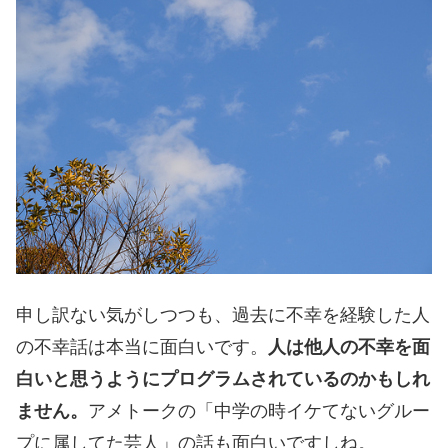
申し訳ない気がしつつも、過去に不幸を経験した人
の不幸話は本当に面白いです。
人は他人の不幸を面
白いと思うようにプログラムされているのかもしれ
ません。
アメトークの「中学の時イケてないグルー
プに属してた芸人」の話も面白いですしね。