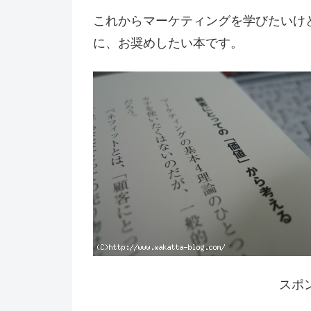
これからマーケティングを学びたいけ
に、お奨めしたい本です。
スポ