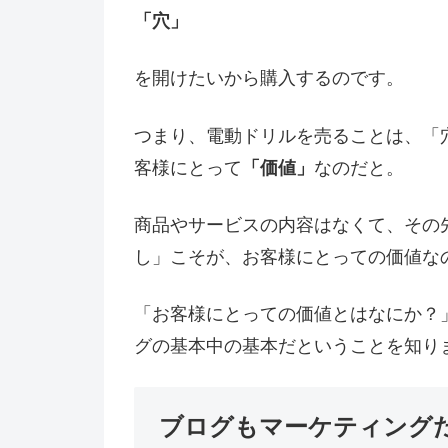
「穴」
を開けたいから購入するのです。
つまり、電動ドリルを売ることは、「
客様にとって
「価値」
なのだと。
商品やサービスの内容はなくて、その
し」こそが、お客様にとっての価値な
「お客様にとっての価値とはなにか？
グの基本中の基本だということを知り
ブログもマーケティング