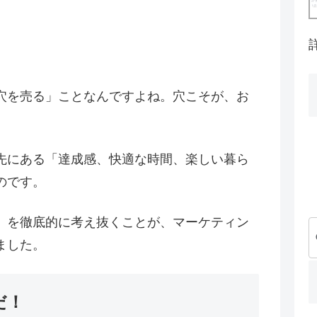
穴を売る」ことなんですよね。穴こそが、お
先にある「達成感、快適な時間、楽しい暮ら
のです。
」を徹底的に考え抜くことが、マーケティン
ました。
だ！