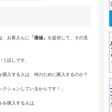
は、お客さんに
「価値」
を提供して、その見
いう話しです。
を購入する人は、何のために購入するのか？
レクションしているからです！」
ルを購入する人は、