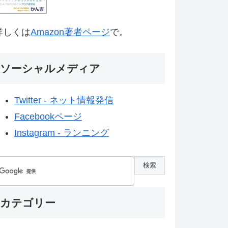
詳しくは
Amazon著者ページ
で。
ソーシャルメディア
Twitter - ネット情報発信
Facebookページ
Instagram - ランニング
カテゴリー