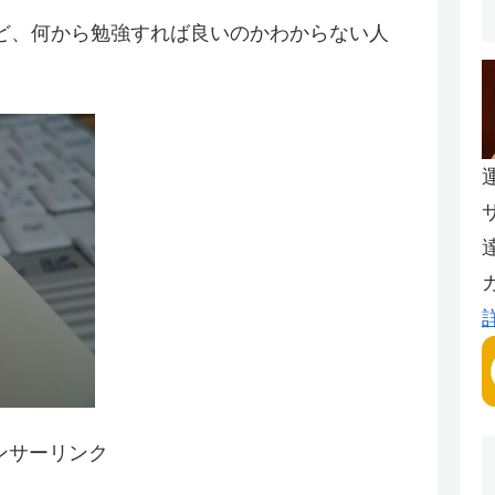
ど、何から勉強すれば良いのかわからない人
ンサーリンク