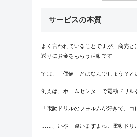
サービスの本質
よく言われていることですが、商売と
返りにお金をもらう活動です。
では、「価値」とはなんでしょう？と
例えば、ホームセンターで電動ドリル
「電動ドリルのフォルムが好きで、コ
……、いや、違いますよね。電動ドリ