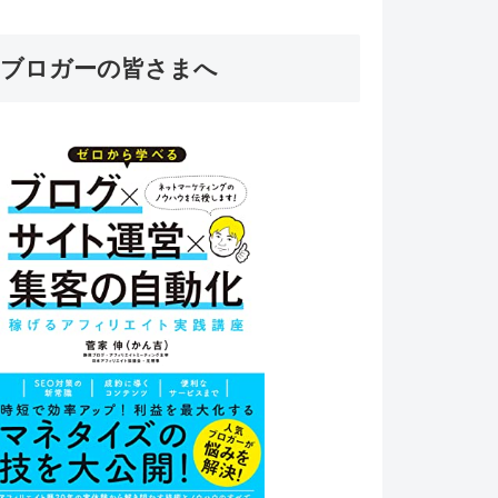
ブロガーの皆さまへ