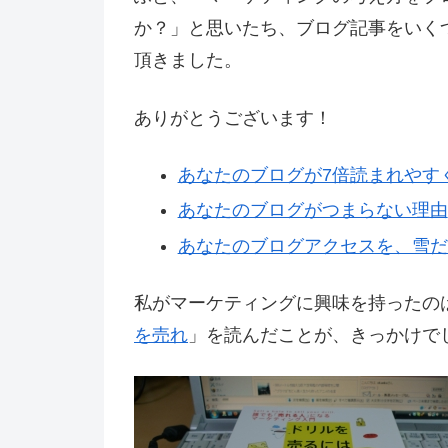
か？」と思いたち、ブログ記事をいく
頂きました。
ありがとうございます！
あなたのブログが7倍読まれやす
あなたのブログがつまらない理由
あなたのブログアクセスを、雪だ
私がマーケティングに興味を持ったの
を売れ
」を読んだことが、きっかけで