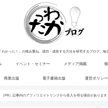
「わかった！」の積み重ね。成功・成長する方法を研究するブログ。毎
ル
イベント・セミナー
メディア掲載
個
商業出版
電子書籍出版
運営ポリシー
［PR］記事内のアフィリエイトリンクから収入を得る場合があります