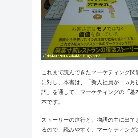
これまで読んできたマーケティング関
に対し、本書は、「新人社員が一ヵ月
語」を通して、マーケティングの
「基
本です。
ストーリーの進行と、物語の中に出て
るので、読みやすく、マーケティング