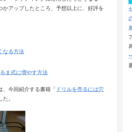
つかアップしたところ、予想以上に、好評を
くなる方法
るま式に増やす方法
は、今回紹介する書籍「
ドリルを売るには穴
した。