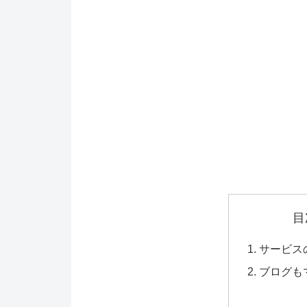
目
サービス
ブログも