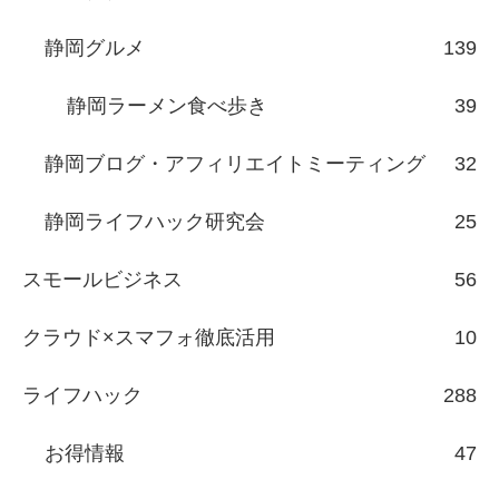
静岡グルメ
139
静岡ラーメン食べ歩き
39
静岡ブログ・アフィリエイトミーティング
32
静岡ライフハック研究会
25
スモールビジネス
56
クラウド×スマフォ徹底活用
10
ライフハック
288
お得情報
47