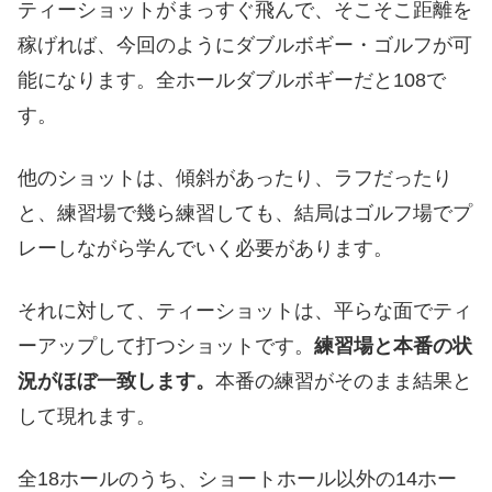
ティーショットがまっすぐ飛んで、そこそこ距離を
稼げれば、今回のようにダブルボギー・ゴルフが可
能になります。全ホールダブルボギーだと108で
す。
他のショットは、傾斜があったり、ラフだったり
と、練習場で幾ら練習しても、結局はゴルフ場でプ
レーしながら学んでいく必要があります。
それに対して、ティーショットは、平らな面でティ
ーアップして打つショットです。
練習場と本番の状
況がほぼ一致します。
本番の練習がそのまま結果と
して現れます。
全18ホールのうち、ショートホール以外の14ホー