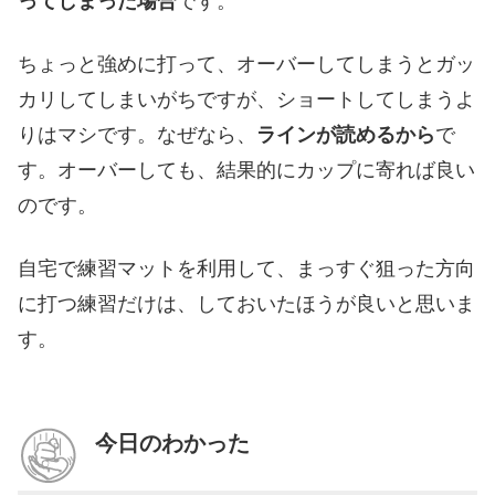
ってしまった場合
です。
ちょっと強めに打って、オーバーしてしまうとガッ
カリしてしまいがちですが、ショートしてしまうよ
りはマシです。なぜなら、
ラインが読めるから
で
す。オーバーしても、結果的にカップに寄れば良い
のです。
自宅で練習マットを利用して、まっすぐ狙った方向
に打つ練習だけは、しておいたほうが良いと思いま
す。
今日のわかった