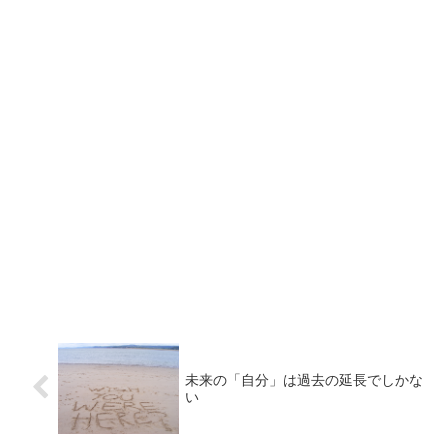
未来の「自分」は過去の延長でしかな
い