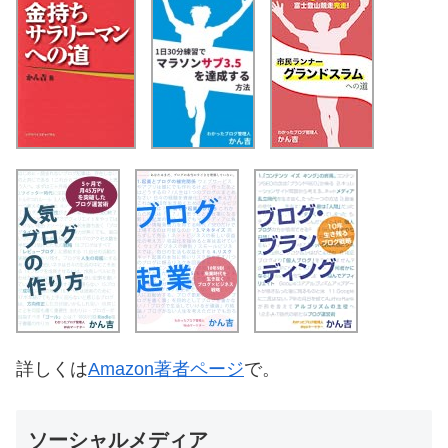
詳しくは
Amazon著者ページ
で。
ソーシャルメディア