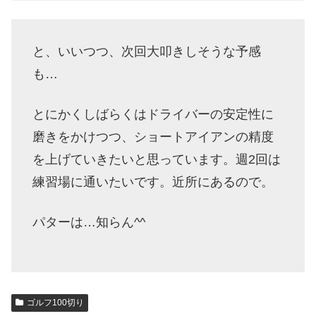
と、いいつつ、次回大叩きしそうな予感
も…
とにかくしばらくはドライバーの安定性に
磨きをかけつつ、ショートアイアンの精度
を上げていきたいと思っています。週2回は
練習場に通いたいです。近所にあるので。
パターは…知らん^^
ゴルフ100切り