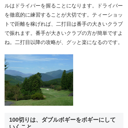
ルはドライバーを握ることになります。ドライバー
を徹底的に練習することが大切です。ティーショッ
トで距離を稼げれば、二打目は番手の大きいクラブ
で振れます。番手が大きいクラブの方が簡単ですよ
ね。二打目以降の攻略が、グッと楽になるのです。
100切りは、ダブルボギーをボギーにして
いくこと