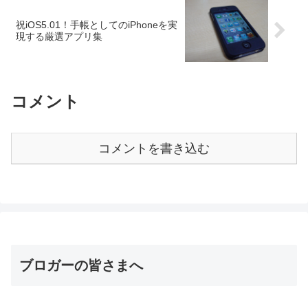
祝iOS5.01！手帳としてのiPhoneを実
現する厳選アプリ集
コメント
コメントを書き込む
ブロガーの皆さまへ