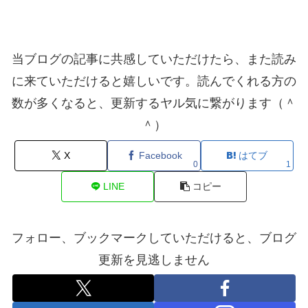
当ブログの記事に共感していただけたら、また読み
に来ていただけると嬉しいです。読んでくれる方の
数が多くなると、更新するヤル気に繋がります（＾
＾）
X
Facebook
はてブ
0
1
LINE
コピー
フォロー、ブックマークしていただけると、ブログ
更新を見逃しません