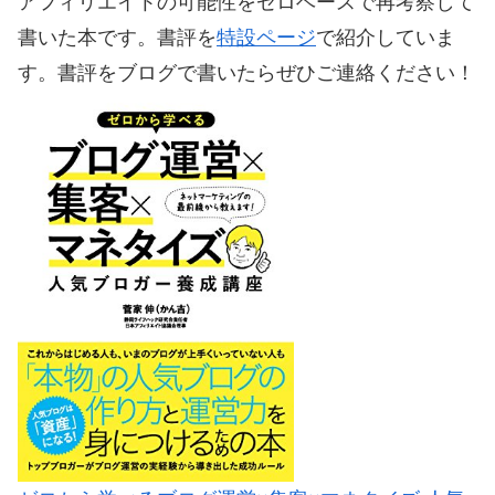
アフィリエイトの可能性をゼロベースで再考察して
書いた本です。書評を
特設ページ
で紹介していま
す。書評をブログで書いたらぜひご連絡ください！