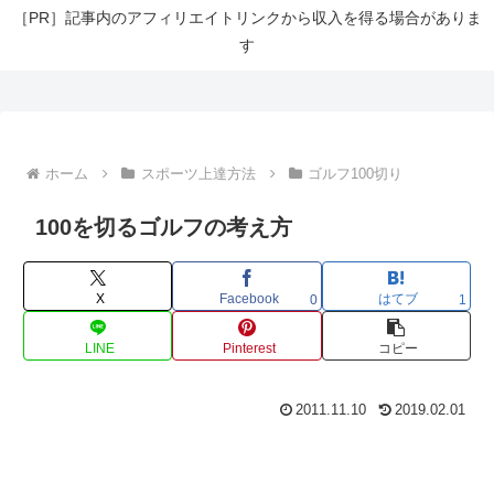
［PR］記事内のアフィリエイトリンクから収入を得る場合がありま
す
ホーム
スポーツ上達方法
ゴルフ100切り
100を切るゴルフの考え方
X
Facebook
はてブ
0
1
LINE
Pinterest
コピー
2011.11.10
2019.02.01