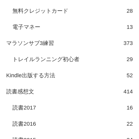
無料クレジットカード
28
電子マネー
13
マラソンサブ3練習
373
トレイルランニング初心者
29
Kindle出版する方法
52
読書感想文
414
読書2017
16
読書2016
22