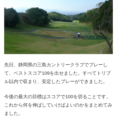
先日、静岡県の三島カントリークラブでプレーし
て、ベストスコア109を出せました。すべてトリプ
ル以内で収まり、安定したプレーができました。
今後の最大の目標はスコアで100を切ることです。
これから何を伸ばしていけばよいのかをまとめてみ
ました。