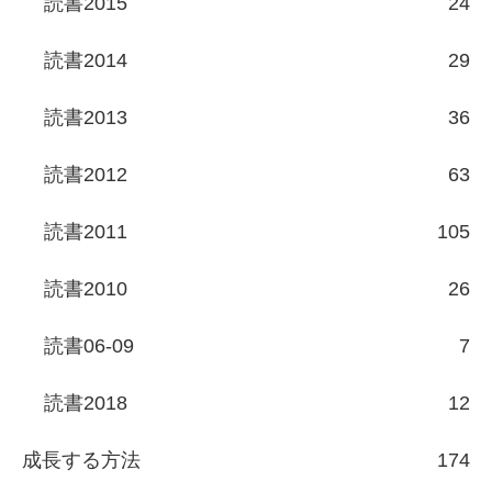
読書2015
24
読書2014
29
読書2013
36
読書2012
63
読書2011
105
読書2010
26
読書06-09
7
読書2018
12
成長する方法
174