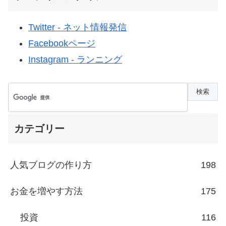
Twitter - ネット情報発信
Facebookページ
Instagram - ランニング
カテゴリー
人気ブログの作り方
198
お金を増やす方法
175
投資
116