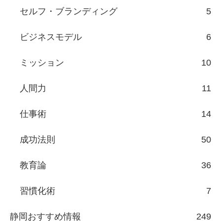
セルフ・ブランディング
5
ビジネスモデル
6
ミッション
10
人間力
11
仕事術
14
成功法則
50
教育論
36
習慣化術
7
静岡おすすめ情報
249