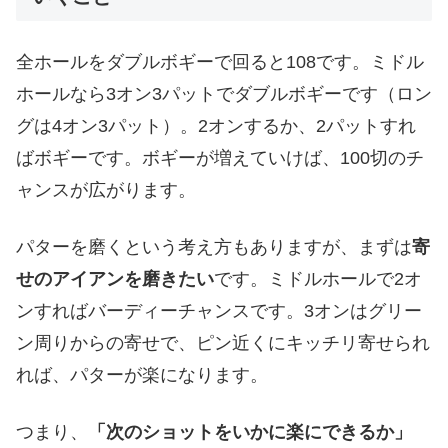
全ホールをダブルボギーで回ると108です。ミドル
ホールなら3オン3パットでダブルボギーです（ロン
グは4オン3パット）。2オンするか、2パットすれ
ばボギーです。ボギーが増えていけば、100切のチ
ャンスが広がります。
パターを磨くという考え方もありますが、まずは
寄
せのアイアンを磨きたい
です。ミドルホールで2オ
ンすればバーディーチャンスです。3オンはグリー
ン周りからの寄せで、ピン近くにキッチリ寄せられ
れば、パターが楽になります。
つまり、
「次のショットをいかに楽にできるか」