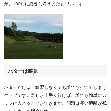
が、100切に必要な考え方だと思います。
パターは感覚
パターだけは、練習しなくても誰でも打ててしまう
クラブです。寄せが上手く行けば、誰でも簡単にカ
ップに入れることができます。問題は
長い距離が残