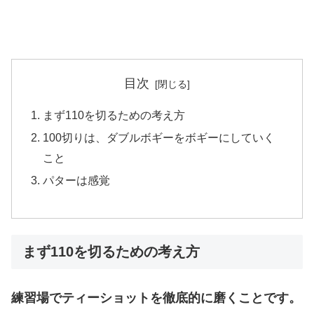
目次
まず110を切るための考え方
100切りは、ダブルボギーをボギーにしていく
こと
パターは感覚
まず110を切るための考え方
練習場でティーショットを徹底的に磨くことです。