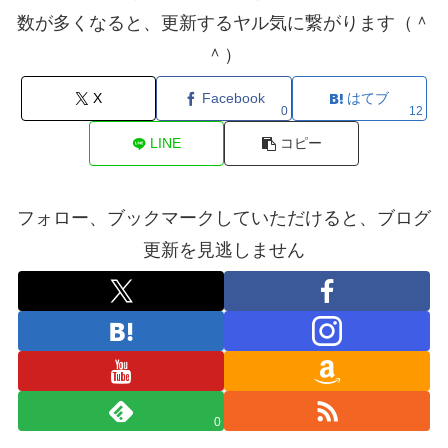
数が多くなると、更新するヤル気に繋がります（＾
＾）
X
Facebook
はてブ
0
12
LINE
コピー
フォロー、ブックマークしていただけると、ブログ
更新を見逃しません
0