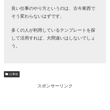
良い仕事のやり方というのは、古今東西で
そう変わらないはずです。
多くの人が利用しているテンプレートを探
して活用すれば、大間違いはしないでしょ
う。
仕事術
スポンサーリンク