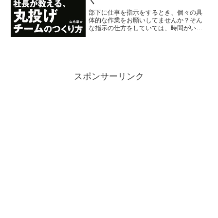
く
部下に仕事を指示をするとき、個々の具
体的な作業をお願いしてませんか？そん
な指示の仕方をしていては、時間がいく
らあっても足りません。個々の作業より
ひとつレイヤーを上げて「どの作業をす
べきか」を考えるところから、任せてし
まいましょう。
スポンサーリンク