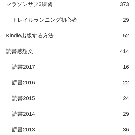
マラソンサブ3練習
373
トレイルランニング初心者
29
Kindle出版する方法
52
読書感想文
414
読書2017
16
読書2016
22
読書2015
24
読書2014
29
読書2013
36