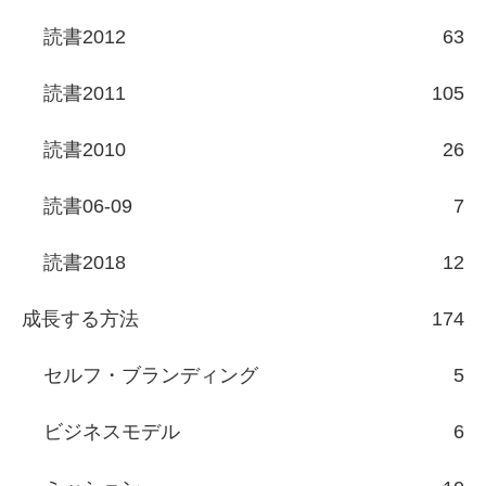
読書2012
63
読書2011
105
読書2010
26
読書06-09
7
読書2018
12
成長する方法
174
セルフ・ブランディング
5
ビジネスモデル
6