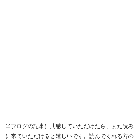
当ブログの記事に共感していただけたら、また読み
に来ていただけると嬉しいです。読んでくれる方の