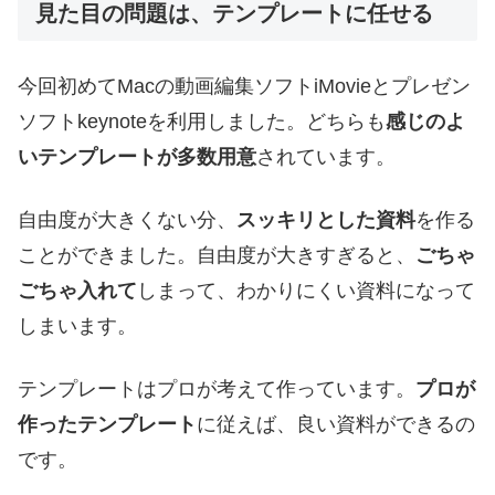
見た目の問題は、テンプレートに任せる
今回初めてMacの動画編集ソフトiMovieとプレゼン
ソフトkeynoteを利用しました。どちらも
感じのよ
いテンプレートが多数用意
されています。
自由度が大きくない分、
スッキリとした資料
を作る
ことができました。自由度が大きすぎると、
ごちゃ
ごちゃ入れて
しまって、わかりにくい資料になって
しまいます。
テンプレートはプロが考えて作っています。
プロが
作ったテンプレート
に従えば、良い資料ができるの
です。