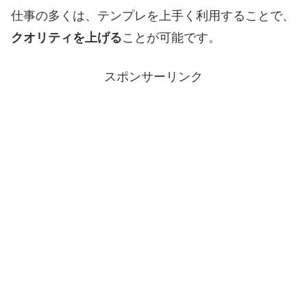
仕事の多くは、テンプレを上手く利用することで、
クオリティを上げる
ことが可能です。
スポンサーリンク