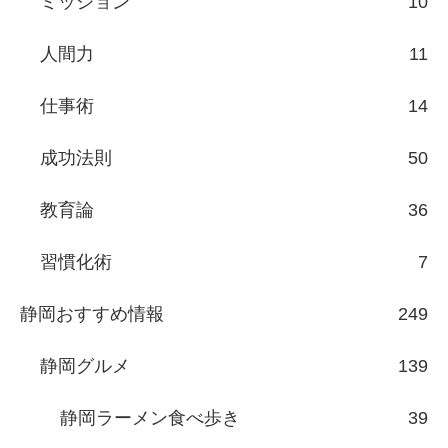
ミッション
10
人間力
11
仕事術
14
成功法則
50
教育論
36
習慣化術
7
静岡おすすめ情報
249
静岡グルメ
139
静岡ラーメン食べ歩き
39