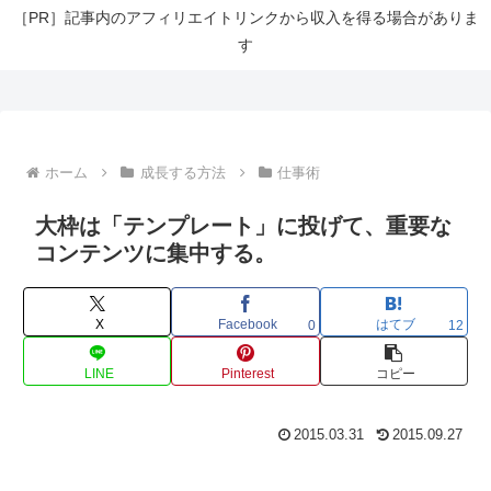
［PR］記事内のアフィリエイトリンクから収入を得る場合がありま
す
ホーム
成長する方法
仕事術
大枠は「テンプレート」に投げて、重要な
コンテンツに集中する。
X
Facebook
はてブ
0
12
LINE
Pinterest
コピー
2015.03.31
2015.09.27