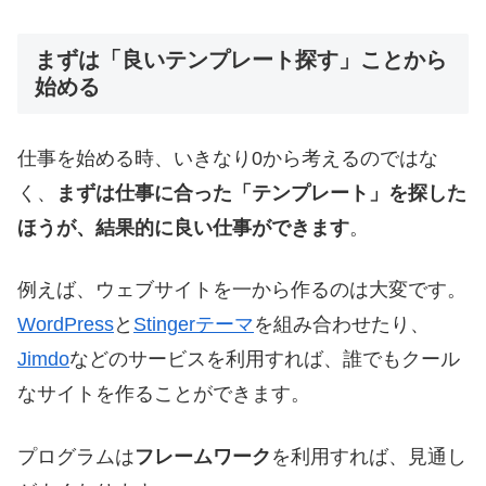
まずは「良いテンプレート探す」ことから
始める
仕事を始める時、いきなり0から考えるのではな
く、
まずは仕事に合った「テンプレート」を探した
ほうが、結果的に良い仕事ができます
。
例えば、ウェブサイトを一から作るのは大変です。
WordPress
と
Stingerテーマ
を組み合わせたり、
Jimdo
などのサービスを利用すれば、誰でもクール
なサイトを作ることができます。
プログラムは
フレームワーク
を利用すれば、見通し