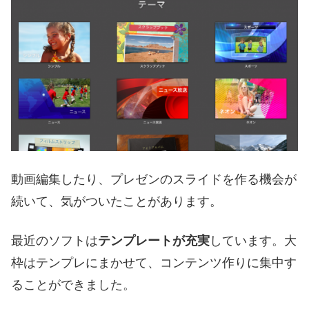
動画編集したり、プレゼンのスライドを作る機会が
続いて、気がついたことがあります。
最近のソフトは
テンプレートが充実
しています。大
枠はテンプレにまかせて、コンテンツ作りに集中す
ることができました。