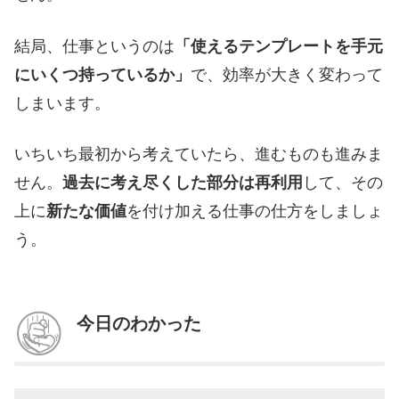
結局、仕事というのは
「使えるテンプレートを手元
にいくつ持っているか」
で、効率が大きく変わって
しまいます。
いちいち最初から考えていたら、進むものも進みま
せん。
過去に考え尽くした部分は再利用
して、その
上に
新たな価値
を付け加える仕事の仕方をしましょ
う。
今日のわかった