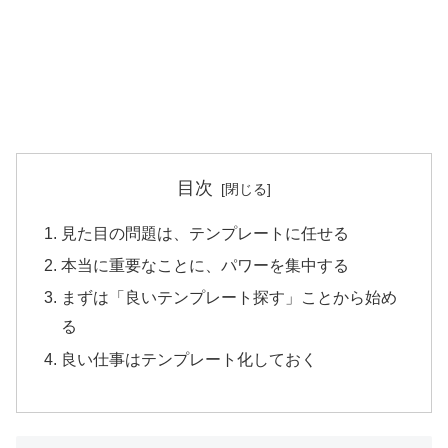
目次
見た目の問題は、テンプレートに任せる
本当に重要なことに、パワーを集中する
まずは「良いテンプレート探す」ことから始め
る
良い仕事はテンプレート化しておく