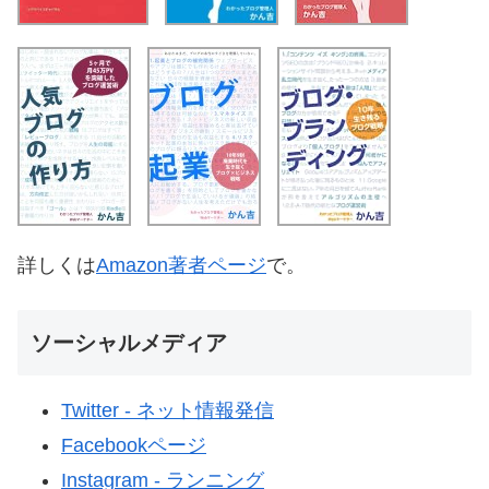
詳しくは
Amazon著者ページ
で。
ソーシャルメディア
Twitter - ネット情報発信
Facebookページ
Instagram - ランニング