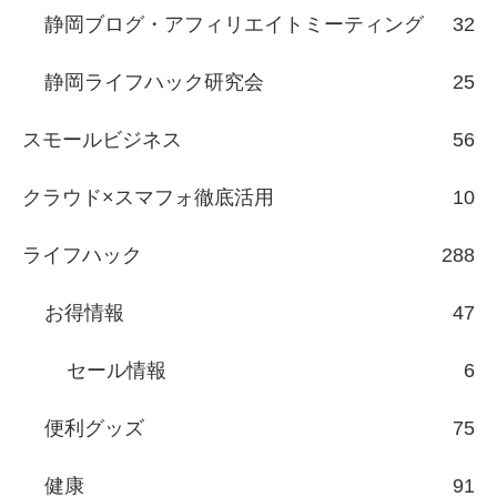
静岡ブログ・アフィリエイトミーティング
32
静岡ライフハック研究会
25
スモールビジネス
56
クラウド×スマフォ徹底活用
10
ライフハック
288
お得情報
47
セール情報
6
便利グッズ
75
健康
91