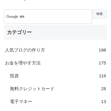
カテゴリー
人気ブログの作り方
198
お金を増やす方法
175
投資
116
無料クレジットカード
28
電子マネー
13