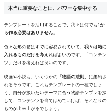
本当に重要なことに、パワーを集中する
テンプレートを活用することで、我々は何でも
1か
ら作る必要はありません。
色々な形の箱はすでに容易されていて、
我々は箱に
入れるものだけを考えればよい
のです。「コンテン
ツ」だけを考えれば良いのです。
映画や小説も、いくつかの
「物語の法則」
に集約さ
れるそうです。これもテンプレートの一種でしょ
う。自分が扱いたいテーマに合う物語テンプレを探
して、コンテンツを当てはめていけば、それなりの
ものが出来上がるでしょう。