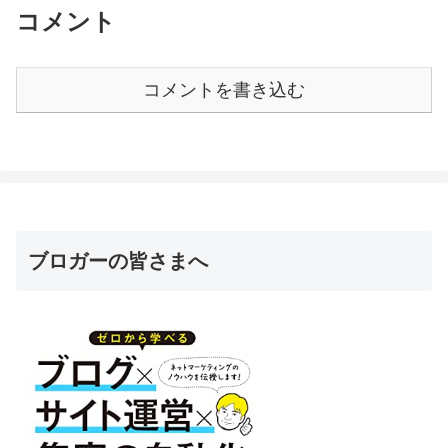
コメント
コメントを書き込む
ブロガーの皆さまへ