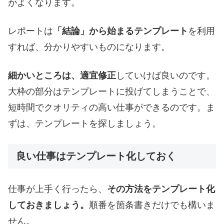
がよくなります。
レポートは
「結論」から始まるテンプレート
を利用
すれば、分かりやすいものになります。
細かいところは、適宜修正
していけば良いのです。
大枠の部分はテンプレートに投げてしまうことで、
短時間でクオリティの高い仕事ができるのです。ま
ずは、テンプレートを探しましょう。
良い仕事はテンプレート化しておく
仕事が上手く行ったら、
その方法をテンプレート化
しておきましょう。
順番を箇条書きだけでも構いま
せん。