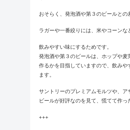
おそらく、発泡酒や第３のビールとの
ラガーや一番絞りには、米やコーンな
飲みやすい味にするためです。
発泡酒や第３のビールは、ホップや麦
作るかを目指していますので、飲みや
ます。
サントリーのプレミアムモルツや、ア
ビールが好評なのを見て、慌てて作っ
+++