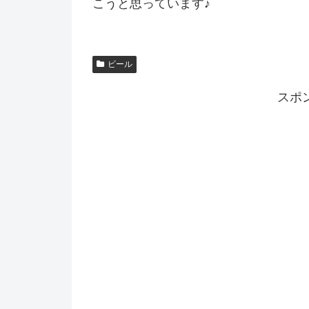
こうと思っています♪
ビール
スポ