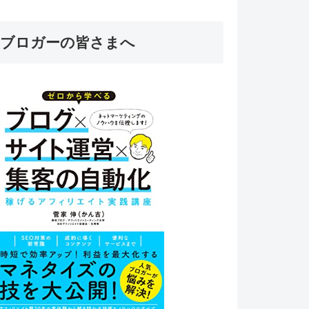
ブロガーの皆さまへ