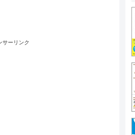
ンサーリンク