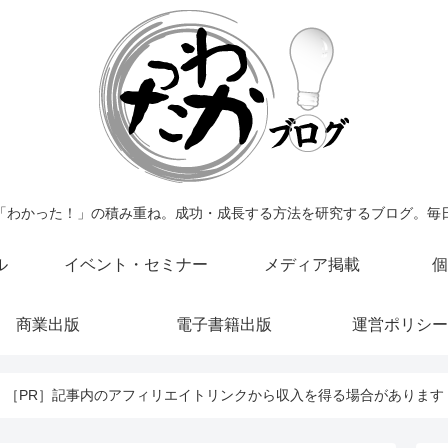
「わかった！」の積み重ね。成功・成長する方法を研究するブログ。毎
ル
イベント・セミナー
メディア掲載
個
商業出版
電子書籍出版
運営ポリシー
［PR］記事内のアフィリエイトリンクから収入を得る場合があります