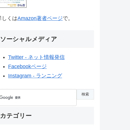
詳しくは
Amazon著者ページ
で。
ソーシャルメディア
Twitter - ネット情報発信
Facebookページ
Instagram - ランニング
カテゴリー