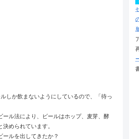
。
ールしか飲まないようにしているので、「待っ
ビール法により、ビールはホップ、麦芽、酵
と決められています。
ビールを出してきたか？