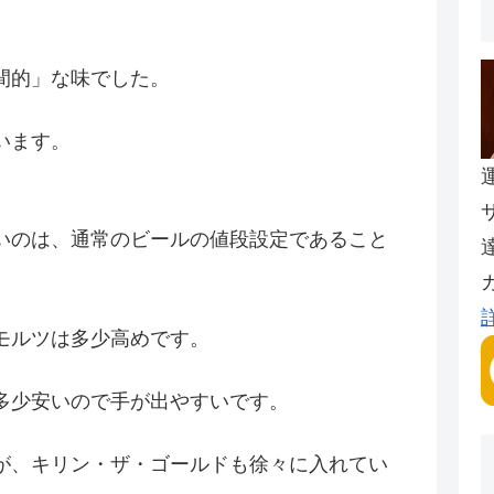
間的」な味でした。
います。
いのは、通常のビールの値段設定であること
モルツは多少高めです。
多少安いので手が出やすいです。
が、キリン・ザ・ゴールドも徐々に入れてい