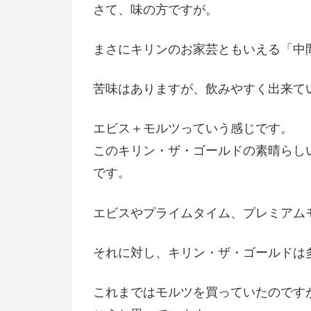
さて、味の方ですが。
まさにキリンのお家芸ともいえる「中
苦味はありますが、飲みやすく出来て
エビス＋モルツっていう感じです。
このキリン・ザ・ゴールドの素晴らし
です。
エビスやプライムタイム、プレミアム
それに対し、キリン・ザ・ゴールドは
これまではモルツを買っていたのです