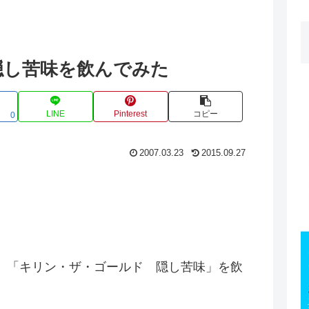
隠し苦味を飲んでみた
LINE
Pinterest
コピー
0
2007.03.23
2015.09.27
、「キリン・ザ・ゴールド 隠し苦味」を飲