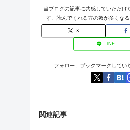
当ブログの記事に共感していただけ
す。読んでくれる方の数が多くなる
X
LINE
フォロー、ブックマークしてい
関連記事