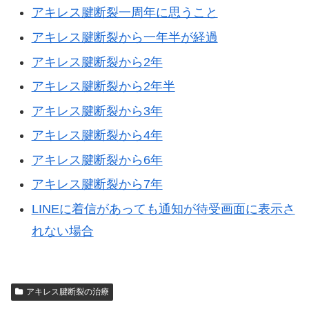
アキレス腱断裂一周年に思うこと
アキレス腱断裂から一年半が経過
アキレス腱断裂から2年
アキレス腱断裂から2年半
アキレス腱断裂から3年
アキレス腱断裂から4年
アキレス腱断裂から6年
アキレス腱断裂から7年
LINEに着信があっても通知が待受画面に表示さ
れない場合
アキレス腱断裂の治療