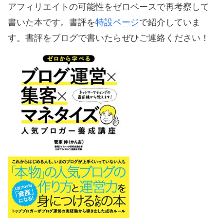
アフィリエイトの可能性をゼロベースで再考察して
書いた本です。書評を
特設ページ
で紹介していま
す。書評をブログで書いたらぜひご連絡ください！