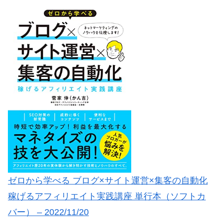
ゼロから学べる ブログ×サイト運営×集客の自動化
稼げるアフィリエイト実践講座 単行本（ソフトカ
バー） – 2022/11/20