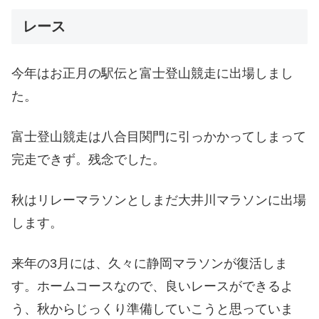
レース
今年はお正月の駅伝と富士登山競走に出場しまし
た。
富士登山競走は八合目関門に引っかかってしまって
完走できず。残念でした。
秋はリレーマラソンとしまだ大井川マラソンに出場
します。
来年の3月には、久々に静岡マラソンが復活しま
す。ホームコースなので、良いレースができるよ
う、秋からじっくり準備していこうと思っていま