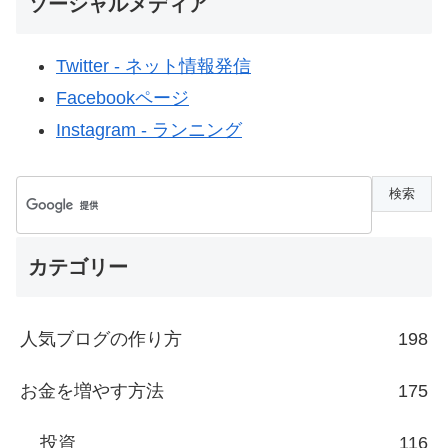
ソーシャルメディア
Twitter - ネット情報発信
Facebookページ
Instagram - ランニング
カテゴリー
人気ブログの作り方
198
お金を増やす方法
175
投資
116