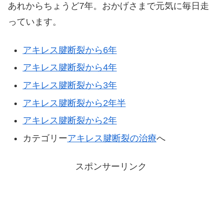
あれからちょうど7年。おかげさまで元気に毎日走
っています。
アキレス腱断裂から6年
アキレス腱断裂から4年
アキレス腱断裂から3年
アキレス腱断裂から2年半
アキレス腱断裂から2年
カテゴリー
アキレス腱断裂の治療
へ
スポンサーリンク