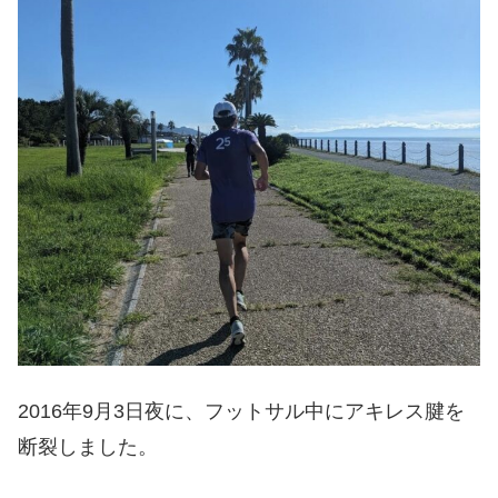
2016年9月3日夜に、フットサル中にアキレス腱を
断裂しました。