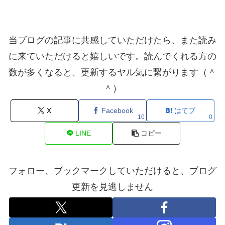
当ブログの記事に共感していただけたら、また読み
に来ていただけると嬉しいです。読んでくれる方の
数が多くなると、更新するヤル気に繋がります（＾
＾）
X
Facebook
はてブ
10
0
LINE
コピー
フォロー、ブックマークしていただけると、ブログ
更新を見逃しません