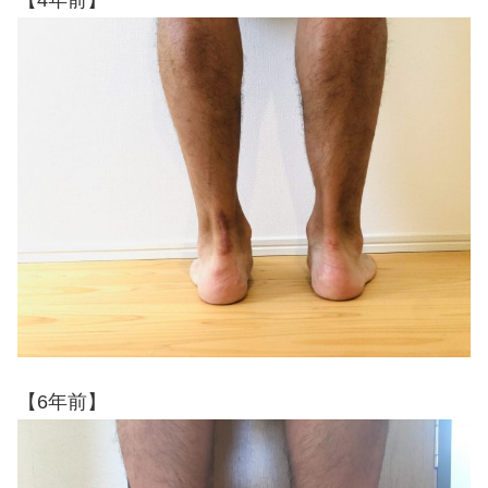
【4年前】
【6年前】