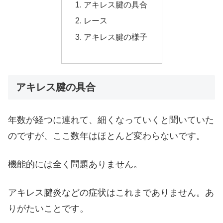
アキレス腱の具合
レース
アキレス腱の様子
アキレス腱の具合
年数が経つに連れて、細くなっていくと聞いていた
のですが、ここ数年はほとんど変わらないです。
機能的には全く問題ありません。
アキレス腱炎などの症状はこれまでありません。あ
りがたいことです。