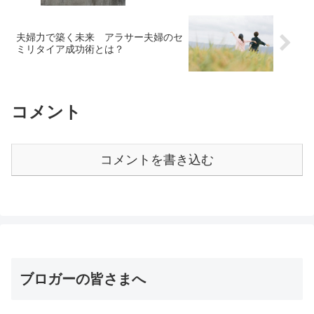
夫婦力で築く未来 アラサー夫婦のセ
ミリタイア成功術とは？
コメント
コメントを書き込む
ブロガーの皆さまへ