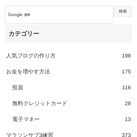
カテゴリー
人気ブログの作り方
198
お金を増やす方法
175
投資
116
無料クレジットカード
28
電子マネー
13
マラソンサブ3練習
373