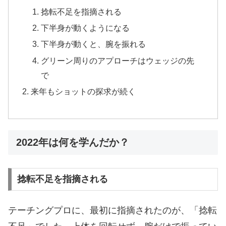
捻転不足を指摘される
下半身が動くようになる
下半身が動くと、腕を振れる
グリーン周りのアプローチはウェッジの先
で
来年もショットの探求が続く
2022年は何を学んだか？
捻転不足を指摘される
テーチングプロに、最初に指摘されたのが、「捻転