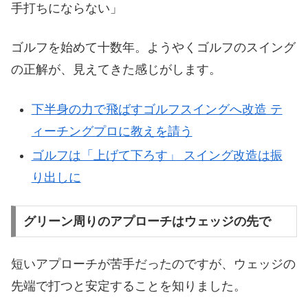
手打ちにならない」
ゴルフを始めて十数年。ようやくゴルフのスイング
の正解が、見えてきた感じがします。
下半身の力で飛ばすゴルフスイングへ改造 テ
ィーチングプロに教えを請う
ゴルフは「上げて下ろす」 スイング改造は振
り出しに
グリーン周りのアプローチはウェッジの先で
短いアプローチが苦手だったのですが、ウェッジの
先端で打つと安定することを知りました。