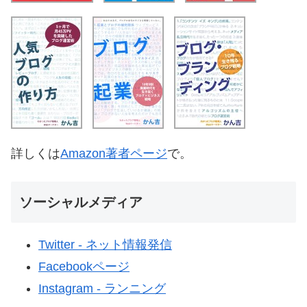
詳しくは
Amazon著者ページ
で。
ソーシャルメディア
Twitter - ネット情報発信
Facebookページ
Instagram - ランニング