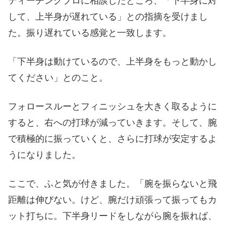
ティーチングプロに相談したところ、「下半身に対
して、上半身が遅れている」との指摘を受けまし
た。振り遅れている感覚と一致します。
「下半身は動けているので、上半身をもっと動かし
てください」とのこと。
フォロースルーとフィニッシュを大きく取るように
すると、右への打球が減っていきます。そして、腕
で積極的に振っていくと、さらに打球が安定するよ
うになりました。
ここで、ふと気が付きました。「腕を振らないと飛
距離は伸びない。けど、腕だけ頑張って振ってもカ
ット打ちに。下半身リードをしながら腕を振れば、