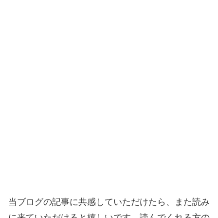
当ブログの記事に共感していただけたら、また読み
に来ていただけると嬉しいです。読んでくれる方の