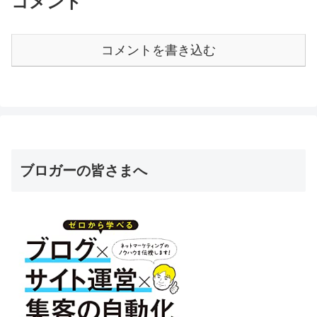
コメント
コメントを書き込む
ブロガーの皆さまへ