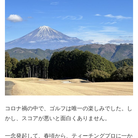
コロナ禍の中で、ゴルフは唯一の楽しみでした。し
かし、スコアが悪いと面白くありません。
一念発起して、春頃から、ティーチングプロに一か