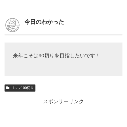
今日のわかった
来年こそは90切りを目指したいです！
ゴルフ100切り
スポンサーリンク