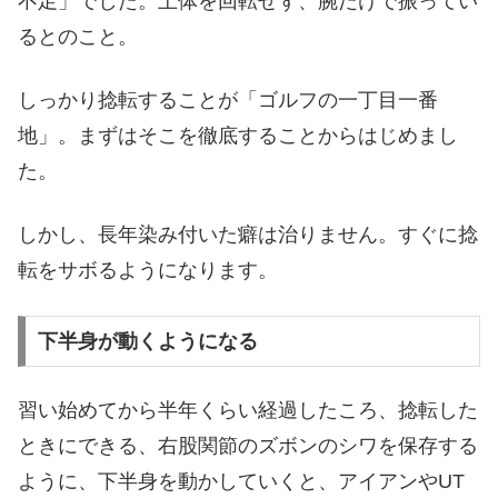
不足」でした。上体を回転せず、腕だけで振ってい
るとのこと。
しっかり捻転することが「ゴルフの一丁目一番
地」。まずはそこを徹底することからはじめまし
た。
しかし、長年染み付いた癖は治りません。すぐに捻
転をサボるようになります。
下半身が動くようになる
習い始めてから半年くらい経過したころ、捻転した
ときにできる、右股関節のズボンのシワを保存する
ように、下半身を動かしていくと、アイアンやUT