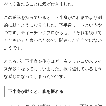
がよく当たることに気が付きました。
この感覚を持っていると、下半身がこれまでより劇
的に動くようになりました。下半身リードというや
つです。ティーチングプロからも、「それを続けて
ください」と言われたので、間違った方向ではない
ようです。
ところが、下半身を使うほど、右プッシュやスライ
スが多くなってしまいました。振り遅れているよう
な感じになってしまったのです。
下半身が動くと、腕を振れる