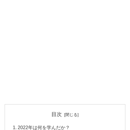
目次
2022年は何を学んだか？