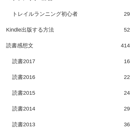
トレイルランニング初心者
29
Kindle出版する方法
52
読書感想文
414
読書2017
16
読書2016
22
読書2015
24
読書2014
29
読書2013
36