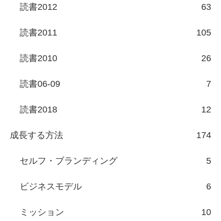
読書2012
63
読書2011
105
読書2010
26
読書06-09
7
読書2018
12
成長する方法
174
セルフ・ブランディング
5
ビジネスモデル
6
ミッション
10