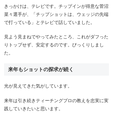
きっかけは、テレビです。チップインが得意な菅沼
菜々選手が、「チップショットは、ウェッジの先端
で打っている」とテレビで話していました。
見よう見まねでやってみたところ、これがダフった
りトップせず、安定するのです。びっくりしまし
た。
来年もショットの探求が続く
光が見えてきた気がしています。
来年は引き続きティーチングプロの教えを忠実に実
践していきたいと思います。