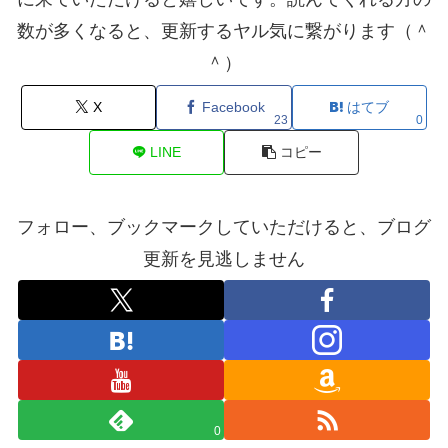
数が多くなると、更新するヤル気に繋がります（＾
＾）
X
Facebook
はてブ
23
0
LINE
コピー
フォロー、ブックマークしていただけると、ブログ
更新を見逃しません
0