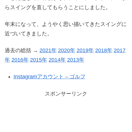
らスイングを直してもらうことにしました。
年末になって、ようやく思い描いてきたスイングに
近づいてきました。
過去の総括 →
2021年
2020年
2019年
2018年
2017
年
2016年
2015年
2014年
2013年
Instagramアカウント – ゴルフ
スポンサーリンク