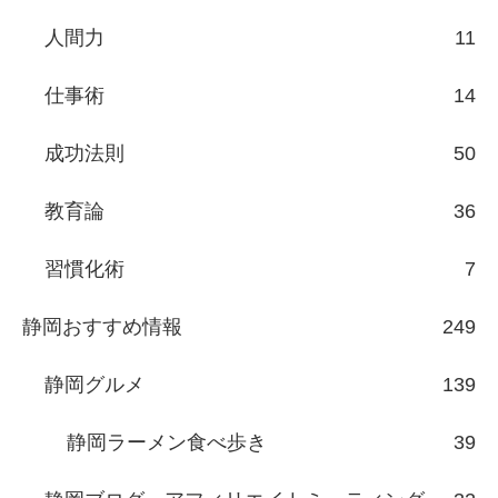
人間力
11
仕事術
14
成功法則
50
教育論
36
習慣化術
7
静岡おすすめ情報
249
静岡グルメ
139
静岡ラーメン食べ歩き
39