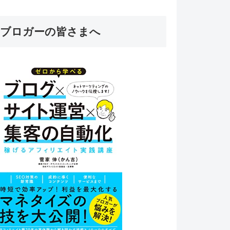
ブロガーの皆さまへ