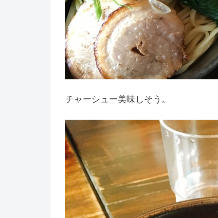
チャーシュー美味しそう。