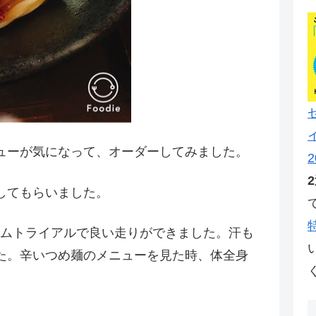
ューが気になって、オーダーしてみました。
2
してもらいました。
イムトライアルで良い走りができました。汗も
た。辛いつめ麺のメニューを見た時、体全身