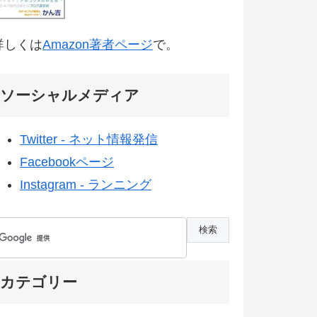
詳しくは
Amazon著者ページ
で。
ソーシャルメディア
Twitter - ネット情報発信
Facebookページ
Instagram - ランニング
カテゴリー