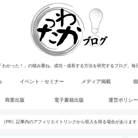
「わかった！」の積み重ね。成功・成長する方法を研究するブログ。毎
ル
イベント・セミナー
メディア掲載
個
商業出版
電子書籍出版
運営ポリシー
［PR］記事内のアフィリエイトリンクから収入を得る場合があります