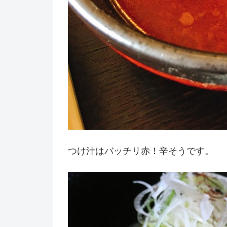
つけ汁はバッチリ赤！辛そうです。